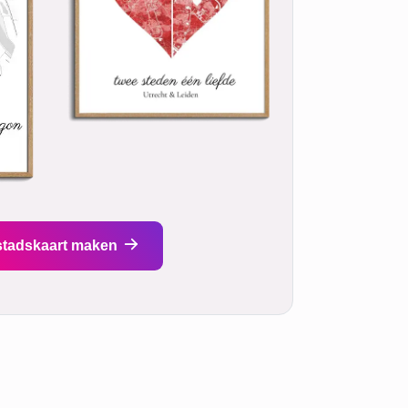
stadskaart maken