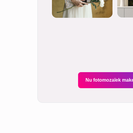
Nu fotomozaïek mak