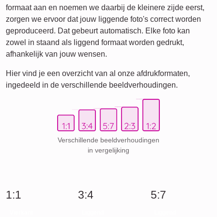
formaat aan en noemen we daarbij de kleinere zijde eerst,
zorgen we ervoor dat jouw liggende foto's correct worden
geproduceerd. Dat gebeurt automatisch. Elke foto kan
zowel in staand als liggend formaat worden gedrukt,
afhankelijk van jouw wensen.
Hier vind je een overzicht van al onze afdrukformaten,
ingedeeld in de verschillende beeldverhoudingen.
Verschillende beeldverhoudingen
in vergelijking
1:1
3:4
5:7
Vierkant
Liggend
Liggend