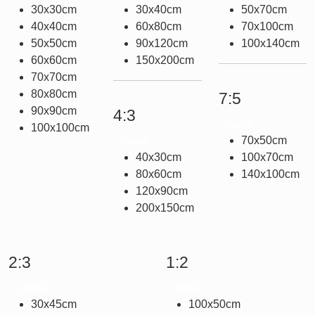
30x30cm
30x40cm
50x70cm
40x40cm
60x80cm
70x100cm
50x50cm
90x120cm
100x140cm
60x60cm
150x200cm
70x70cm
80x80cm
7:5
90x90cm
4:3
Staand
100x100cm
70x50cm
Staand
40x30cm
100x70cm
80x60cm
140x100cm
120x90cm
200x150cm
2:3
1:2
Liggend
Liggend
30x45cm
100x50cm