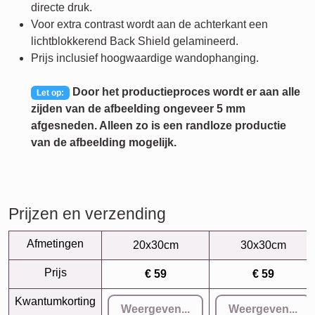
directe druk.
Voor extra contrast wordt aan de achterkant een
lichtblokkerend Back Shield gelamineerd.
Prijs inclusief hoogwaardige wandophanging.
Door het productieproces wordt er aan alle
Let op:
zijden van de afbeelding ongeveer 5 mm
afgesneden. Alleen zo is een randloze productie
van de afbeelding mogelijk.
Prijzen en verzending
Afmetingen
20x30cm
30x30cm
Prijs
€ 59
€ 59
Kwantumkorting
Weergeven...
Weergeven...