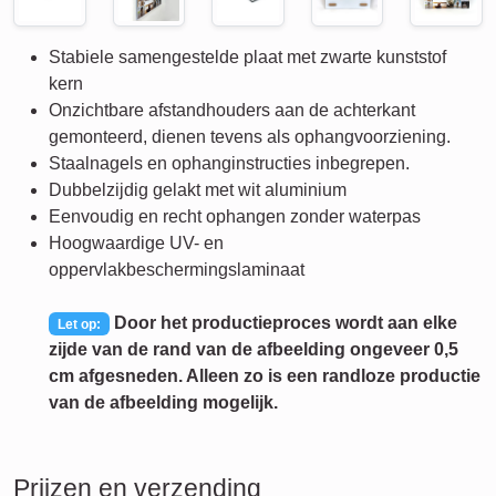
Stabiele samengestelde plaat met zwarte kunststof
kern
Onzichtbare afstandhouders aan de achterkant
gemonteerd, dienen tevens als ophangvoorziening.
Staalnagels en ophanginstructies inbegrepen.
Dubbelzijdig gelakt met wit aluminium
Eenvoudig en recht ophangen zonder waterpas
Hoogwaardige UV- en
oppervlakbeschermingslaminaat
Door het productieproces wordt aan elke
Let op:
zijde van de rand van de afbeelding ongeveer 0,5
cm afgesneden. Alleen zo is een randloze productie
van de afbeelding mogelijk.
Prijzen en verzending