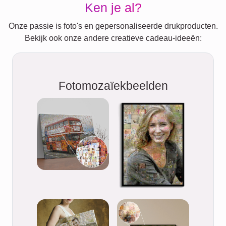
Ken je al?
Onze passie is foto's en gepersonaliseerde drukproducten.
Bekijk ook onze andere creatieve cadeau-ideeën:
Fotomozaïekbeelden