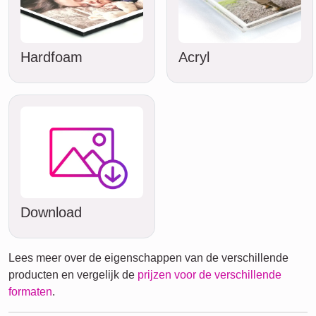
Hardfoam
Acryl
Download
Lees meer over de eigenschappen van de verschillende
producten en vergelijk de
prijzen voor de verschillende
formaten
.