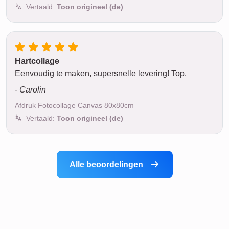
Vertaald:
Toon origineel (de)
Hartcollage
Eenvoudig te maken, supersnelle levering! Top.
- Carolin
Afdruk Fotocollage Canvas 80x80cm
Vertaald:
Toon origineel (de)
Alle beoordelingen