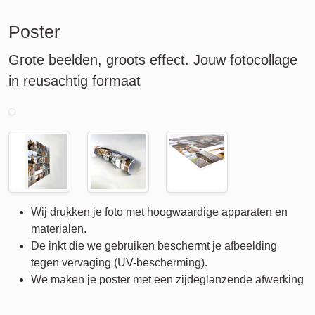
Poster
Grote beelden, groots effect. Jouw fotocollage
in reusachtig formaat
Wij drukken je foto met hoogwaardige apparaten en
materialen.
De inkt die we gebruiken beschermt je afbeelding
tegen vervaging (UV-bescherming).
We maken je poster met een zijdeglanzende afwerking