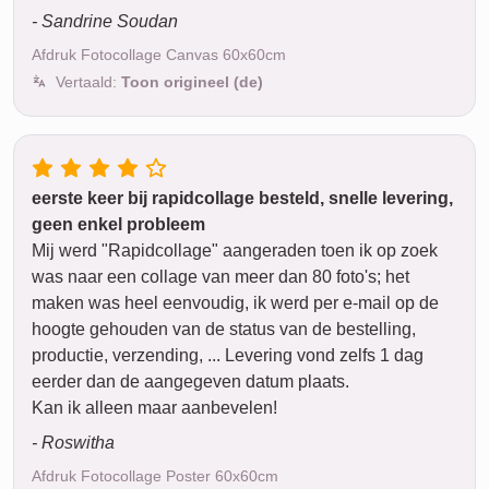
- Sandrine Soudan
Afdruk Fotocollage Canvas 60x60cm
Vertaald:
Toon origineel (de)
eerste keer bij rapidcollage besteld, snelle levering,
geen enkel probleem
Mij werd "Rapidcollage" aangeraden toen ik op zoek
was naar een collage van meer dan 80 foto's; het
maken was heel eenvoudig, ik werd per e-mail op de
hoogte gehouden van de status van de bestelling,
productie, verzending, ... Levering vond zelfs 1 dag
eerder dan de aangegeven datum plaats.
Kan ik alleen maar aanbevelen!
- Roswitha
Afdruk Fotocollage Poster 60x60cm