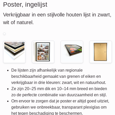
Poster, ingelijst
Verkrijgbaar in een stijlvolle houten lijst in zwart,
wit of naturel.
De lijsten zijn afhankelijk van regionale
beschikbaarheid gemaakt van grenen of eiken en
verkrijgbaar in drie kleuren: zwart, wit en natuurhout.
Ze zijn 20–25 mm dik en 10–14 mm breed en bieden
zo de perfecte combinatie van duurzaamheid en stijl.
Om ervoor te zorgen dat je poster er altijd goed uitziet,
gebruiken we onbreekbaar, transparant plexiglas om
het tegen beschadiging te beschermen.