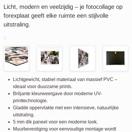
Licht, modern en veelzijdig – je fotocollage op
forexplaat geeft elke ruimte een stijlvolle
uitstraling.
Lichtgewicht, stabiel materiaal van massief PVC –
ideaal voor duurzame prints.
Briljante kleurweergave door moderne UV-
printtechnologie.
Gladde oppervlakte met een intensieve, natuurlijke
uitstraling.
5 mm dik paneel voor een moderne look.
Muurbevestiging voor eenvoudige montage wordt