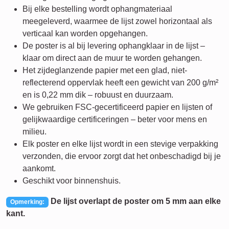
Bij elke bestelling wordt ophangmateriaal
meegeleverd, waarmee de lijst zowel horizontaal als
verticaal kan worden opgehangen.
De poster is al bij levering ophangklaar in de lijst –
klaar om direct aan de muur te worden gehangen.
Het zijdeglanzende papier met een glad, niet-
reflecterend oppervlak heeft een gewicht van 200 g/m²
en is 0,22 mm dik – robuust en duurzaam.
We gebruiken FSC-gecertificeerd papier en lijsten of
gelijkwaardige certificeringen – beter voor mens en
milieu.
Elk poster en elke lijst wordt in een stevige verpakking
verzonden, die ervoor zorgt dat het onbeschadigd bij je
aankomt.
Geschikt voor binnenshuis.
De lijst overlapt de poster om 5 mm aan elke
Opmerking:
kant.