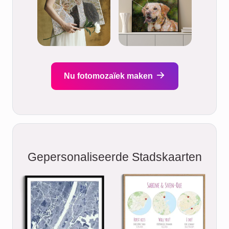
Nu fotomozaïek maken
Gepersonaliseerde Stadskaarten