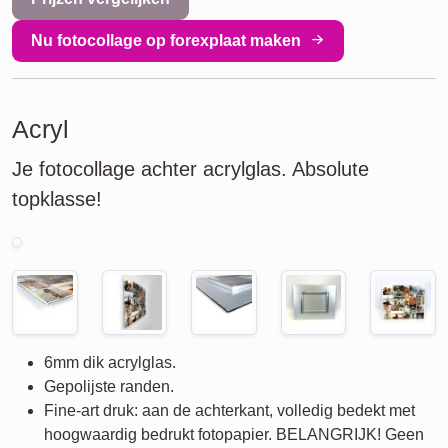
Nu fotocollage op forexplaat maken
Acryl
Je fotocollage achter acrylglas. Absolute
topklasse!
6mm dik acrylglas.
Gepolijste randen.
Fine-art druk: aan de achterkant, volledig bedekt met
hoogwaardig bedrukt fotopapier. BELANGRIJK! Geen