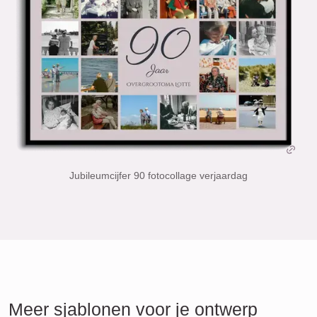
Jubileumcijfer 90 fotocollage verjaardag
Meer sjablonen voor je ontwerp