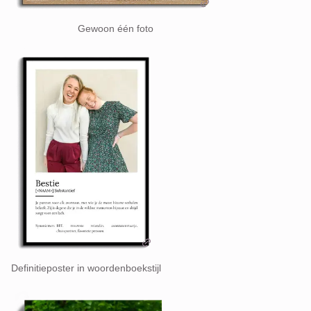
Gewoon één foto
Definitieposter in woordenboekstijl