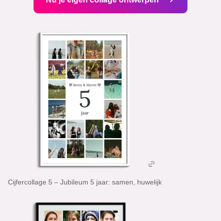
Cijfercollage 5 – Jubileum 5 jaar: samen, huwelijk