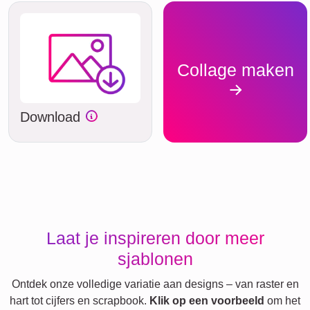
Collage maken
Download
Laat je inspireren door meer
sjablonen
Ontdek onze volledige variatie aan designs – van raster en
hart tot cijfers en scrapbook.
Klik op een voorbeeld
om het