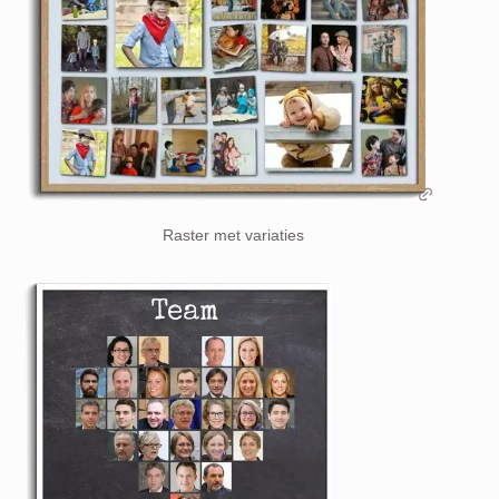
Raster met variaties