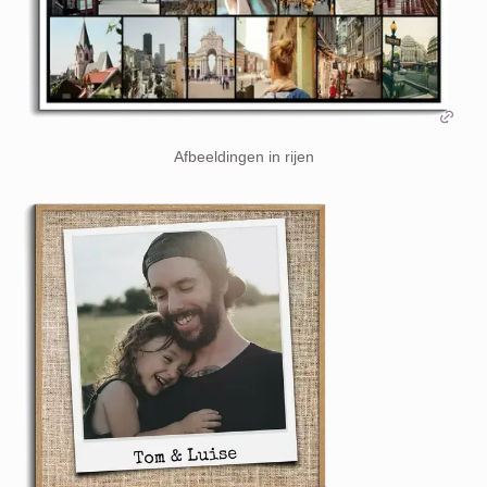
Afbeeldingen in rijen