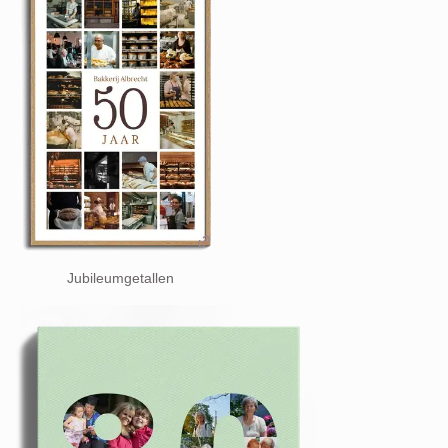
Jubileumgetallen