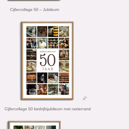
Cijfercollage 50 – Jubileum
Cijfercollage 50 bedrijfsjubileum met rasterrand