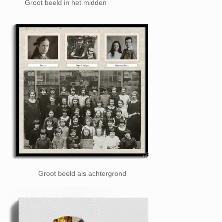
Groot beeld in het midden
Groot beeld als achtergrond