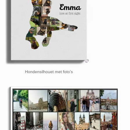
Hondensilhouet met foto's