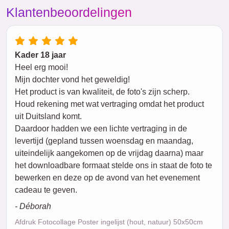
Klantenbeoordelingen
Kader 18 jaar
Heel erg mooi!
Mijn dochter vond het geweldig!
Het product is van kwaliteit, de foto's zijn scherp.
Houd rekening met wat vertraging omdat het product
uit Duitsland komt.
Daardoor hadden we een lichte vertraging in de
levertijd (gepland tussen woensdag en maandag,
uiteindelijk aangekomen op de vrijdag daarna) maar
het downloadbare formaat stelde ons in staat de foto te
bewerken en deze op de avond van het evenement
cadeau te geven.
- Déborah
Afdruk Fotocollage Poster ingelijst (hout, natuur) 50x50cm