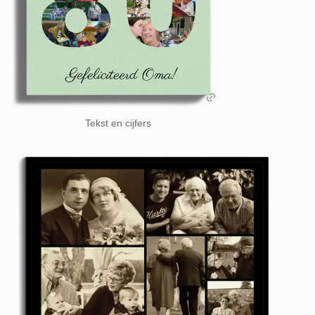
Tekst en cijfers