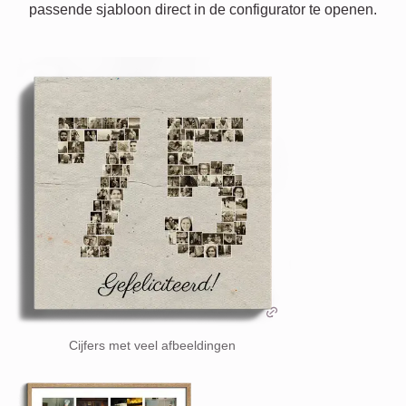
passende sjabloon direct in de configurator te openen.
Cijfers met veel afbeeldingen