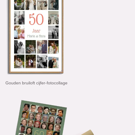
Gouden bruiloft cijfer-fotocollage