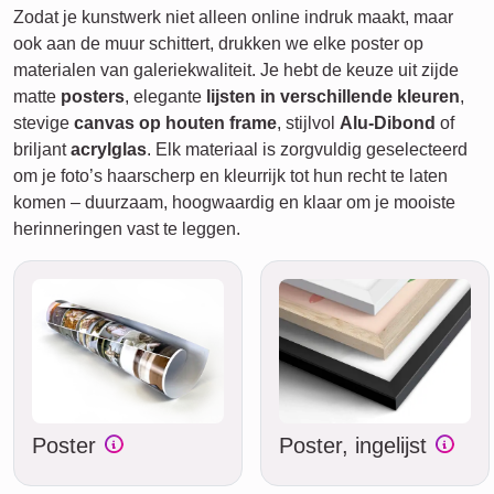
Zodat je kunstwerk niet alleen online indruk maakt, maar
ook aan de muur schittert, drukken we elke poster op
materialen van galeriekwaliteit. Je hebt de keuze uit zijde
matte
posters
, elegante
lijsten in verschillende kleuren
,
stevige
canvas op houten frame
, stijlvol
Alu-Dibond
of
briljant
acrylglas
. Elk materiaal is zorgvuldig geselecteerd
om je foto’s haarscherp en kleurrijk tot hun recht te laten
komen – duurzaam, hoogwaardig en klaar om je mooiste
herinneringen vast te leggen.
Poster
Poster, ingelijst