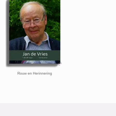
Rouw en Herinnering