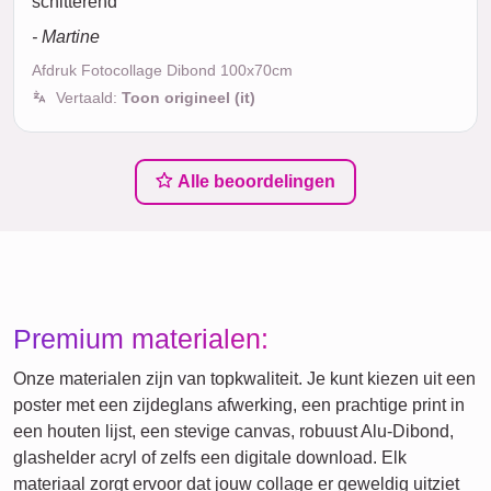
schitterend
- Martine
Afdruk Fotocollage Dibond 100x70cm
Vertaald:
Toon origineel (it)
Alle beoordelingen
Premium materialen:
Onze materialen zijn van topkwaliteit. Je kunt kiezen uit een
poster met een zijdeglans afwerking, een prachtige print in
een houten lijst, een stevige canvas, robuust Alu-Dibond,
glashelder acryl of zelfs een digitale download. Elk
materiaal zorgt ervoor dat jouw collage er geweldig uitziet