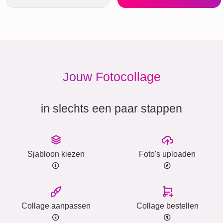
Jouw Fotocollage
in slechts een paar stappen
Sjabloon kiezen
Foto's uploaden
Collage aanpassen
Collage bestellen