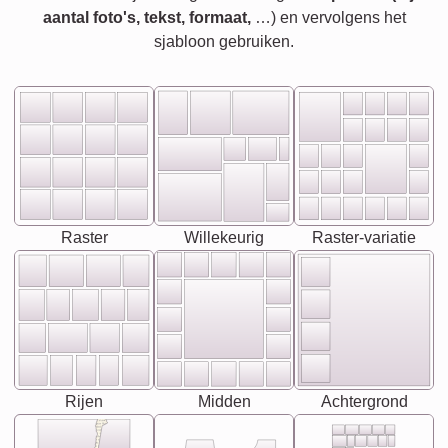
aantal foto's, tekst, formaat,
…) en vervolgens het
sjabloon gebruiken.
Raster
Willekeurig
Raster-variatie
Rijen
Midden
Achtergrond