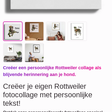
Creëer een persoonlijke Rottweiler collage als
blijvende herinnering aan je hond.
Creëer je eigen Rottweiler
fotocollage met persoonlijke
tekst!