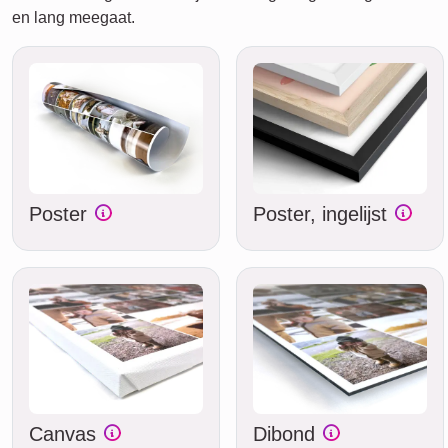
en lang meegaat.
Poster
Poster, ingelijst
Canvas
Dibond