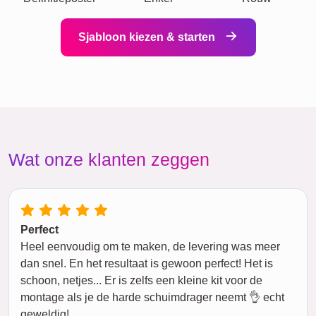
Sjabloon kiezen & starten
Wat onze klanten zeggen
Perfect
Heel eenvoudig om te maken, de levering was meer
dan snel. En het resultaat is gewoon perfect! Het is
schoon, netjes... Er is zelfs een kleine kit voor de
montage als je de harde schuimdrager neemt 👌 echt
geweldig!