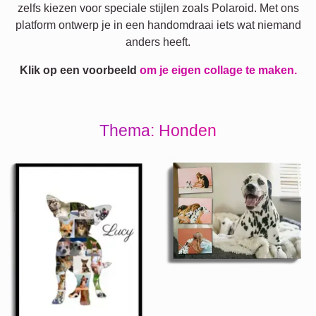
zelfs kiezen voor speciale stijlen zoals Polaroid. Met ons
platform ontwerp je in een handomdraai iets wat niemand
anders heeft.
Klik op een voorbeeld
om je eigen collage te maken.
Thema: Honden