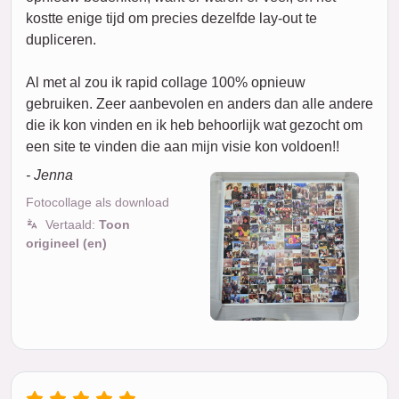
kostte enige tijd om precies dezelfde lay-out te
dupliceren.
Al met al zou ik rapid collage 100% opnieuw
gebruiken. Zeer aanbevolen en anders dan alle andere
die ik kon vinden en ik heb behoorlijk wat gezocht om
een site te vinden die aan mijn visie kon voldoen!!
- Jenna
Fotocollage als download
Vertaald:
Toon
origineel (en)