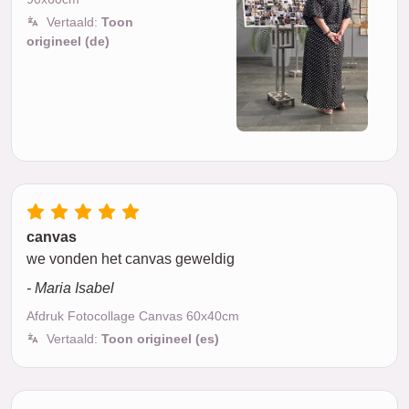
Vertaald:
Toon
origineel (de)
canvas
we vonden het canvas geweldig
- Maria Isabel
Afdruk Fotocollage Canvas 60x40cm
Vertaald:
Toon origineel (es)