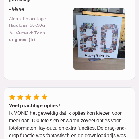
- Marie
Afdruk Fotocollage
Hardfoam 50x50cm
Vertaald:
Toon
origineel (fr)
Veel prachtige opties!
Ik VOND het geweldig dat ik opties kon kiezen voor
meer dan 100 foto's en er waren zoveel opties voor
fotoformaten, lay-outs, en extra functies. De drag-and-
drop functie was fantastisch en de downloadprijs was