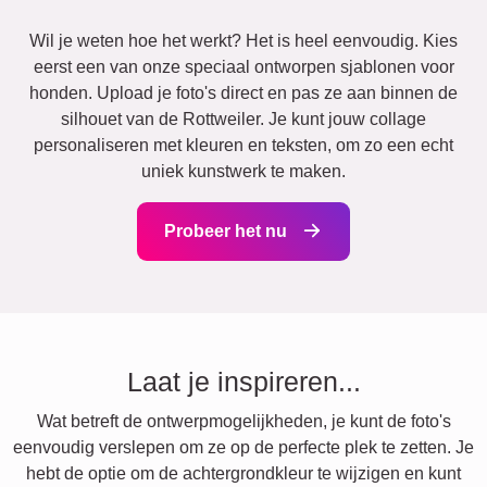
Wil je weten hoe het werkt? Het is heel eenvoudig. Kies
eerst een van onze speciaal ontworpen sjablonen voor
honden. Upload je foto's direct en pas ze aan binnen de
silhouet van de Rottweiler. Je kunt jouw collage
personaliseren met kleuren en teksten, om zo een echt
uniek kunstwerk te maken.
Probeer het nu
Laat je inspireren...
Wat betreft de ontwerpmogelijkheden, je kunt de foto's
eenvoudig verslepen om ze op de perfecte plek te zetten. Je
hebt de optie om de achtergrondkleur te wijzigen en kunt