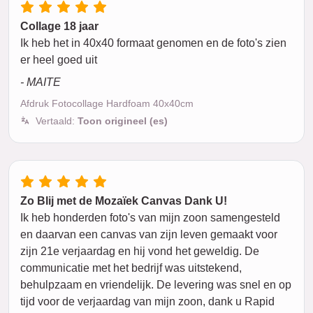
Collage 18 jaar
Ik heb het in 40x40 formaat genomen en de foto's zien
er heel goed uit
- MAITE
Afdruk Fotocollage Hardfoam 40x40cm
Vertaald:
Toon origineel (es)
Zo Blij met de Mozaïek Canvas Dank U!
Ik heb honderden foto's van mijn zoon samengesteld
en daarvan een canvas van zijn leven gemaakt voor
zijn 21e verjaardag en hij vond het geweldig. De
communicatie met het bedrijf was uitstekend,
behulpzaam en vriendelijk. De levering was snel en op
tijd voor de verjaardag van mijn zoon, dank u Rapid