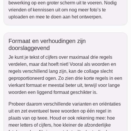
bewerking op een groter scherm uit te voeren. Nodig
vrienden of kennissen uit om nog meer foto’s te
uploaden en mee te doen aan het ontwerpen.
Formaat en verhoudingen zijn
doorslaggevend
Je kunt je tekst of cijfers over maximaal drie regels
verdelen, maar dat hoeft niet! Vooral als woorden en
regels verschillend lang zijn, kan de collage slecht
geproportioneerd ogen. Zo zien drie korte regels in een
vierkant formaat er meestal beter uit, terwijl voor lange
woorden een liggend formaat geschikter is.
Probeer daarom verschillende varianten en oriëntaties
uit en zet eventueel twee woorden op één regel in
plaats van op twee. Houd er ook rekening mee: hoe
meer letters of cijfers, hoe kleiner de afzonderlijke