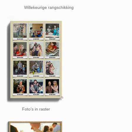
Willekeurige rangschikking
Foto's in raster