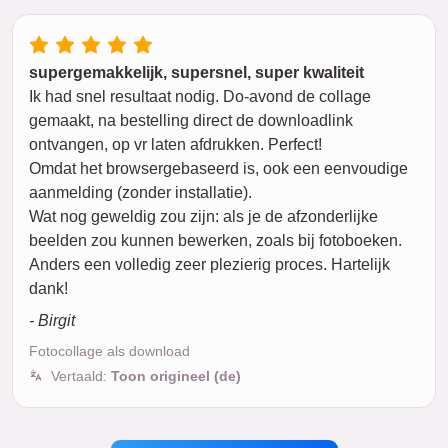
supergemakkelijk, supersnel, super kwaliteit
Ik had snel resultaat nodig. Do-avond de collage
gemaakt, na bestelling direct de downloadlink
ontvangen, op vr laten afdrukken. Perfect!
Omdat het browsergebaseerd is, ook een eenvoudige
aanmelding (zonder installatie).
Wat nog geweldig zou zijn: als je de afzonderlijke
beelden zou kunnen bewerken, zoals bij fotoboeken.
Anders een volledig zeer plezierig proces. Hartelijk
dank!
- Birgit
Fotocollage als download
Vertaald:
Toon origineel (de)