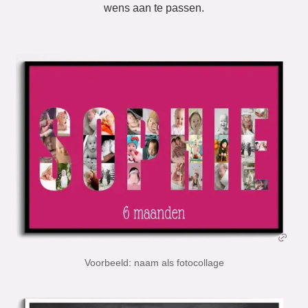
wens aan te passen.
Voorbeeld: naam als fotocollage