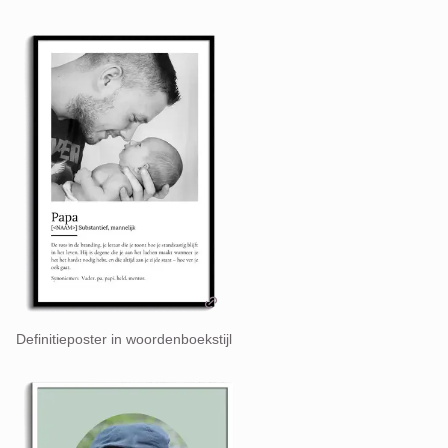
Definitieposter in woordenboekstijl