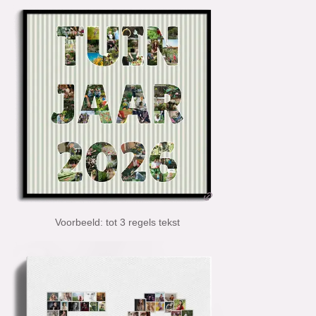
Voorbeeld: tot 3 regels tekst