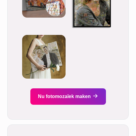
Nu fotomozaïek maken