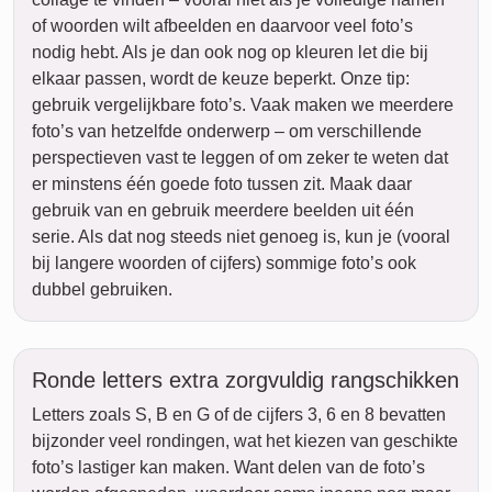
of woorden wilt afbeelden en daarvoor veel foto’s
nodig hebt. Als je dan ook nog op kleuren let die bij
elkaar passen, wordt de keuze beperkt. Onze tip:
gebruik vergelijkbare foto’s. Vaak maken we meerdere
foto’s van hetzelfde onderwerp – om verschillende
perspectieven vast te leggen of om zeker te weten dat
er minstens één goede foto tussen zit. Maak daar
gebruik van en gebruik meerdere beelden uit één
serie. Als dat nog steeds niet genoeg is, kun je (vooral
bij langere woorden of cijfers) sommige foto’s ook
dubbel gebruiken.
Ronde letters extra zorgvuldig rangschikken
Letters zoals S, B en G of de cijfers 3, 6 en 8 bevatten
bijzonder veel rondingen, wat het kiezen van geschikte
foto’s lastiger kan maken. Want delen van de foto’s