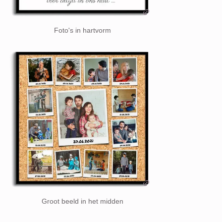
Foto's in hartvorm
Groot beeld in het midden