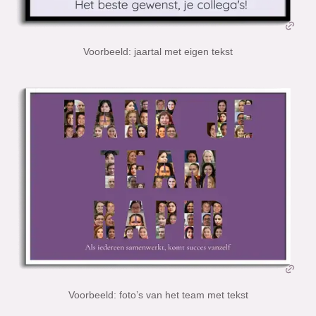
Voorbeeld: jaartal met eigen tekst
Voorbeeld: foto’s van het team met tekst