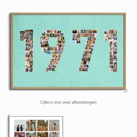
Cijfers met veel afbeeldingen