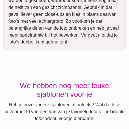
worden afgesneden, waardoor soms ineens nog maar
de helft van een gezicht zichtbaar is. Gebruik in dat
geval liever geen close-ups en kies in plaats daarvan
foto’s met veel achtergrond. Zo voorkom je dat
belangrijke delen van de foto ontbreken en heb je veel
meer speelruimte bij het bewerken. Vergeet niet dat je
foto’s dubbel kunt gebruiken!
We hebben nog meer leuke
sjablonen voor je
Heb je onze andere sjablonen al ontdekt? Wat dacht je
bijvoorbeeld van een hart van je favoriete foto’s - het ideale
fotocadeau voor je dierbaren!