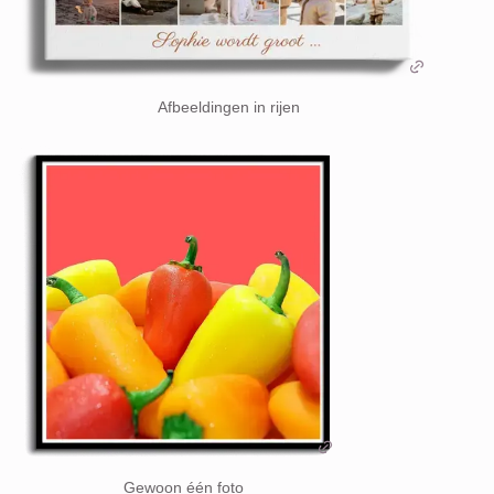
Afbeeldingen in rijen
Gewoon één foto