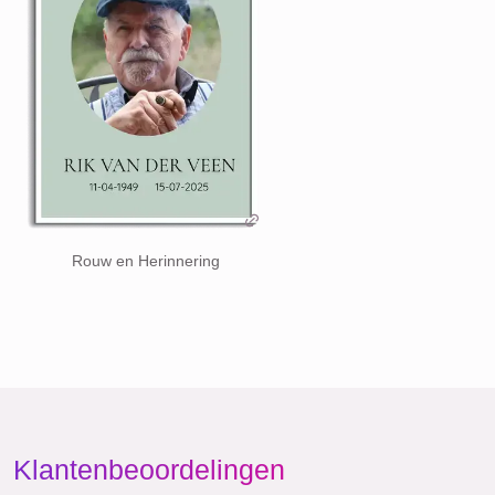
Rouw en Herinnering
Klantenbeoordelingen