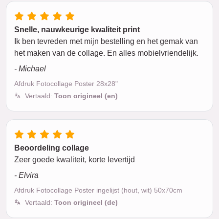
Snelle, nauwkeurige kwaliteit print
Ik ben tevreden met mijn bestelling en het gemak van
het maken van de collage. En alles mobielvriendelijk.
- Michael
Afdruk Fotocollage Poster 28x28"
Vertaald:
Toon origineel (en)
Beoordeling collage
Zeer goede kwaliteit, korte levertijd
- Elvira
Afdruk Fotocollage Poster ingelijst (hout, wit) 50x70cm
Vertaald:
Toon origineel (de)