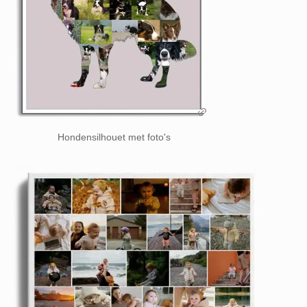
Hondensilhouet met foto's