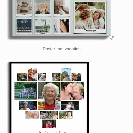
Raster met variaties