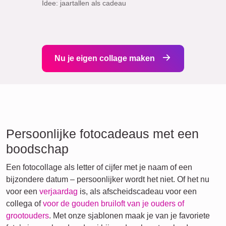
Idee: jaartallen als cadeau
Nu je eigen collage maken
Persoonlijke fotocadeaus met een
boodschap
Een fotocollage als letter of cijfer met je naam of een
bijzondere datum – persoonlijker wordt het niet. Of het nu
voor een
verjaardag
is, als afscheidscadeau voor een
collega of
voor de gouden bruiloft van je ouders of
grootouders
. Met onze sjablonen maak je van je favoriete