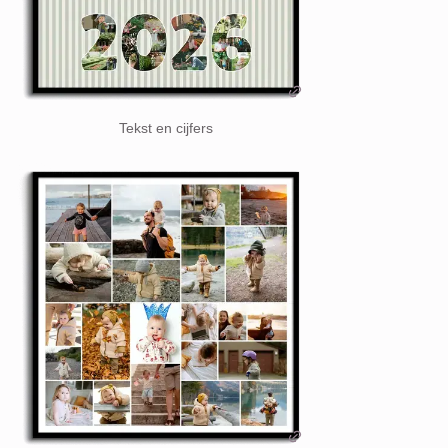
Tekst en cijfers