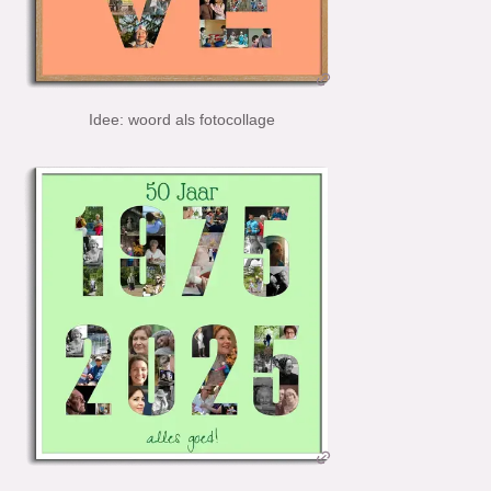
Idee: woord als fotocollage