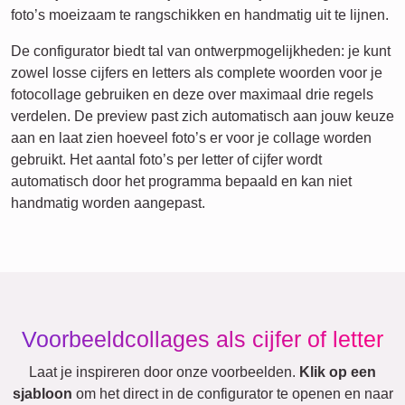
foto’s moeizaam te rangschikken en handmatig uit te lijnen.
De configurator biedt tal van ontwerpmogelijkheden: je kunt
zowel losse cijfers en letters als complete woorden voor je
fotocollage gebruiken en deze over maximaal drie regels
verdelen. De preview past zich automatisch aan jouw keuze
aan en laat zien hoeveel foto’s er voor je collage worden
gebruikt. Het aantal foto’s per letter of cijfer wordt
automatisch door het programma bepaald en kan niet
handmatig worden aangepast.
Voorbeeldcollages als cijfer of letter
Laat je inspireren door onze voorbeelden.
Klik op een
sjabloon
om het direct in de configurator te openen en naar