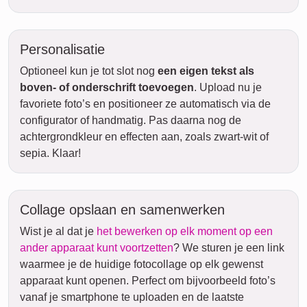
Personalisatie
Optioneel kun je tot slot nog
een eigen tekst als
boven- of onderschrift toevoegen
. Upload nu je
favoriete foto’s en positioneer ze automatisch via de
configurator of handmatig. Pas daarna nog de
achtergrondkleur en effecten aan, zoals zwart-wit of
sepia. Klaar!
Collage opslaan en samenwerken
Wist je al dat je
het bewerken op elk moment op een
ander apparaat kunt voortzetten
? We sturen je een link
waarmee je de huidige fotocollage op elk gewenst
apparaat kunt openen. Perfect om bijvoorbeeld foto’s
vanaf je smartphone te uploaden en de laatste