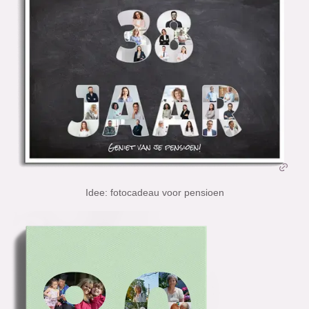
Idee: fotocadeau voor pensioen