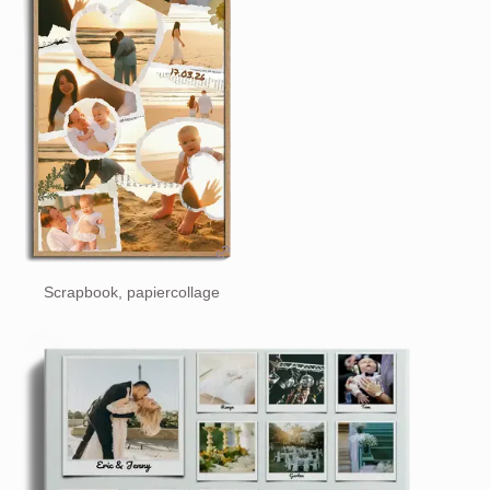
Scrapbook, papiercollage