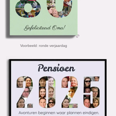
Voorbeeld: ronde verjaardag