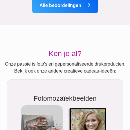
Alle beoordelingen
Ken je al?
Onze passie is foto's en gepersonaliseerde drukproducten.
Bekijk ook onze andere creatieve cadeau-ideeën:
Fotomozaïekbeelden