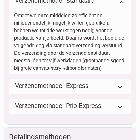
Verzendmethode: Standaard
Omdat we onze middelen zo efficiënt en
milieuvriendelijk mogelijk willen gebruiken,
hebben we tot drie werkdagen nodig voor de
productie van je beeld. Daarna wordt het beeld de
volgende dag via standaardverzending verstuurd.
De verzending door de verzenddienst duurt
meestal één tot vijf werkdagen (groothandelsgoed,
bij grote canvas-/acryl-/dibondformaten).
Verzendmethode: Express
Verzendmethode: Prio Express
Betalingsmethoden