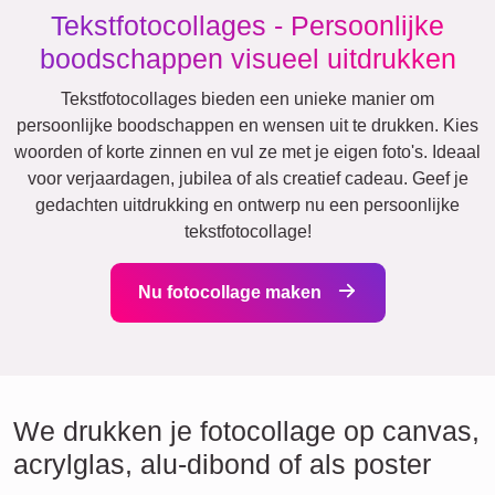
Tekstfotocollages - Persoonlijke
boodschappen visueel uitdrukken
Tekstfotocollages bieden een unieke manier om
persoonlijke boodschappen en wensen uit te drukken. Kies
woorden of korte zinnen en vul ze met je eigen foto's. Ideaal
voor verjaardagen, jubilea of als creatief cadeau. Geef je
gedachten uitdrukking en ontwerp nu een persoonlijke
tekstfotocollage!
Nu fotocollage maken
We drukken je fotocollage op canvas,
acrylglas, alu-dibond of als poster