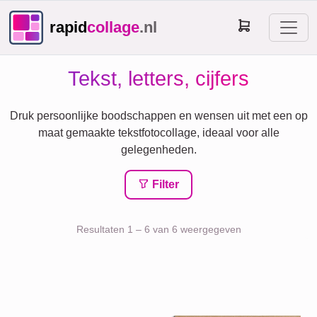
rapid
collage
.nl
Tekst, letters, cijfers
Druk persoonlijke boodschappen en wensen uit met een op
maat gemaakte tekstfotocollage, ideaal voor alle
gelegenheden.
Filter
Resultaten 1 – 6 van 6 weergegeven