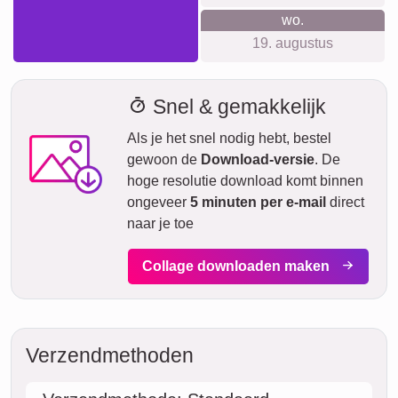
wo.
19. augustus
Snel & gemakkelijk
Als je het snel nodig hebt, bestel
gewoon de
Download-versie
. De
hoge resolutie download komt binnen
ongeveer
5 minuten per e-mail
direct
naar je toe
Collage downloaden maken
Verzendmethoden