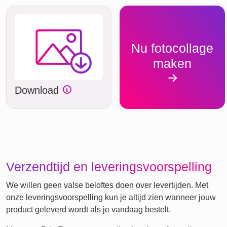
Nu fotocollage
maken
Download
Verzendtijd en leveringsvoorspelling
We willen geen valse beloftes doen over levertijden. Met
onze leveringsvoorspelling kun je altijd zien wanneer jouw
product geleverd wordt als je vandaag bestelt.