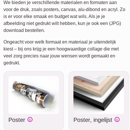
We bieden je verschillende materialen en formaten aan
voor de druk, zoals posters, canvas, alu-dibond en acryl. Zo
is er voor elke smaak en budget wat wils. Als je je
afbeelding niet gedrukt wilt hebben, kun je ook een (JPG)
download bestellen.
Ongeacht voor welk formaat en materiaal je uiteindelijk
kiest – bij ons krijg je een hoogwaardige collage die met
veel zorg precies naar jouw wensen wordt gemaakt en
gedrukt.
Poster
Poster, ingelijst