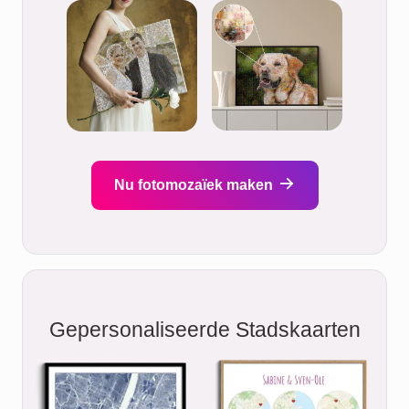
Nu fotomozaïek maken
Gepersonaliseerde Stadskaarten