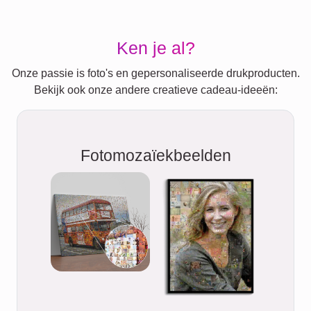
Ken je al?
Onze passie is foto's en gepersonaliseerde drukproducten.
Bekijk ook onze andere creatieve cadeau-ideeën:
Fotomozaïekbeelden