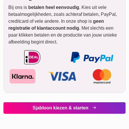
Bij ons is
betalen heel eenvoudig
. Kies uit vele
betaalmogelijkheden, zoals achteraf betalen, PayPal,
creditcard of vele andere. In onze shop is
geen
registratie of klantaccount nodig
. Met slechts een
paar klikken betalen en de productie van jouw unieke
afbeelding begint direct.
Sjabloon kiezen & starten