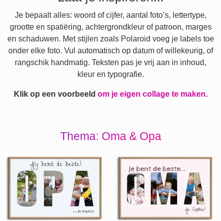
Je bepaalt alles: woord of cijfer, aantal foto’s, lettertype,
grootte en spatiëring, achtergrondkleur of patroon, marges
en schaduwen. Met stijlen zoals Polaroid voeg je labels toe
onder elke foto. Vul automatisch op datum of willekeurig, of
rangschik handmatig. Teksten pas je vrij aan in inhoud,
kleur en typografie.
Klik op een voorbeeld
om je eigen collage te maken.
Thema: Oma & Opa