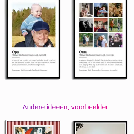
Andere ideeën, voorbeelden: