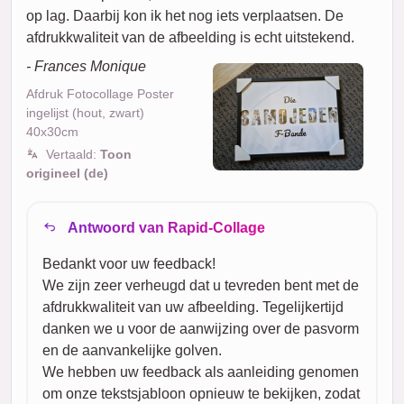
op lag. Daarbij kon ik het nog iets verplaatsen. De
afdrukkwaliteit van de afbeelding is echt uitstekend.
- Frances Monique
Afdruk Fotocollage Poster
ingelijst (hout, zwart)
40x30cm
Vertaald:
Toon
origineel (de)
Antwoord van Rapid-Collage
Bedankt voor uw feedback!
We zijn zeer verheugd dat u tevreden bent met de
afdrukkwaliteit van uw afbeelding. Tegelijkertijd
danken we u voor de aanwijzing over de pasvorm
en de aanvankelijke golven.
We hebben uw feedback als aanleiding genomen
om onze tekstsjabloon opnieuw te bekijken, zodat