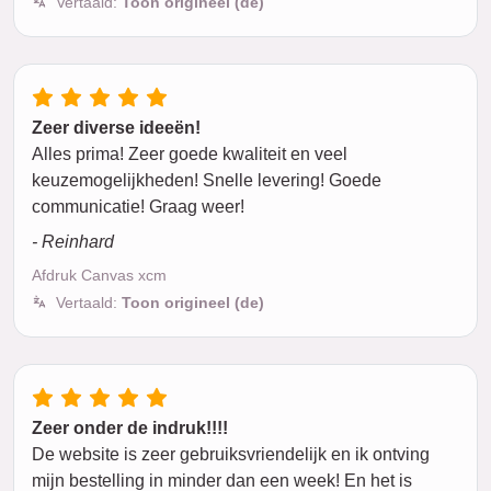
Vertaald:
Toon origineel (de)
Zeer diverse ideeën!
Alles prima! Zeer goede kwaliteit en veel
keuzemogelijkheden! Snelle levering! Goede
communicatie! Graag weer!
- Reinhard
Afdruk Canvas xcm
Vertaald:
Toon origineel (de)
Zeer onder de indruk!!!!
De website is zeer gebruiksvriendelijk en ik ontving
mijn bestelling in minder dan een week! En het is