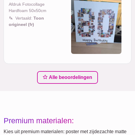
Afdruk Fotocollage
Hardfoam 50x50cm
Vertaald:
Toon
origineel (fr)
Alle beoordelingen
Premium materialen:
Kies uit premium materialen: poster met zijdezachte matte