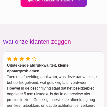
Sjabloon kiezen & starten
Wat onze klanten zeggen
Uitstekende afdrukkwaliteit, kleine
opstartproblemen
Toen de afbeelding aankwam, was deze aanvankelijk
behoorlijk golvend, wat gelukkig later verdween.
Hoewel in de beschrijving staat dat het beeldgebied
ongeveer 5 mm uitsteekt, is dat in de preview niet
precies te zien. Gelukkig moest ik de afbeelding nog
een keer uitpakken, omdat de achterkant er verkeerd