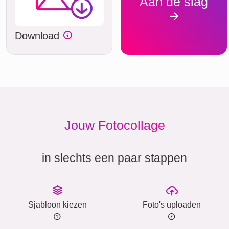
Aan de slag
Download
Jouw Fotocollage
in slechts een paar stappen
Sjabloon kiezen
Foto's uploaden