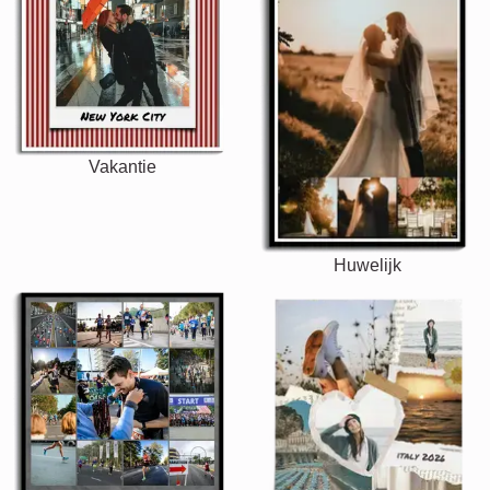
Vakantie
Huwelijk