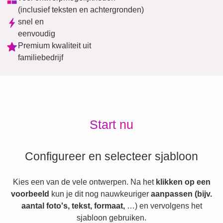
(inclusief teksten en achtergronden)
snel en
eenvoudig
Premium kwaliteit uit
familiebedrijf
Start nu
Configureer en selecteer sjabloon
Kies een van de vele ontwerpen. Na het
klikken op een
voorbeeld
kun je dit nog nauwkeuriger
aanpassen (bijv.
aantal foto's, tekst, formaat,
…) en vervolgens het
sjabloon gebruiken.