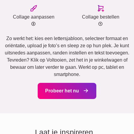
Collage aanpassen
Collage bestellen
Zo werkt het: kies een lettersjabloon, selecteer formaat en
oriëntatie, upload je foto’s en sleep ze op hun plek. Je kunt
uitsnedes aanpassen, randen instellen en tekst toevoegen.
Tevreden? Klik op Voltooien, zet het in je winkelwagen of
bewaar om later verder te gaan. Werkt op pc, tablet en
smartphone.
Probeer het nu
Laat je inspireren...