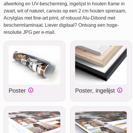
afwerking en UV-bescherming, ingelijst in houten frame in
zwart, wit of naturel, canvas op een 2 cm houten spieraam,
Acrylglas met fine-art print, of robuust Alu-Dibond met
beschermlaminaat. Liever digitaal? Ontvang een hoge-
resolutie JPG per e‑mail.
Poster
Poster, ingelijst