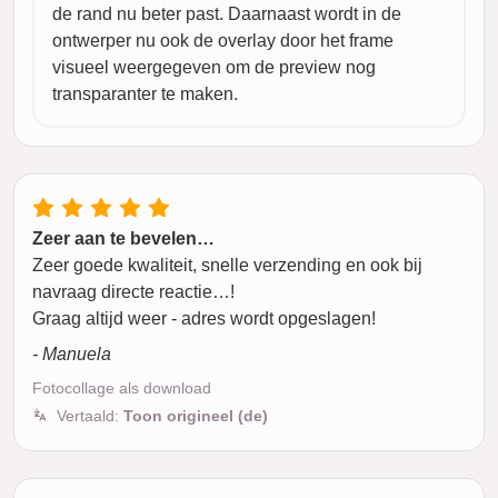
de rand nu beter past. Daarnaast wordt in de
ontwerper nu ook de overlay door het frame
visueel weergegeven om de preview nog
transparanter te maken.
Zeer aan te bevelen…
Zeer goede kwaliteit, snelle verzending en ook bij
navraag directe reactie…!
Graag altijd weer - adres wordt opgeslagen!
- Manuela
Fotocollage als download
Vertaald:
Toon origineel (de)