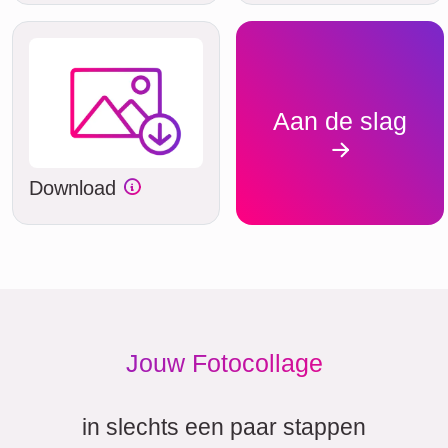
Aan de slag
Download
Jouw Fotocollage
in slechts een paar stappen