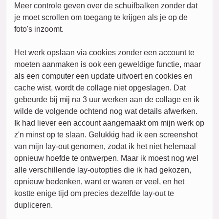
Meer controle geven over de schuifbalken zonder dat
je moet scrollen om toegang te krijgen als je op de
foto's inzoomt.
Het werk opslaan via cookies zonder een account te
moeten aanmaken is ook een geweldige functie, maar
als een computer een update uitvoert en cookies en
cache wist, wordt de collage niet opgeslagen. Dat
gebeurde bij mij na 3 uur werken aan de collage en ik
wilde de volgende ochtend nog wat details afwerken.
Ik had liever een account aangemaakt om mijn werk op
z'n minst op te slaan. Gelukkig had ik een screenshot
van mijn lay-out genomen, zodat ik het niet helemaal
opnieuw hoefde te ontwerpen. Maar ik moest nog wel
alle verschillende lay-outopties die ik had gekozen,
opnieuw bedenken, want er waren er veel, en het
kostte enige tijd om precies dezelfde lay-out te
dupliceren.