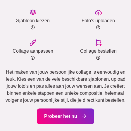
Sjabloon kiezen
Foto's uploaden
Collage aanpassen
Collage bestellen
Het maken van jouw persoonlijke collage is eenvoudig en
leuk. Kies een van de vele beschikbare sjablonen, upload
jouw foto's en pas alles aan jouw wensen aan. Je creëert
binnen enkele stappen een unieke compositie, helemaal
volgens jouw persoonlijke stijl, die je direct kunt bestellen.
Probeer het nu