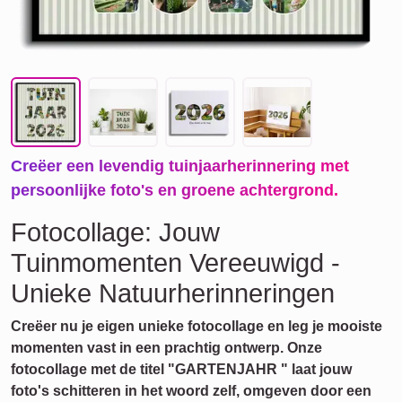
Creëer een levendig tuinjaarherinnering met
persoonlijke foto's en groene achtergrond.
Fotocollage: Jouw
Tuinmomenten Vereeuwigd -
Unieke Natuurherinneringen
Creëer nu je eigen unieke fotocollage en leg je mooiste
momenten vast in een prachtig ontwerp. Onze
fotocollage met de titel "GARTENJAHR
" laat jouw
foto's schitteren in het woord zelf, omgeven door een