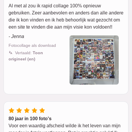
Al met al zou ik rapid collage 100% opnieuw
gebruiken. Zeer aanbevolen en anders dan alle andere
die ik kon vinden en ik heb behoorlijk wat gezocht om
een site te vinden die aan mijn visie kon voldoen!!
- Jenna
Fotocollage als download
Vertaald:
Toon
origineel (en)
80 jaar in 100 foto's
Voor een waardig afscheid wilde ik het leven van mijn