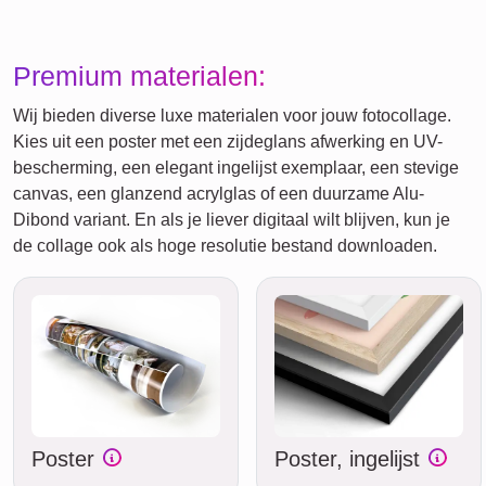
Premium materialen:
Wij bieden diverse luxe materialen voor jouw fotocollage.
Kies uit een poster met een zijdeglans afwerking en UV-
bescherming, een elegant ingelijst exemplaar, een stevige
canvas, een glanzend acrylglas of een duurzame Alu-
Dibond variant. En als je liever digitaal wilt blijven, kun je
de collage ook als hoge resolutie bestand downloaden.
Poster
Poster, ingelijst