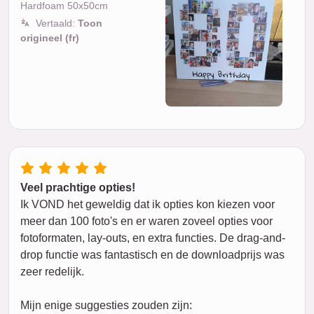
Hardfoam 50x50cm
Vertaald:
Toon
origineel (fr)
Veel prachtige opties!
Ik VOND het geweldig dat ik opties kon kiezen voor
meer dan 100 foto's en er waren zoveel opties voor
fotoformaten, lay-outs, en extra functies. De drag-and-
drop functie was fantastisch en de downloadprijs was
zeer redelijk.
Mijn enige suggesties zouden zijn: