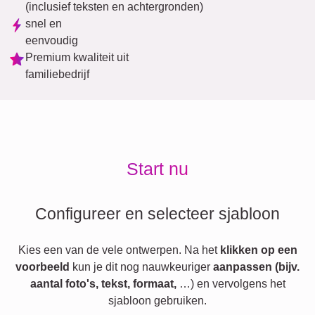
(inclusief teksten en achtergronden)
snel en
eenvoudig
Premium kwaliteit uit
familiebedrijf
Start nu
Configureer en selecteer sjabloon
Kies een van de vele ontwerpen. Na het
klikken op een
voorbeeld
kun je dit nog nauwkeuriger
aanpassen (bijv.
aantal foto's, tekst, formaat,
…) en vervolgens het
sjabloon gebruiken.