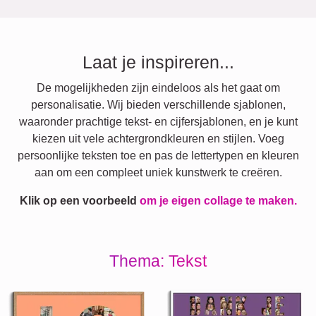
Laat je inspireren...
De mogelijkheden zijn eindeloos als het gaat om
personalisatie. Wij bieden verschillende sjablonen,
waaronder prachtige tekst- en cijfersjablonen, en je kunt
kiezen uit vele achtergrondkleuren en stijlen. Voeg
persoonlijke teksten toe en pas de lettertypen en kleuren
aan om een compleet uniek kunstwerk te creëren.
Klik op een voorbeeld
om je eigen collage te maken.
Thema: Tekst