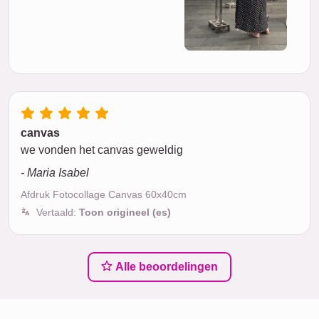
canvas
we vonden het canvas geweldig
- Maria Isabel
Afdruk Fotocollage Canvas 60x40cm
Vertaald:
Toon origineel (es)
Alle beoordelingen