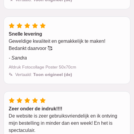
Snelle levering
Geweldige kwaliteit en gemakkelijk te maken!
Bedankt daarvoor 🥰
- Sandra
Afdruk Fotocollage Poster 50x70cm
Vertaald:
Toon origineel (de)
Zeer onder de indruk!!!!
De website is zeer gebruiksvriendelijk en ik ontving
mijn bestelling in minder dan een week! En het is
spectaculair.