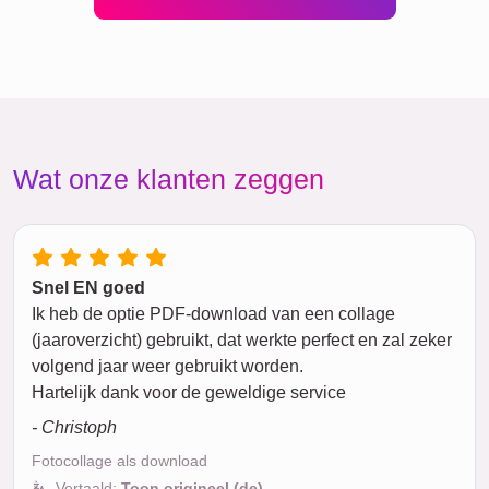
Wat onze klanten zeggen
Snel EN goed
Ik heb de optie PDF-download van een collage
(jaaroverzicht) gebruikt, dat werkte perfect en zal zeker
volgend jaar weer gebruikt worden.
Hartelijk dank voor de geweldige service
- Christoph
Fotocollage als download
Vertaald:
Toon origineel (de)