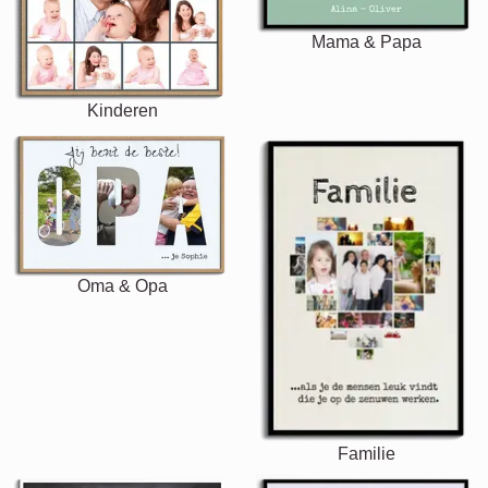
Mama & Papa
Kinderen
Oma & Opa
Familie