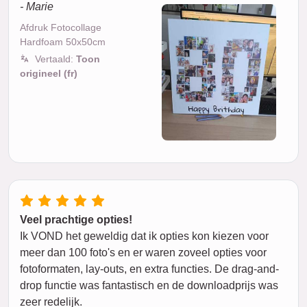
- Marie
Afdruk Fotocollage
Hardfoam 50x50cm
Vertaald:
Toon
origineel (fr)
Veel prachtige opties!
Ik VOND het geweldig dat ik opties kon kiezen voor
meer dan 100 foto's en er waren zoveel opties voor
fotoformaten, lay-outs, en extra functies. De drag-and-
drop functie was fantastisch en de downloadprijs was
zeer redelijk.