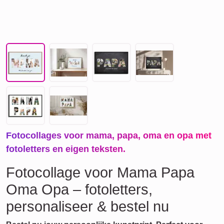
Fotocollages voor mama, papa, oma en opa met
fotoletters en eigen teksten.
Fotocollage voor Mama Papa
Oma Opa – fotoletters,
personaliseer & bestel nu