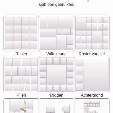
sjabloon gebruiken.
Raster
Willekeurig
Raster-variatie
Rijen
Midden
Achtergrond