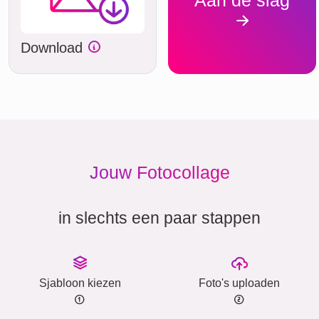
Download
Jouw Fotocollage
in slechts een paar stappen
Sjabloon kiezen
Foto's uploaden