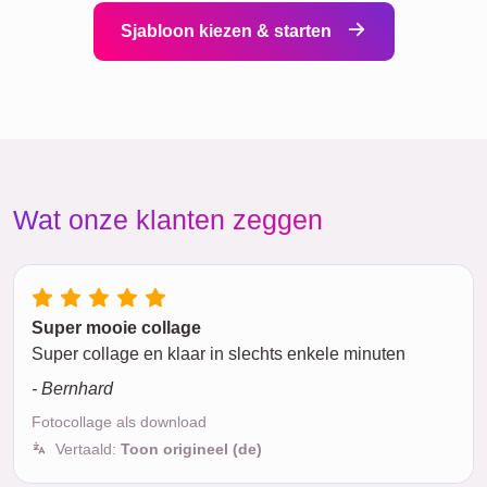
Sjabloon kiezen & starten
Wat onze klanten zeggen
Super mooie collage
Super collage en klaar in slechts enkele minuten
- Bernhard
Fotocollage als download
Vertaald:
Toon origineel (de)