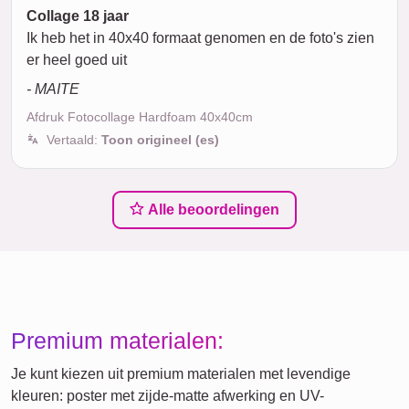
Collage 18 jaar
Ik heb het in 40x40 formaat genomen en de foto's zien
er heel goed uit
- MAITE
Afdruk Fotocollage Hardfoam 40x40cm
Vertaald:
Toon origineel (es)
Alle beoordelingen
Premium materialen:
Je kunt kiezen uit premium materialen met levendige
kleuren: poster met zijde-matte afwerking en UV-