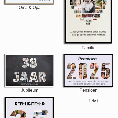
Oma & Opa
Familie
Jubileum
Pensioen