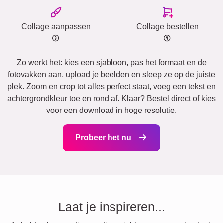
Collage aanpassen
Collage bestellen
Zo werkt het: kies een sjabloon, pas het formaat en de
fotovakken aan, upload je beelden en sleep ze op de juiste
plek. Zoom en crop tot alles perfect staat, voeg een tekst en
achtergrondkleur toe en rond af. Klaar? Bestel direct of kies
voor een download in hoge resolutie.
Probeer het nu
Laat je inspireren...