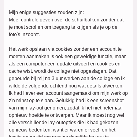
Mijn enige suggesties zouden zijn:
Meer controle geven over de schuifbalken zonder dat
je moet scrollen om toegang te krijgen als je op de
foto's inzoomt.
Het werk opslaan via cookies zonder een account te
moeten aanmaken is ook een geweldige functie, maar
als een computer een update uitvoert en cookies en
cache wist, wordt de collage niet opgeslagen. Dat
gebeurde bij mij na 3 uur werken aan de collage en ik
wilde de volgende ochtend nog wat details afwerken.
Ik had liever een account aangemaakt om mijn werk op
z'n minst op te slaan. Gelukkig had ik een screenshot
van mijn lay-out genomen, zodat ik het niet helemaal
opnieuw hoefde te ontwerpen. Maar ik moest nog wel
alle verschillende lay-outopties die ik had gekozen,
opnieuw bedenken, want er waren er veel, en het