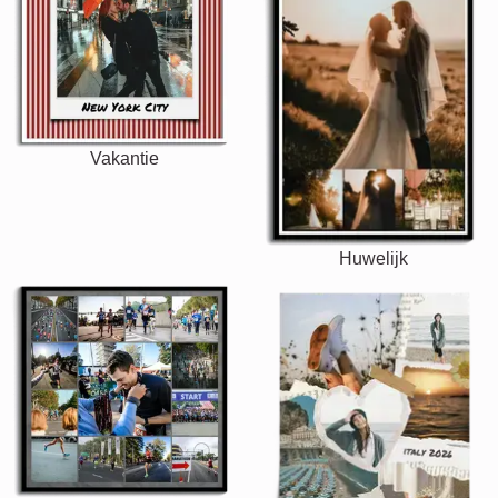
Vakantie
Huwelijk