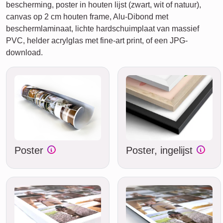
bescherming, poster in houten lijst (zwart, wit of natuur),
canvas op 2 cm houten frame, Alu-Dibond met
beschermlaminaat, lichte hardschuimplaat van massief
PVC, helder acrylglas met fine-art print, of een JPG-
download.
Poster
Poster, ingelijst