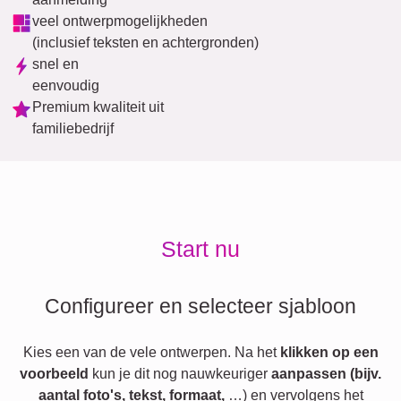
veel ontwerpmogelijkheden
(inclusief teksten en achtergronden)
snel en
eenvoudig
Premium kwaliteit uit
familiebedrijf
Start nu
Configureer en selecteer sjabloon
Kies een van de vele ontwerpen. Na het
klikken op een
voorbeeld
kun je dit nog nauwkeuriger
aanpassen (bijv.
aantal foto's, tekst, formaat,
…) en vervolgens het