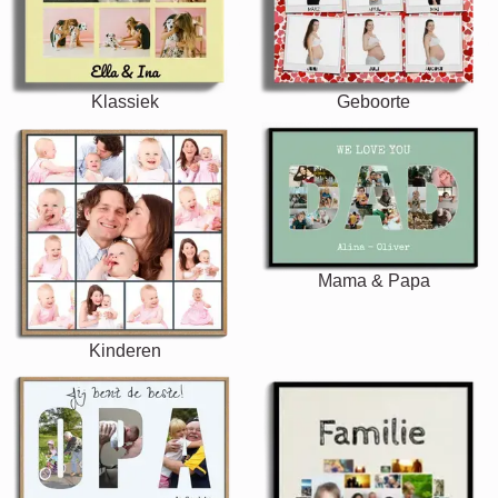
Klassiek
Geboorte
Mama & Papa
Kinderen