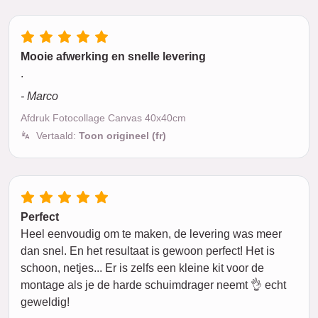
Mooie afwerking en snelle levering
.
- Marco
Afdruk Fotocollage Canvas 40x40cm
Vertaald:
Toon origineel (fr)
Perfect
Heel eenvoudig om te maken, de levering was meer
dan snel. En het resultaat is gewoon perfect! Het is
schoon, netjes... Er is zelfs een kleine kit voor de
montage als je de harde schuimdrager neemt 👌 echt
geweldig!