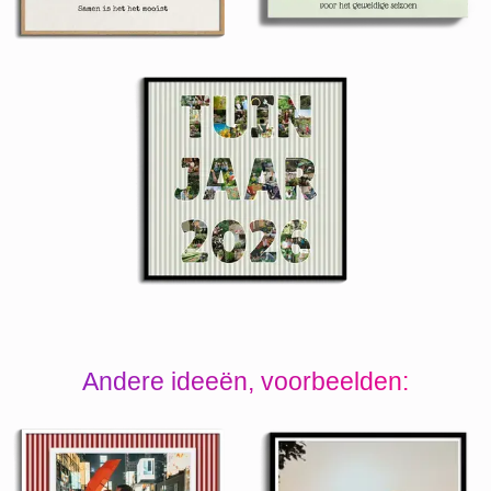
Andere ideeën, voorbeelden: