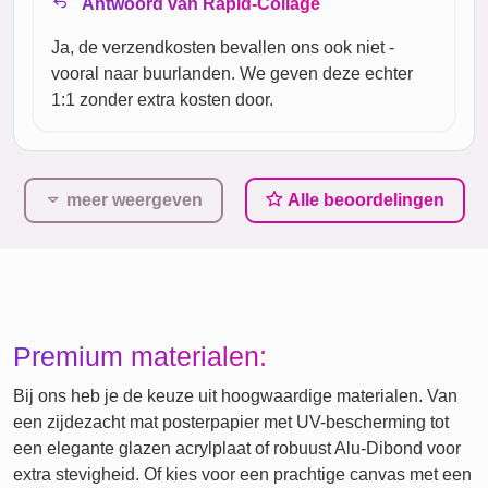
Antwoord van Rapid-Collage
Ja, de verzendkosten bevallen ons ook niet -
vooral naar buurlanden. We geven deze echter
1:1 zonder extra kosten door.
meer weergeven
Alle beoordelingen
Premium materialen:
Bij ons heb je de keuze uit hoogwaardige materialen. Van
een zijdezacht mat posterpapier met UV-bescherming tot
een elegante glazen acrylplaat of robuust Alu-Dibond voor
extra stevigheid. Of kies voor een prachtige canvas met een