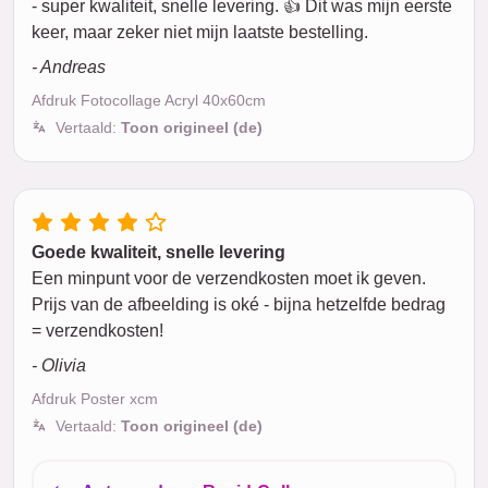
- super kwaliteit, snelle levering. 👍 Dit was mijn eerste
keer, maar zeker niet mijn laatste bestelling.
- Andreas
Afdruk Fotocollage Acryl 40x60cm
Vertaald:
Toon origineel (de)
Goede kwaliteit, snelle levering
Een minpunt voor de verzendkosten moet ik geven.
Prijs van de afbeelding is oké - bijna hetzelfde bedrag
= verzendkosten!
- Olivia
Afdruk Poster xcm
Vertaald:
Toon origineel (de)