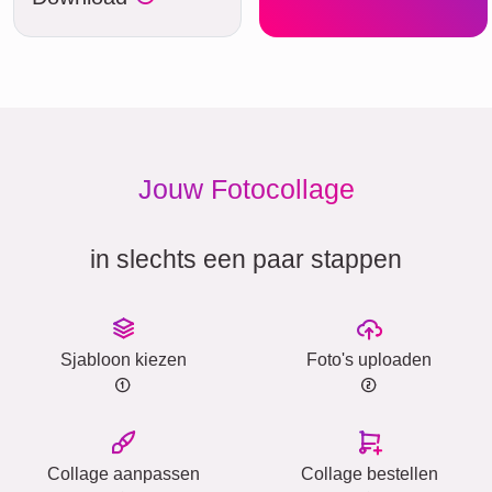
Jouw Fotocollage
in slechts een paar stappen
Sjabloon kiezen
Foto's uploaden
Collage aanpassen
Collage bestellen