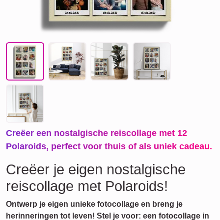
Creëer een nostalgische reiscollage met 12
Polaroids, perfect voor thuis of als uniek cadeau.
Creëer je eigen nostalgische
reiscollage met Polaroids!
Ontwerp je eigen unieke fotocollage en breng je
herinneringen tot leven! Stel je voor: een fotocollage in