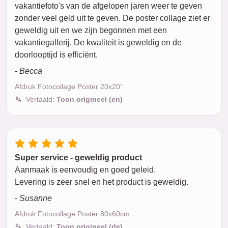
vakantiefoto's van de afgelopen jaren weer te geven
zonder veel geld uit te geven. De poster collage ziet er
geweldig uit en we zijn begonnen met een
vakantiegallerij. De kwaliteit is geweldig en de
doorlooptijd is efficiënt.
- Becca
Afdruk Fotocollage Poster 20x20"
Vertaald:
Toon origineel (en)
Super service - geweldig product
Aanmaak is eenvoudig en goed geleid.
Levering is zeer snel en het product is geweldig.
- Susanne
Afdruk Fotocollage Poster 80x60cm
Vertaald:
Toon origineel (de)