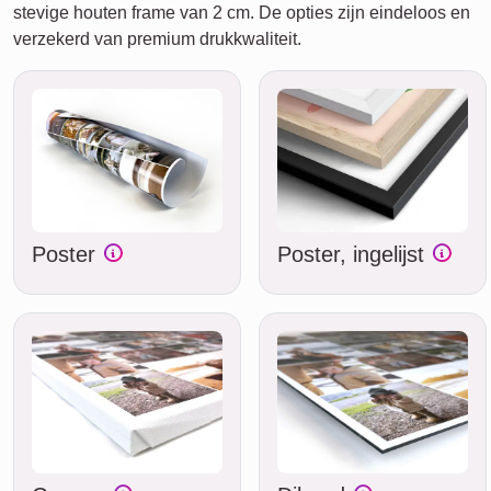
stevige houten frame van 2 cm. De opties zijn eindeloos en
verzekerd van premium drukkwaliteit.
Poster
Poster, ingelijst