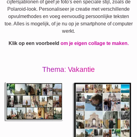
cijfersjablonen of geef je foto's een speciale stijl, zoals de
Polaroid-look. Personaliseer je creatie met verschillende
opvulmethodes en voeg eenvoudig persoonlijke teksten
toe. Alles is mogelijk, of je nu op je smartphone of computer
werkt.
Klik op een voorbeeld
om je eigen collage te maken.
Thema: Vakantie