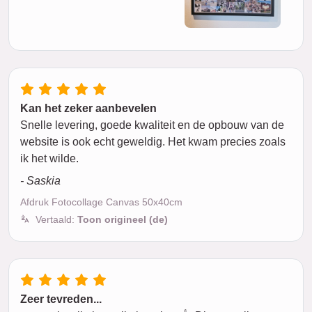
Kan het zeker aanbevelen
Snelle levering, goede kwaliteit en de opbouw van de
website is ook echt geweldig. Het kwam precies zoals
ik het wilde.
- Saskia
Afdruk Fotocollage Canvas 50x40cm
Vertaald:
Toon origineel (de)
Zeer tevreden...