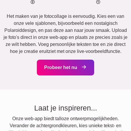
Het maken van je fotocollage is eenvoudig. Kies een van
onze vele sjablonen, bijvoorbeeld een nostalgisch
Polaroiddesign, en pas deze aan naar jouw smaak. Upload
je foto's direct in onze web-app en plaats ze precies zoals je
ze wilt hebben. Voeg persoonlijke teksten toe en zie direct
hoe je creatie eruitziet met onze live-voorbeeldfunctie.
Probeer het nu
Laat je inspireren...
Onze web-app biedt talloze ontwerpmogelijkheden.
Verander de achtergrondkleuren, kies unieke tekst- en