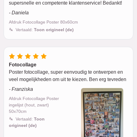
supersnelle en competente klantenservice! Bedankt!
- Daniela
Afdruk Fotocollage Poster 80x60cm
Vertaald:
Toon origineel (de)
Fotocollage
Poster fotocollage, super eenvoudig te ontwerpen en
veel mogelijkheden om uit te kiezen. Ben erg tevreden
- Franziska
Afdruk Fotocollage Poster
ingelijst (hout, zwart)
50x70cm
Vertaald:
Toon
origineel (de)