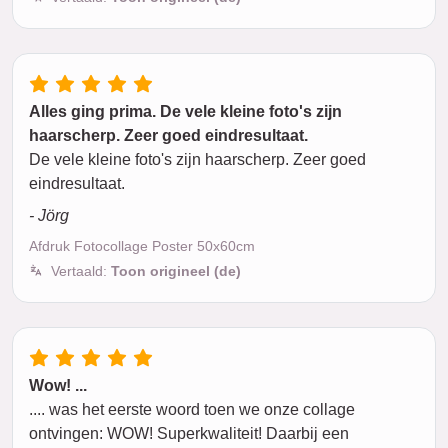
Alles ging prima. De vele kleine foto's zijn
haarscherp. Zeer goed eindresultaat.
De vele kleine foto's zijn haarscherp. Zeer goed
eindresultaat.
- Jörg
Afdruk Fotocollage Poster 50x60cm
Vertaald:
Toon origineel (de)
Wow! ...
.... was het eerste woord toen we onze collage
ontvingen: WOW! Superkwaliteit! Daarbij een