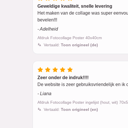
Geweldige kwaliteit, snelle levering
Het maken van de collage was super eenvoudi
bevelen!!!
- Adelheid
Afdruk Fotocollage Poster 40x40cm
Vertaald:
Toon origineel (de)
Zeer onder de indruk!!!!
De website is zeer gebruiksvriendelijk en ik 
- Liana
Afdruk Fotocollage Poster ingelijst (hout, wit) 70
Vertaald:
Toon origineel (en)