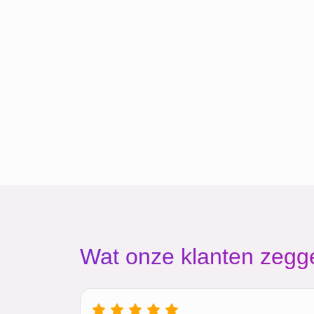
Wat onze klanten zegg