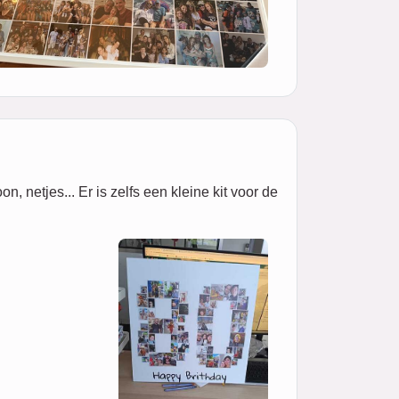
 netjes... Er is zelfs een kleine kit voor de