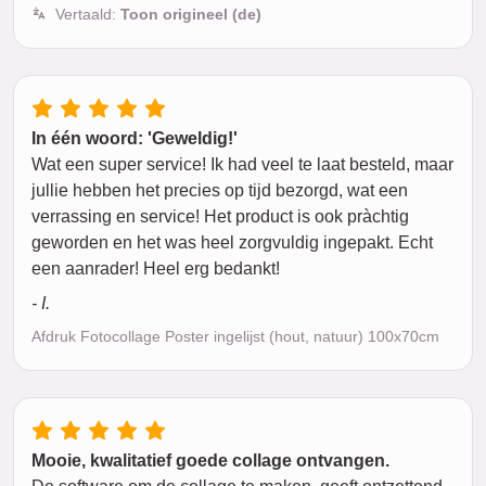
Vertaald:
Toon origineel (de)
In één woord: 'Geweldig!'
Wat een super service! Ik had veel te laat besteld, maar
jullie hebben het precies op tijd bezorgd, wat een
verrassing en service! Het product is ook pràchtig
geworden en het was heel zorgvuldig ingepakt. Echt
een aanrader! Heel erg bedankt!
- I.
Afdruk Fotocollage Poster ingelijst (hout, natuur) 100x70cm
Mooie, kwalitatief goede collage ontvangen.