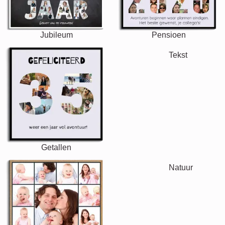
Jubileum
Pensioen
Tekst
Getallen