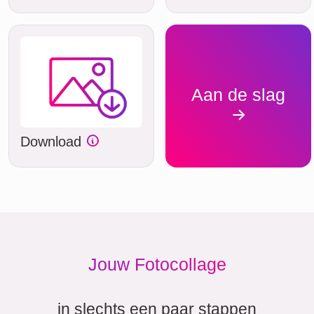
Aan de slag
Download
Jouw Fotocollage
in slechts een paar stappen