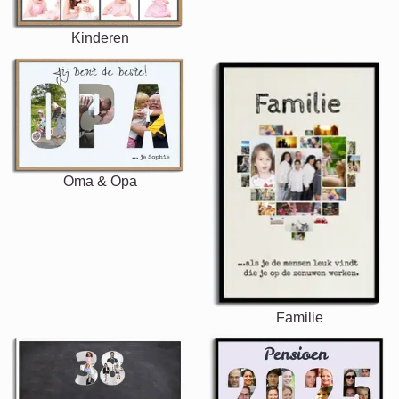
Kinderen
Oma & Opa
Familie