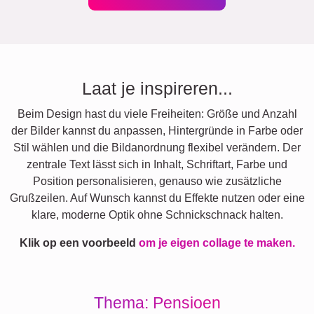
Laat je inspireren...
Beim Design hast du viele Freiheiten: Größe und Anzahl
der Bilder kannst du anpassen, Hintergründe in Farbe oder
Stil wählen und die Bildanordnung flexibel verändern. Der
zentrale Text lässt sich in Inhalt, Schriftart, Farbe und
Position personalisieren, genauso wie zusätzliche
Grußzeilen. Auf Wunsch kannst du Effekte nutzen oder eine
klare, moderne Optik ohne Schnickschnack halten.
Klik op een voorbeeld
om je eigen collage te maken.
Thema: Pensioen