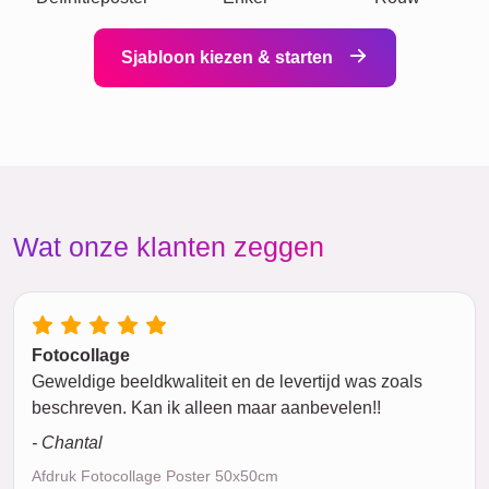
Sjabloon kiezen & starten
Wat onze klanten zeggen
Fotocollage
Geweldige beeldkwaliteit en de levertijd was zoals
beschreven. Kan ik alleen maar aanbevelen!!
- Chantal
Afdruk Fotocollage Poster 50x50cm