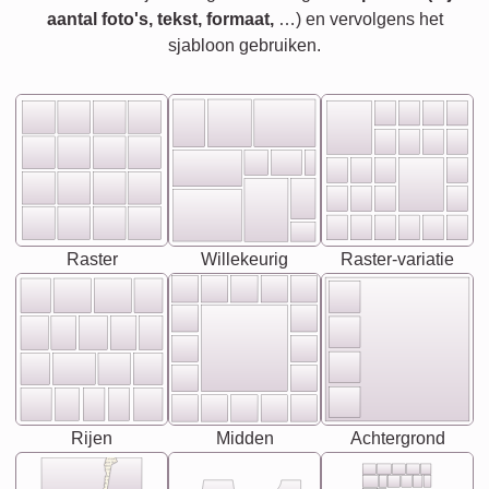
aantal foto's, tekst, formaat,
…) en vervolgens het
sjabloon gebruiken.
Raster
Willekeurig
Raster-variatie
Rijen
Midden
Achtergrond