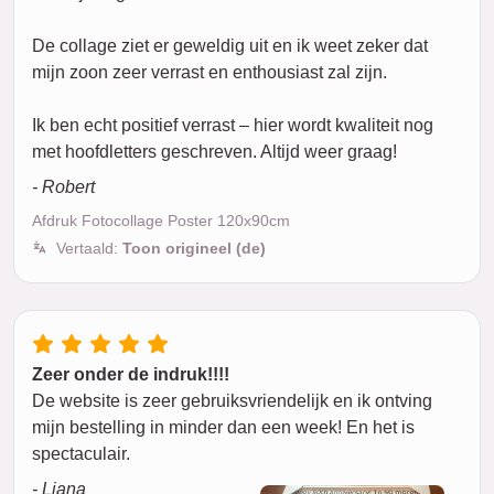
De collage ziet er geweldig uit en ik weet zeker dat
mijn zoon zeer verrast en enthousiast zal zijn.
Ik ben echt positief verrast – hier wordt kwaliteit nog
met hoofdletters geschreven. Altijd weer graag!
- Robert
Afdruk Fotocollage Poster 120x90cm
Vertaald:
Toon origineel (de)
Zeer onder de indruk!!!!
De website is zeer gebruiksvriendelijk en ik ontving
mijn bestelling in minder dan een week! En het is
spectaculair.
- Liana