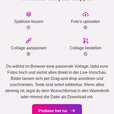
Sjabloon kiezen
Foto's uploaden
Collage aanpassen
Collage bestellen
Du wählst im Browser eine passende Vorlage, lädst eure
Fotos hoch und siehst alles direkt in der Live-Vorschau.
Bilder lassen sich per Drag-and-drop anordnen und
zuschneiden, Texte sind sofort editierbar. Wenn alles
stimmig ist, legst du dein Wunschformat in den Warenkorb
oder nimmst die Datei als Download mit.
Probeer het nu