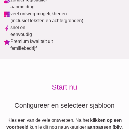
aanmelding
veel ontwerpmogelijkheden
(inclusief teksten en achtergronden)
snel en
eenvoudig
Premium kwaliteit uit
familiebedrijf
Start nu
Configureer en selecteer sjabloon
Kies een van de vele ontwerpen. Na het
klikken op een
voorbeeld
kun je dit nog nauwkeuriger
aanpassen (bijv.