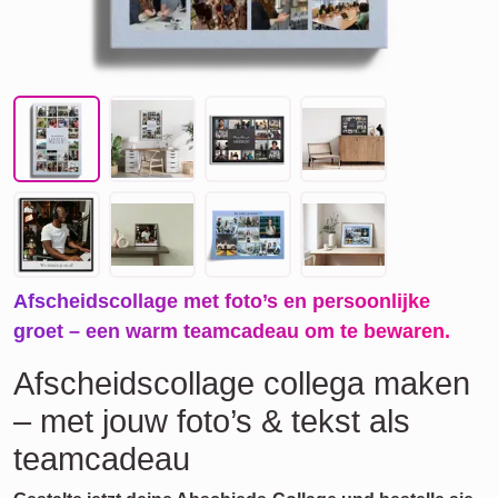
Afscheidscollage met foto’s en persoonlijke
groet – een warm teamcadeau om te bewaren.
Afscheidscollage collega maken
– met jouw foto’s & tekst als
teamcadeau