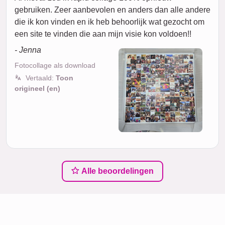
gebruiken. Zeer aanbevolen en anders dan alle andere
die ik kon vinden en ik heb behoorlijk wat gezocht om
een site te vinden die aan mijn visie kon voldoen!!
- Jenna
Fotocollage als download
Vertaald:
Toon
origineel (en)
Alle beoordelingen