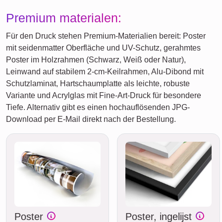
Premium materialen:
Für den Druck stehen Premium-Materialien bereit: Poster
mit seidenmatter Oberfläche und UV-Schutz, gerahmtes
Poster im Holzrahmen (Schwarz, Weiß oder Natur),
Leinwand auf stabilem 2-cm-Keilrahmen, Alu-Dibond mit
Schutzlaminat, Hartschaumplatte als leichte, robuste
Variante und Acrylglas mit Fine-Art-Druck für besondere
Tiefe. Alternativ gibt es einen hochauflösenden JPG-
Download per E-Mail direkt nach der Bestellung.
Poster
Poster, ingelijst