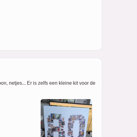
 netjes... Er is zelfs een kleine kit voor de