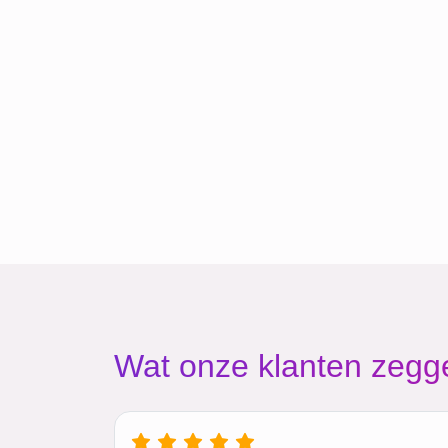
Wat onze klanten zegg