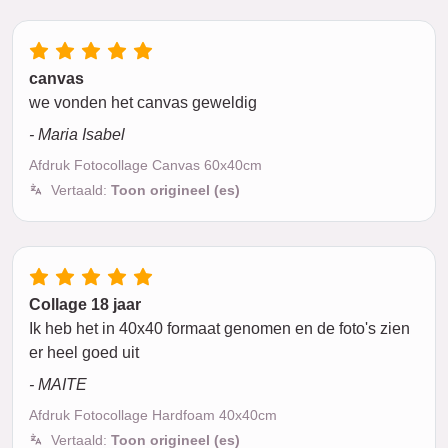
canvas
we vonden het canvas geweldig
- Maria Isabel
Afdruk Fotocollage Canvas 60x40cm
Vertaald:
Toon origineel (es)
Collage 18 jaar
Ik heb het in 40x40 formaat genomen en de foto's zien
er heel goed uit
- MAITE
Afdruk Fotocollage Hardfoam 40x40cm
Vertaald:
Toon origineel (es)