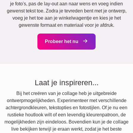
je foto's, pas de lay-out aan naar wens en voeg indien
gewenst tekst toe. Zodra je tevreden bent met je ontwerp,
voeg je het toe aan je winkelwagentje en kies je het
gewenste formaat en materiaal voor je afdruk.
Probeer het nu
Laat je inspireren...
Bij het creëren van je collage heb je uitgebreide
ontwerpmogelijkheden. Experimenteer met verschillende
achtergrondkleuren, tekstopties en fotostijlen. Of je nu een
rustieke houtlook wilt of een levendig kleurenpatroon, de
mogelijkheden zijn eindeloos. Bovendien kun je de collage
live bekijken terwijl je eraan werkt, zodat je het beste