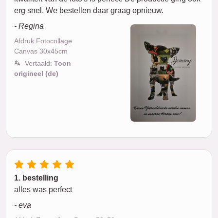
erg snel. We bestellen daar graag opnieuw.
- Regina
Afdruk Fotocollage
Canvas 30x45cm
Vertaald:
Toon
origineel (de)
1. bestelling
alles was perfect
- eva