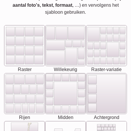
aantal foto's, tekst, formaat,
…) en vervolgens het
sjabloon gebruiken.
Raster
Willekeurig
Raster-variatie
Rijen
Midden
Achtergrond