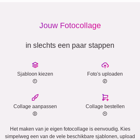
Jouw Fotocollage
in slechts een paar stappen
Sjabloon kiezen
Foto's uploaden
Collage aanpassen
Collage bestellen
Het maken van je eigen fotocollage is eenvoudig. Kies
simpelweg een van de vele beschikbare sjablonen, upload