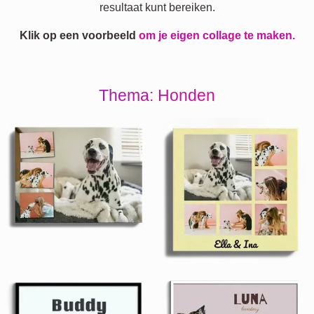
resultaat kunt bereiken.
Klik op een voorbeeld
om je eigen collage te maken.
Thema: Honden