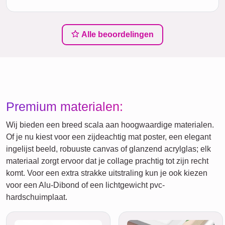
Alle beoordelingen
Premium materialen:
Wij bieden een breed scala aan hoogwaardige materialen.
Of je nu kiest voor een zijdeachtig mat poster, een elegant
ingelijst beeld, robuuste canvas of glanzend acrylglas; elk
materiaal zorgt ervoor dat je collage prachtig tot zijn recht
komt. Voor een extra strakke uitstraling kun je ook kiezen
voor een Alu-Dibond of een lichtgewicht pvc-
hardschuimplaat.