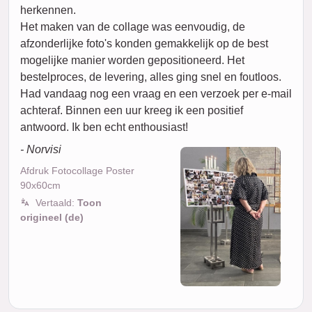
herkennen.
Het maken van de collage was eenvoudig, de
afzonderlijke foto's konden gemakkelijk op de best
mogelijke manier worden gepositioneerd. Het
bestelproces, de levering, alles ging snel en foutloos.
Had vandaag nog een vraag en een verzoek per e-mail
achteraf. Binnen een uur kreeg ik een positief
antwoord. Ik ben echt enthousiast!
- Norvisi
Afdruk Fotocollage Poster
90x60cm
Vertaald:
Toon
origineel (de)