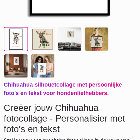
Chihuahua-silhouetcollage met persoonlijke
foto's en tekst voor hondenliefhebbers.
Creëer jouw Chihuahua
fotocollage - Personalisier met
foto's en tekst