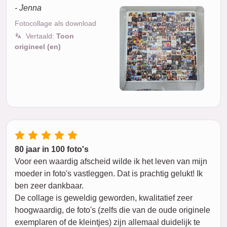
- Jenna
Fotocollage als download
Vertaald:
Toon
origineel (en)
80 jaar in 100 foto's
Voor een waardig afscheid wilde ik het leven van mijn
moeder in foto's vastleggen. Dat is prachtig gelukt! Ik
ben zeer dankbaar.
De collage is geweldig geworden, kwalitatief zeer
hoogwaardig, de foto's (zelfs die van de oude originele
exemplaren of de kleintjes) zijn allemaal duidelijk te