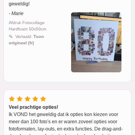
geweldig!
- Marie
Afdruk Fotocollage
Hardfoam 50x50cm
Vertaald:
Toon
origineel (fr)
Veel prachtige opties!
Ik VOND het geweldig dat ik opties kon kiezen voor
meer dan 100 foto's en er waren zoveel opties voor
fotoformaten, lay-outs, en extra functies. De drag-and-