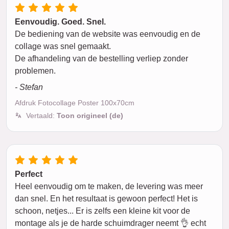
Eenvoudig. Goed. Snel.
De bediening van de website was eenvoudig en de
collage was snel gemaakt.
De afhandeling van de bestelling verliep zonder
problemen.
- Stefan
Afdruk Fotocollage Poster 100x70cm
Vertaald:
Toon origineel (de)
Perfect
Heel eenvoudig om te maken, de levering was meer
dan snel. En het resultaat is gewoon perfect! Het is
schoon, netjes... Er is zelfs een kleine kit voor de
montage als je de harde schuimdrager neemt 👌 echt