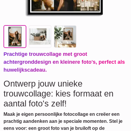
Prachtige trouwcollage met groot
achtergronddesign en kleinere foto's, perfect als
huwelijkscadeau.
Ontwerp jouw unieke
trouwcollage: kies formaat en
aantal foto's zelf!
Maak je eigen persoonlijke fotocollage en creëer een
prachtig aandenken aan je speciale momenten. Stel je
eens voor: een groot foto van je bruiloft op de