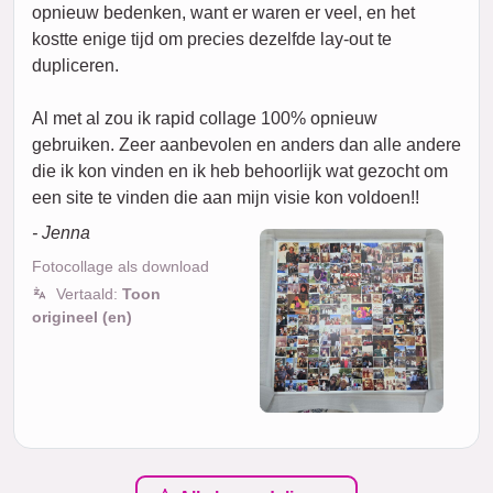
opnieuw bedenken, want er waren er veel, en het
kostte enige tijd om precies dezelfde lay-out te
dupliceren.
Al met al zou ik rapid collage 100% opnieuw
gebruiken. Zeer aanbevolen en anders dan alle andere
die ik kon vinden en ik heb behoorlijk wat gezocht om
een site te vinden die aan mijn visie kon voldoen!!
- Jenna
Fotocollage als download
Vertaald:
Toon
origineel (en)