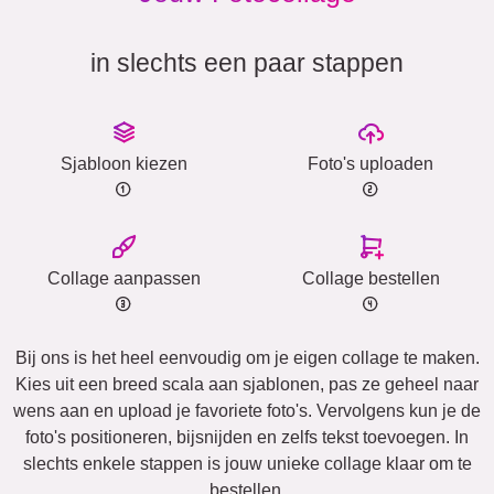
in slechts een paar stappen
Sjabloon kiezen
Foto's uploaden
Collage aanpassen
Collage bestellen
Bij ons is het heel eenvoudig om je eigen collage te maken.
Kies uit een breed scala aan sjablonen, pas ze geheel naar
wens aan en upload je favoriete foto's. Vervolgens kun je de
foto's positioneren, bijsnijden en zelfs tekst toevoegen. In
slechts enkele stappen is jouw unieke collage klaar om te
bestellen.