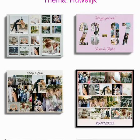
Thema: Huwelijk