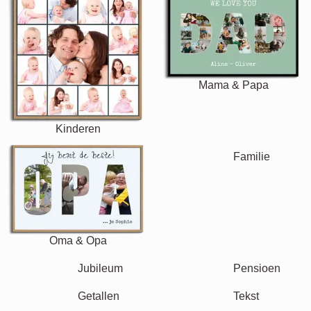
Mama & Papa
Kinderen
Oma & Opa