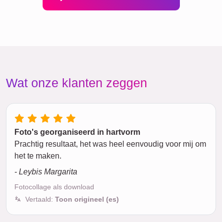
Wat onze klanten zeggen
Foto's georganiseerd in hartvorm
Prachtig resultaat, het was heel eenvoudig voor mij om
het te maken.
- Leybis Margarita
Fotocollage als download
Vertaald:
Toon origineel (es)