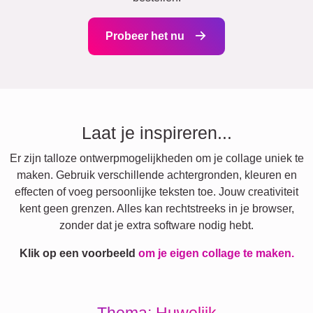
Probeer het nu
Laat je inspireren...
Er zijn talloze ontwerpmogelijkheden om je collage uniek te
maken. Gebruik verschillende achtergronden, kleuren en
effecten of voeg persoonlijke teksten toe. Jouw creativiteit
kent geen grenzen. Alles kan rechtstreeks in je browser,
zonder dat je extra software nodig hebt.
Klik op een voorbeeld
om je eigen collage te maken.