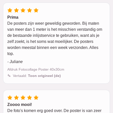
Prima
De posters zijn weer geweldig geworden. Bij maten
van meer dan 1 meter is het misschien verstandig om
de bestaande inlijstservice te gebruiken, want als je
zelf zoekt, is het soms wat moeilijker. De posters
worden meestal binnen een week verzonden. Alles
top.
- Juliane
Afdruk Fotocollage Poster 40x30cm
Vertaald:
Toon origineel (de)
Zoooo mooi!
De foto's komen erg goed over. De poster is van zeer