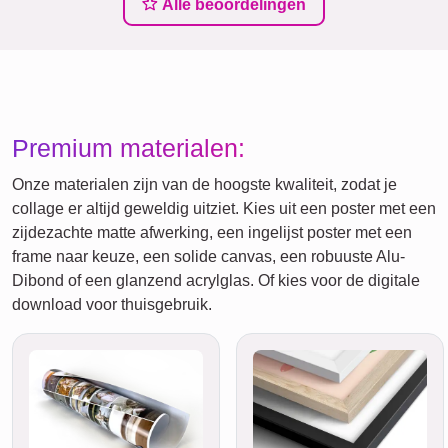
Alle beoordelingen
Premium materialen:
Onze materialen zijn van de hoogste kwaliteit, zodat je
collage er altijd geweldig uitziet. Kies uit een poster met een
zijdezachte matte afwerking, een ingelijst poster met een
frame naar keuze, een solide canvas, een robuuste Alu-
Dibond of een glanzend acrylglas. Of kies voor de digitale
download voor thuisgebruik.