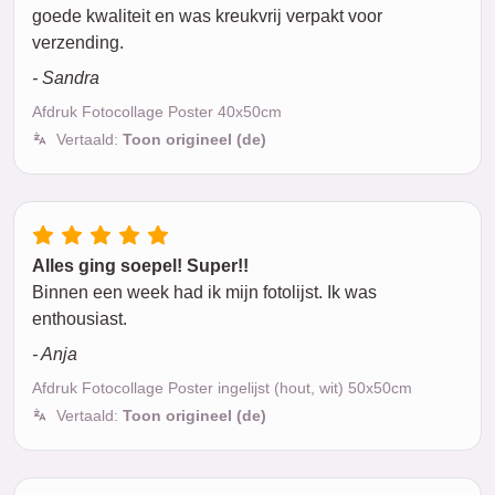
goede kwaliteit en was kreukvrij verpakt voor
verzending.
- Sandra
Afdruk Fotocollage Poster 40x50cm
Vertaald:
Toon origineel (de)
Alles ging soepel! Super!!
Binnen een week had ik mijn fotolijst. Ik was
enthousiast.
- Anja
Afdruk Fotocollage Poster ingelijst (hout, wit) 50x50cm
Vertaald:
Toon origineel (de)