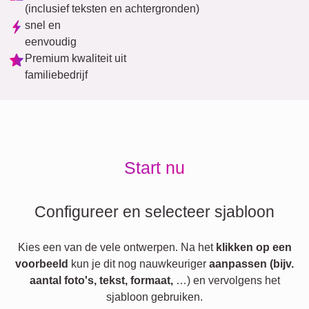
(inclusief teksten en achtergronden)
snel en
eenvoudig
Premium kwaliteit uit
familiebedrijf
Start nu
Configureer en selecteer sjabloon
Kies een van de vele ontwerpen. Na het
klikken op een
voorbeeld
kun je dit nog nauwkeuriger
aanpassen (bijv.
aantal foto's, tekst, formaat,
…) en vervolgens het
sjabloon gebruiken.