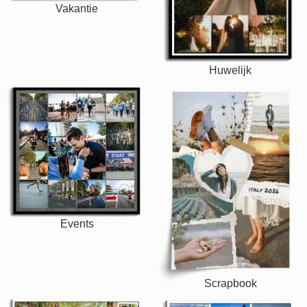
Vakantie
Huwelijk
Events
Scrapbook