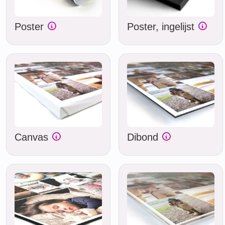
Poster
Poster, ingelijst
Canvas
Dibond