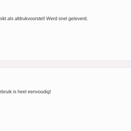
ikt als afdrukvoorstel! Werd snel geleverd.
ebruik is heel eenvoudig!