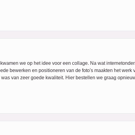
kwamen we op het idee voor een collage. Na wat internetonderz
oede bewerken en positioneren van de foto's maakten het werk
 was van zeer goede kwaliteit. Hier bestellen we graag opnieuw