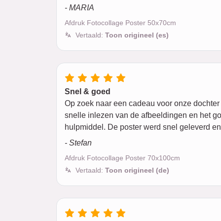
- MARIA
Afdruk Fotocollage Poster 50x70cm
Vertaald:
Toon origineel (es)
Snel & goed
Op zoek naar een cadeau voor onze dochter 
snelle inlezen van de afbeeldingen en het g
hulpmiddel. De poster werd snel geleverd en
- Stefan
Afdruk Fotocollage Poster 70x100cm
Vertaald:
Toon origineel (de)