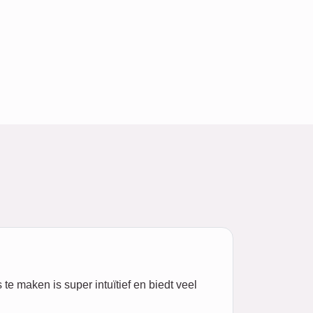
te maken is super intuïtief en biedt veel