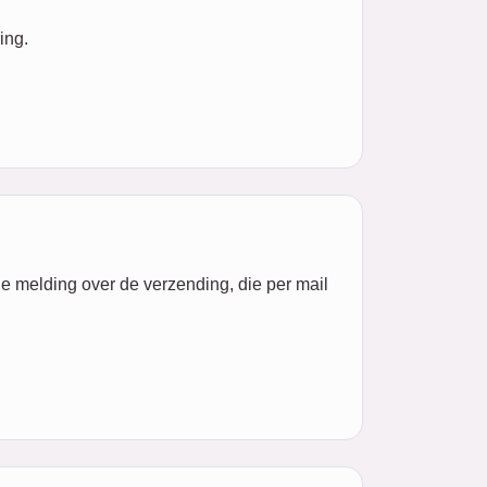
ing.
de melding over de verzending, die per mail