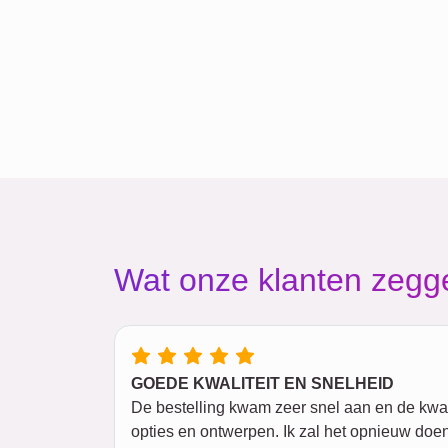
Wat onze klanten zegg
GOEDE KWALITEIT EN SNELHEID
De bestelling kwam zeer snel aan en de kwalit
opties en ontwerpen. Ik zal het opnieuw doen