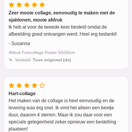
Zeer mooie collage, eenvoudig te maken met de
sjablonen, mooie afdruk
Ik heb al voor de tweede keer besteld omdat de
afbeelding goed ontvangen werd. Heel erg bedankt!
- Susanna
Afdruk Fotocollage Poster 50x50cm
Vertaald:
Toon origineel (de)
Hart-collage
Het maken van de collage is heel eenvoudig en de
levering was erg snel. Ik vind het alleen een beetje
duur, daarom 4 sterren. Maar ik zou daar voor een
speciale gelegenheid zeker opnieuw een bestelling
plaatsen!