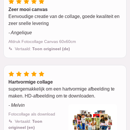
Zeer mooi canvas
Eenvoudige creatie van de collage, goede kwaliteit en
zeer snelle levering
- Angelique
Afdruk Fotocollage Canvas 60x60cm
Vertaald:
Toon origineel (de)
Hartvormige collage
supergemakkelijk om een hartvormige afbeelding te
maken. HD-afbeelding om te downloaden.
- Melvin
Fotocollage als download
Vertaald:
Toon
origineel (en)