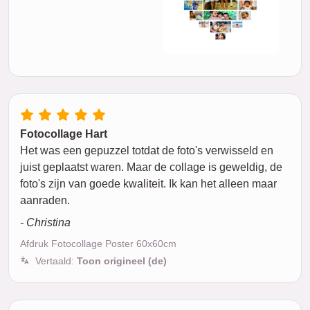
Fotocollage Hart
Het was een gepuzzel totdat de foto's verwisseld en
juist geplaatst waren. Maar de collage is geweldig, de
foto's zijn van goede kwaliteit. Ik kan het alleen maar
aanraden.
- Christina
Afdruk Fotocollage Poster 60x60cm
Vertaald:
Toon origineel (de)