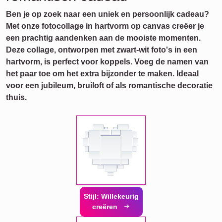
Ben je op zoek naar een uniek en persoonlijk cadeau?
Met onze fotocollage in hartvorm op canvas creëer je
een prachtig aandenken aan de mooiste momenten.
Deze collage, ontworpen met zwart-wit foto's in een
hartvorm, is perfect voor koppels. Voeg de namen van
het paar toe om het extra bijzonder te maken. Ideaal
voor een jubileum, bruiloft of als romantische decoratie
thuis.
Stijl: Willekeurig
creëren