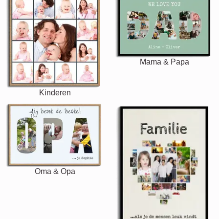
Mama & Papa
Kinderen
Oma & Opa