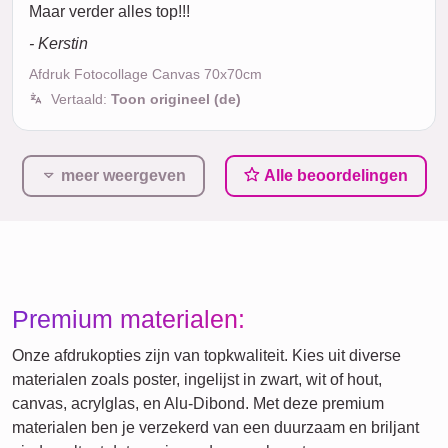
Maar verder alles top!!!
- Kerstin
Afdruk Fotocollage Canvas 70x70cm
Vertaald:
Toon origineel (de)
meer weergeven
Alle beoordelingen
Premium materialen:
Onze afdrukopties zijn van topkwaliteit. Kies uit diverse
materialen zoals poster, ingelijst in zwart, wit of hout,
canvas, acrylglas, en Alu-Dibond. Met deze premium
materialen ben je verzekerd van een duurzaam en briljant