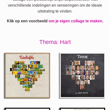
verschillende indelingen en versieringen om de ideale
uitstraling te vinden.
Klik op een voorbeeld
om je eigen collage te maken.
Thema: Hart