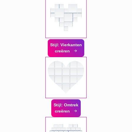
Stijl: Vierkanten
creëren
Stijl: Omtrek
creëren