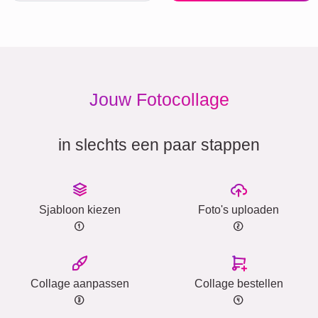
Jouw Fotocollage
in slechts een paar stappen
Sjabloon kiezen
Foto's uploaden
Collage aanpassen
Collage bestellen