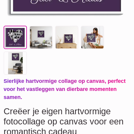
Sierlijke hartvormige collage op canvas, perfect
voor het vastleggen van dierbare momenten
samen.
Creëer je eigen hartvormige
fotocollage op canvas voor een
romantisch cadeau