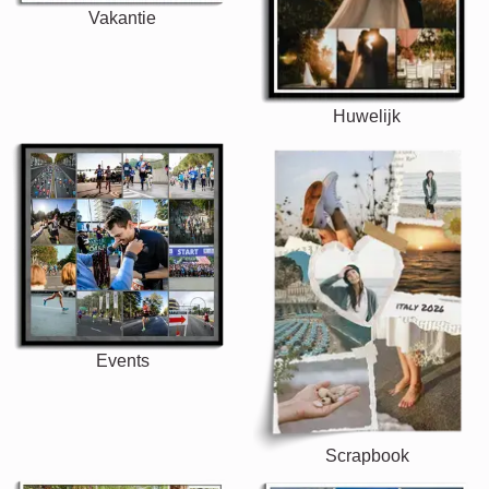
Vakantie
Huwelijk
Events
Scrapbook