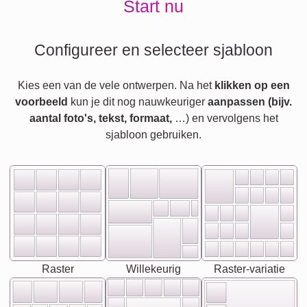
Start nu
Configureer en selecteer sjabloon
Kies een van de vele ontwerpen. Na het
klikken op een
voorbeeld
kun je dit nog nauwkeuriger
aanpassen (bijv.
aantal foto's, tekst, formaat,
…) en vervolgens het
sjabloon gebruiken.
Raster
Willekeurig
Raster-variatie