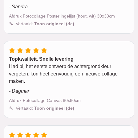
- Sandra
Afdruk Fotocollage Poster ingelijst (hout, wit) 30x30cm
Vertaald:
Toon origineel (de)
Topkwaliteit. Snelle levering
Had bij het eerste ontwerp de achtergrondkleur
vergeten, kon heel eenvoudig een nieuwe collage
maken.
- Dagmar
Afdruk Fotocollage Canvas 80x80cm
Vertaald:
Toon origineel (de)