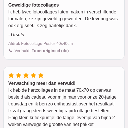
Geweldige fotocollages
Ik heb twee fotocollages laten maken in verschillende
formaten, ze zijn geweldig geworden. De levering was
ook erg snel. Ik zeg hartelijk dank.
- Ursula
Afdruk Fotocollage Poster 40x40cm
Vertaald:
Toon origineel (de)
Verwachting meer dan vervuld!
Ik heb de hartcollages in de maat 70x70 op canvas
besteld als cadeau voor mijn man voor onze 20-jarige
trouwdag en ik ben zo enthousiast over het resultaat!
Ik zal graag steeds weer bij rapidcollage bestellen!
Enig klein kritiekpuntje: de lange levertijd van bijna 2
weken vanwege de grootte van het pakket.