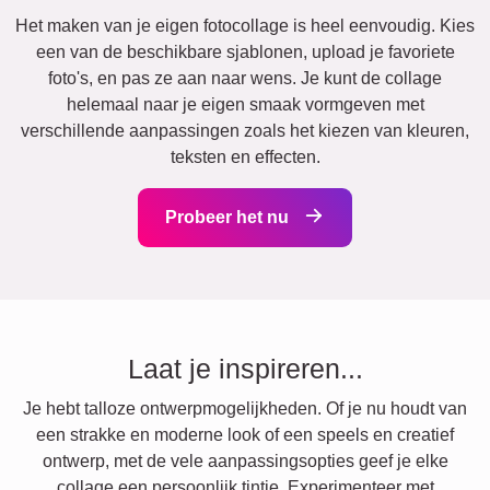
Het maken van je eigen fotocollage is heel eenvoudig. Kies
een van de beschikbare sjablonen, upload je favoriete
foto's, en pas ze aan naar wens. Je kunt de collage
helemaal naar je eigen smaak vormgeven met
verschillende aanpassingen zoals het kiezen van kleuren,
teksten en effecten.
Probeer het nu
Laat je inspireren...
Je hebt talloze ontwerpmogelijkheden. Of je nu houdt van
een strakke en moderne look of een speels en creatief
ontwerp, met de vele aanpassingsopties geef je elke
collage een persoonlijk tintje. Experimenteer met