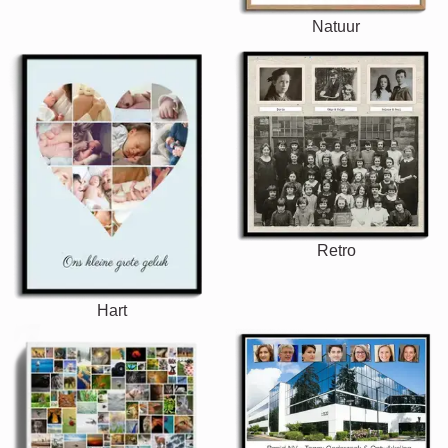
Natuur
Retro
Hart