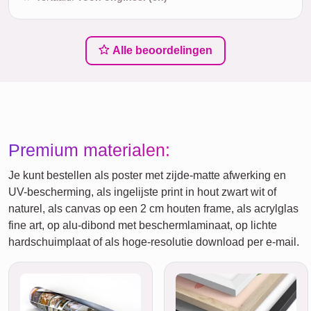
Alle beoordelingen
Premium materialen:
Je kunt bestellen als poster met zijde-matte afwerking en
UV-bescherming, als ingelijste print in hout zwart wit of
naturel, als canvas op een 2 cm houten frame, als acrylglas
fine art, op alu-dibond met beschermlaminaat, op lichte
hardschuimplaat of als hoge-resolutie download per e-mail.