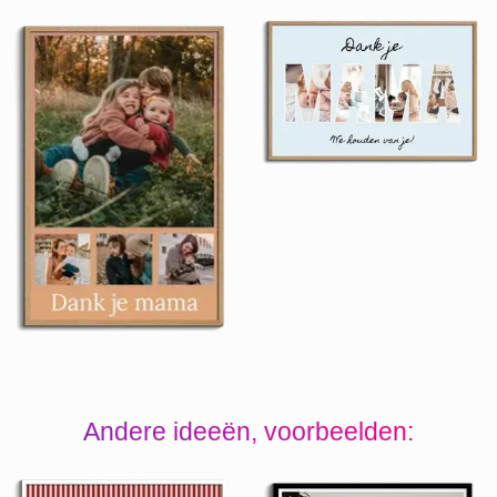
Andere ideeën, voorbeelden: