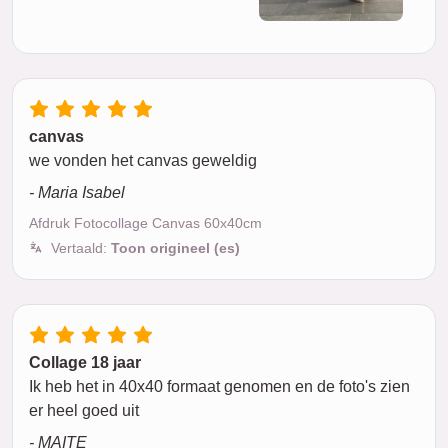
canvas
we vonden het canvas geweldig
- Maria Isabel
Afdruk Fotocollage Canvas 60x40cm
Vertaald:
Toon origineel (es)
Collage 18 jaar
Ik heb het in 40x40 formaat genomen en de foto's zien
er heel goed uit
- MAITE