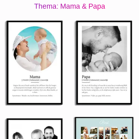
Thema: Mama & Papa