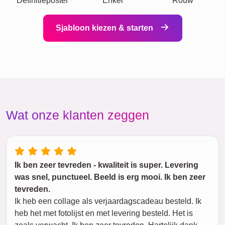
Definitieposter
Enkel
Rouw
Sjabloon kiezen & starten
Wat onze klanten zeggen
Ik ben zeer tevreden - kwaliteit is super. Levering
was snel, punctueel. Beeld is erg mooi. Ik ben zeer
tevreden.
Ik heb een collage als verjaardagscadeau besteld. Ik
heb het met fotolijst en met levering besteld. Het is