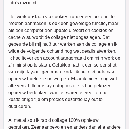
foto's inzoomt.
Het werk opslaan via cookies zonder een account te
moeten aanmaken is ook een geweldige functie, maar
als een computer een update uitvoert en cookies en
cache wist, wordt de collage niet opgeslagen. Dat
gebeurde bij mij na 3 uur werken aan de collage en ik
wilde de volgende ochtend nog wat details afwerken.
Ik had liever een account aangemaakt om mijn werk op
z'n minst op te slaan. Gelukkig had ik een screenshot
van mijn lay-out genomen, zodat ik het niet helemaal
opnieuw hoefde te ontwerpen. Maar ik moest nog wel
alle verschillende lay-outopties die ik had gekozen,
opnieuw bedenken, want er waren er veel, en het
kostte enige tijd om precies dezelfde lay-out te
dupliceren.
Al met al zou ik rapid collage 100% opnieuw
gebruiken. Zeer aanbevolen en anders dan alle andere