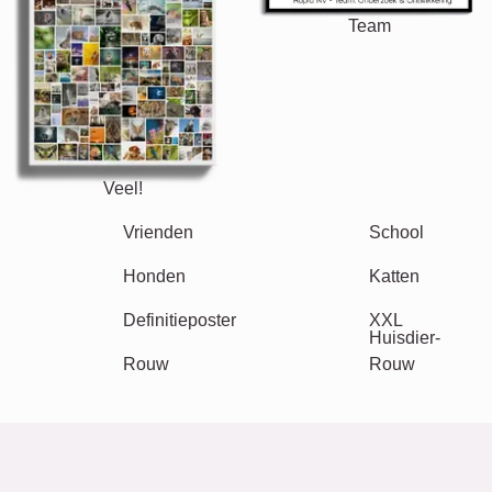
Team
Veel!
Vrienden
School