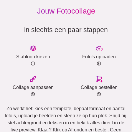
Jouw Fotocollage
in slechts een paar stappen
Sjabloon kiezen
Foto's uploaden
Collage aanpassen
Collage bestellen
Zo werkt het: kies een template, bepaal formaat en aantal
foto’s, upload je beelden en sleep ze op hun plek. Snijd bij,
stel achtergrond en teksten in en bekijk alles direct in de
live preview. Klaar? Klik op Afronden en bestel. Geen