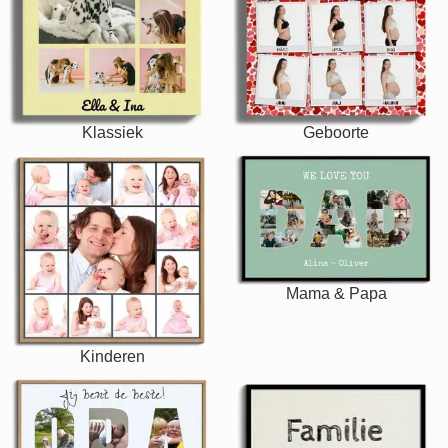
Klassiek
Geboorte
Mama & Papa
Kinderen