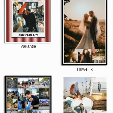
Vakantie
Huwelijk