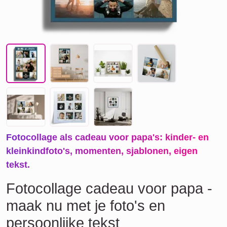
Fotocollage als cadeau voor papa's: kinder- en
kleinkindfoto's, momenten, sjablonen, eigen
tekst.
Fotocollage cadeau voor papa -
maak nu met je foto's en
persoonlijke tekst