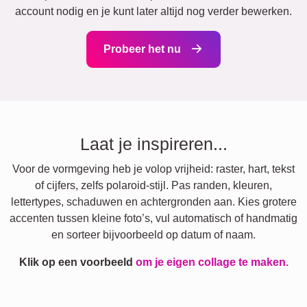
account nodig en je kunt later altijd nog verder bewerken.
Probeer het nu
Laat je inspireren...
Voor de vormgeving heb je volop vrijheid: raster, hart, tekst
of cijfers, zelfs polaroid-stijl. Pas randen, kleuren,
lettertypes, schaduwen en achtergronden aan. Kies grotere
accenten tussen kleine foto’s, vul automatisch of handmatig
en sorteer bijvoorbeeld op datum of naam.
Klik op een voorbeeld
om je eigen collage te maken.