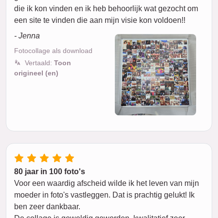
die ik kon vinden en ik heb behoorlijk wat gezocht om
een site te vinden die aan mijn visie kon voldoen!!
- Jenna
Fotocollage als download
Vertaald:
Toon
origineel (en)
80 jaar in 100 foto's
Voor een waardig afscheid wilde ik het leven van mijn
moeder in foto's vastleggen. Dat is prachtig gelukt! Ik
ben zeer dankbaar.