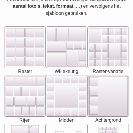
aantal foto's, tekst, formaat,
…) en vervolgens het
sjabloon gebruiken.
Raster
Willekeurig
Raster-variatie
Rijen
Midden
Achtergrond