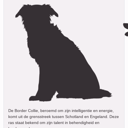
De Border Collie, beroemd om zijn intelligentie en energie,
komt uit de grensstreek tussen Schotland en Engeland. Deze
ras staat bekend om zijn talent in behendigheid en