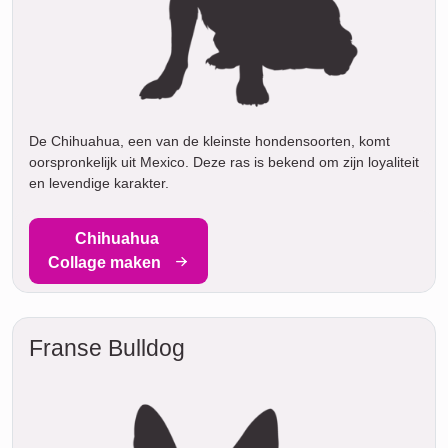
De Chihuahua, een van de kleinste hondensoorten, komt
oorspronkelijk uit Mexico. Deze ras is bekend om zijn loyaliteit
en levendige karakter.
Chihuahua
Collage maken
Franse Bulldog