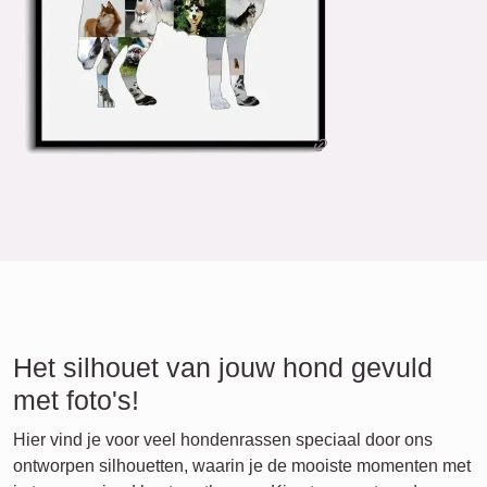
Het silhouet van jouw hond gevuld
met foto's!
Hier vind je voor veel hondenrassen speciaal door ons
ontworpen silhouetten, waarin je de mooiste momenten met