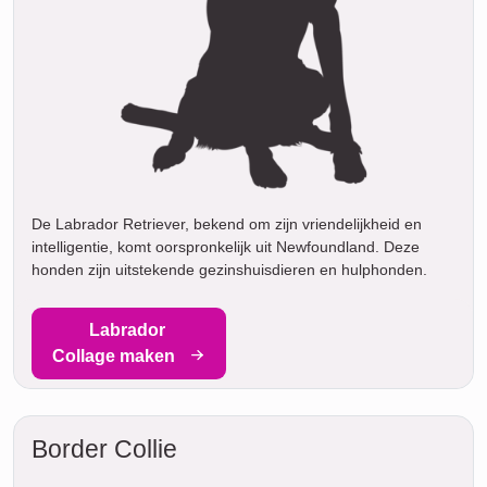
De Labrador Retriever, bekend om zijn vriendelijkheid en
intelligentie, komt oorspronkelijk uit Newfoundland. Deze
honden zijn uitstekende gezinshuisdieren en hulphonden.
Labrador
Collage maken
Border Collie