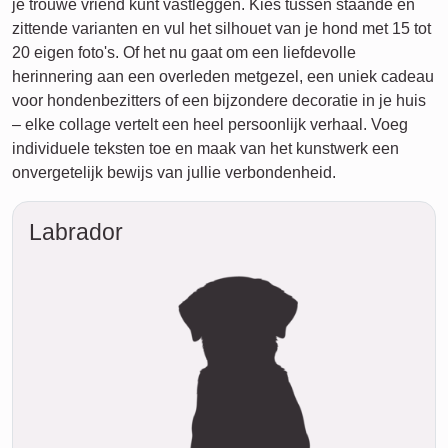
je trouwe vriend kunt vastleggen. Kies tussen staande en
zittende varianten en vul het silhouet van je hond met 15 tot
20 eigen foto's. Of het nu gaat om een liefdevolle
herinnering aan een overleden metgezel, een uniek cadeau
voor hondenbezitters of een bijzondere decoratie in je huis
– elke collage vertelt een heel persoonlijk verhaal. Voeg
individuele teksten toe en maak van het kunstwerk een
onvergetelijk bewijs van jullie verbondenheid.
Labrador