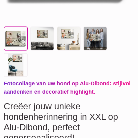
Fotocollage van uw hond op Alu-Dibond: stijlvol
aandenken en decoratief highlight.
Creëer jouw unieke
hondenherinnering in XXL op
Alu-Dibond, perfect
gepersonaliseerd!