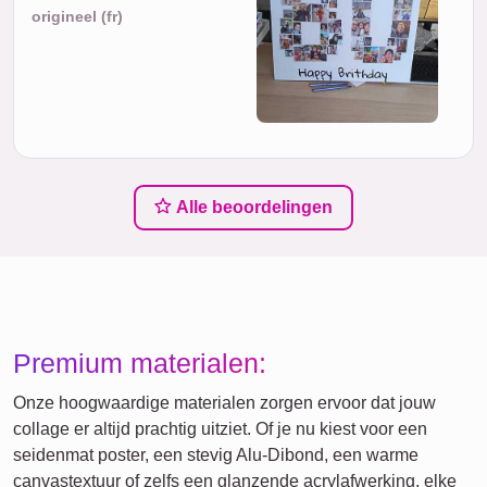
origineel (fr)
Alle beoordelingen
Premium materialen:
Onze hoogwaardige materialen zorgen ervoor dat jouw
collage er altijd prachtig uitziet. Of je nu kiest voor een
seidenmat poster, een stevig Alu-Dibond, een warme
canvastextuur of zelfs een glanzende acrylafwerking, elke