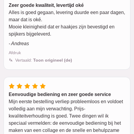
Zeer goede kwaliteit, levertijd oké
Alles is goed gegaan, levering duurde een paar dagen,
maar dat is oké.
Mooie kleinigheid dat er haakjes zijn bevestigd en
spijkers bijgeleverd.
- Andreas
Afdruk
Vertaald:
Toon origineel (de)
Eenvoudige bediening en zeer goede service
Mijn eerste bestelling verliep probleemloos en voldoet
volledig aan mijn verwachting. Prijs-
kwaliteitverhouding is goed. Twee dingen wil ik
speciaal vermelden: de eenvoudige bediening bij het
maken van een collage en de snelle en behulpzame