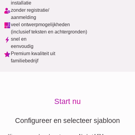
installatie
zonder registratie/
aanmelding
veel ontwerpmogelijkheden
(inclusief teksten en achtergronden)
snel en
eenvoudig
Premium kwaliteit uit
familiebedrijf
Start nu
Configureer en selecteer sjabloon