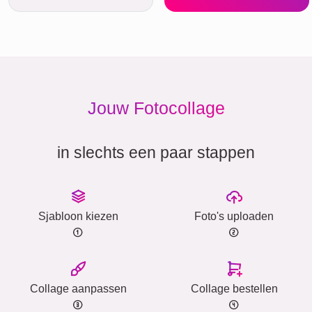
Jouw Fotocollage
in slechts een paar stappen
Sjabloon kiezen
Foto's uploaden
Collage aanpassen
Collage bestellen