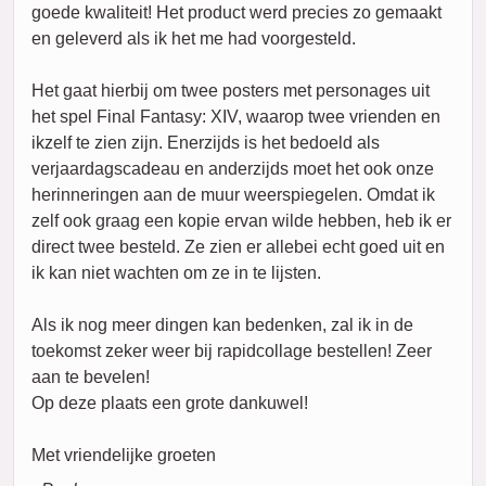
goede kwaliteit! Het product werd precies zo gemaakt
en geleverd als ik het me had voorgesteld.
Het gaat hierbij om twee posters met personages uit
het spel Final Fantasy: XIV, waarop twee vrienden en
ikzelf te zien zijn. Enerzijds is het bedoeld als
verjaardagscadeau en anderzijds moet het ook onze
herinneringen aan de muur weerspiegelen. Omdat ik
zelf ook graag een kopie ervan wilde hebben, heb ik er
direct twee besteld. Ze zien er allebei echt goed uit en
ik kan niet wachten om ze in te lijsten.
Als ik nog meer dingen kan bedenken, zal ik in de
toekomst zeker weer bij rapidcollage bestellen! Zeer
aan te bevelen!
Op deze plaats een grote dankuwel!
Met vriendelijke groeten