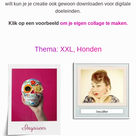
wilt kun je je creatie ook gewoon downloaden voor digitale
doeleinden.
Klik op een voorbeeld
om je eigen collage te maken.
Thema: XXL, Honden