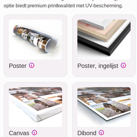
optie biedt premium printkwaliteit met UV-bescherming.
Poster
Poster, ingelijst
Canvas
Dibond