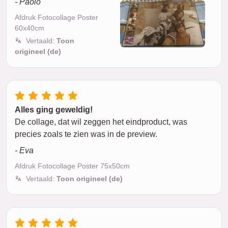
- Paolo
Afdruk Fotocollage Poster
60x40cm
Vertaald:
Toon
origineel (de)
Alles ging geweldig!
De collage, dat wil zeggen het eindproduct, was
precies zoals te zien was in de preview.
- Eva
Afdruk Fotocollage Poster 75x50cm
Vertaald:
Toon origineel (de)