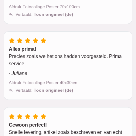
Afdruk Fotocollage Poster 70x100cm
Vertaald:
Toon origineel (de)
Alles prima!
Precies zoals we het ons hadden voorgesteld. Prima
service.
- Juliane
Afdruk Fotocollage Poster 40x30cm
Vertaald:
Toon origineel (de)
Gewoon perfect!
Snelle levering, artikel zoals beschreven en van echt