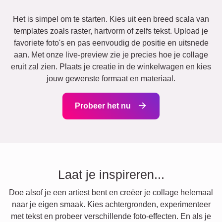
Het is simpel om te starten. Kies uit een breed scala van
templates zoals raster, hartvorm of zelfs tekst. Upload je
favoriete foto's en pas eenvoudig de positie en uitsnede
aan. Met onze live-preview zie je precies hoe je collage
eruit zal zien. Plaats je creatie in de winkelwagen en kies
jouw gewenste formaat en materiaal.
Probeer het nu
Laat je inspireren...
Doe alsof je een artiest bent en creëer je collage helemaal
naar je eigen smaak. Kies achtergronden, experimenteer
met tekst en probeer verschillende foto-effecten. En als je