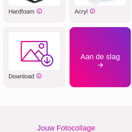
Hardfoam
Acryl
Aan de slag
Download
Jouw Fotocollage