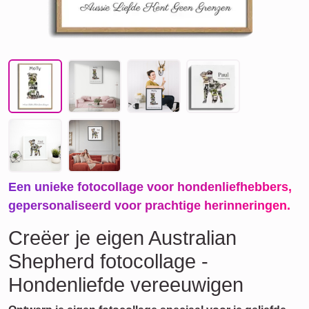
Een unieke fotocollage voor hondenliefhebbers,
gepersonaliseerd voor prachtige herinneringen.
Creëer je eigen Australian
Shepherd fotocollage -
Hondenliefde vereeuwigen