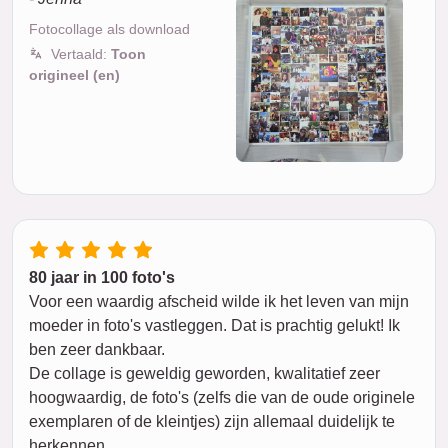
Fotocollage als download
Vertaald:
Toon
origineel (en)
80 jaar in 100 foto's
Voor een waardig afscheid wilde ik het leven van mijn
moeder in foto's vastleggen. Dat is prachtig gelukt! Ik
ben zeer dankbaar.
De collage is geweldig geworden, kwalitatief zeer
hoogwaardig, de foto's (zelfs die van de oude originele
exemplaren of de kleintjes) zijn allemaal duidelijk te
herkennen.