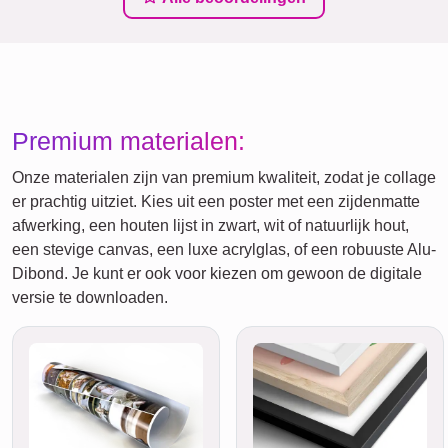
Premium materialen:
Onze materialen zijn van premium kwaliteit, zodat je collage
er prachtig uitziet. Kies uit een poster met een zijdenmatte
afwerking, een houten lijst in zwart, wit of natuurlijk hout,
een stevige canvas, een luxe acrylglas, of een robuuste Alu-
Dibond. Je kunt er ook voor kiezen om gewoon de digitale
versie te downloaden.