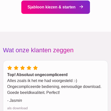
Sjabloon kiezen & starten
Wat onze klanten zeggen
Top! Absoluut ongecompliceerd
Alles zoals ik het me had voorgesteld :-)
Ongecompliceerde bediening, eenvoudige download.
Goede beeldkwaliteit. Perfect!
- Jasmin
als download