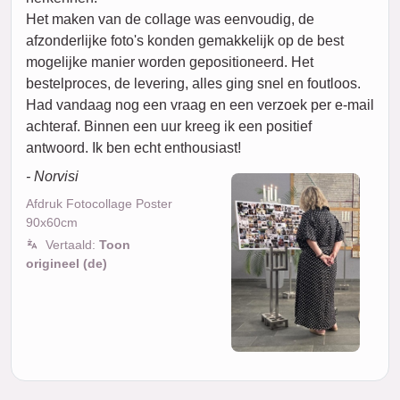
Het maken van de collage was eenvoudig, de
afzonderlijke foto's konden gemakkelijk op de best
mogelijke manier worden gepositioneerd. Het
bestelproces, de levering, alles ging snel en foutloos.
Had vandaag nog een vraag en een verzoek per e-mail
achteraf. Binnen een uur kreeg ik een positief
antwoord. Ik ben echt enthousiast!
- Norvisi
Afdruk Fotocollage Poster
90x60cm
Vertaald:
Toon
origineel (de)