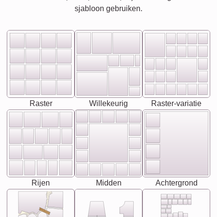
sjabloon gebruiken.
Raster
Willekeurig
Raster-variatie
Rijen
Midden
Achtergrond