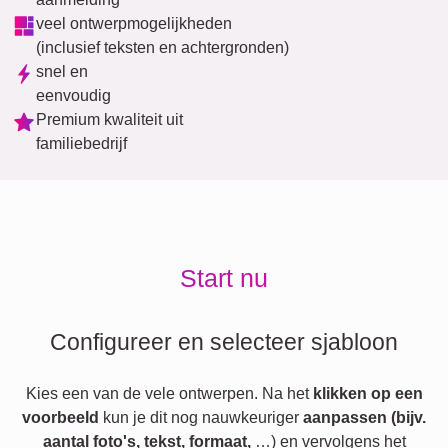
veel ontwerpmogelijkheden
(inclusief teksten en achtergronden)
snel en
eenvoudig
Premium kwaliteit uit
familiebedrijf
Start nu
Configureer en selecteer sjabloon
Kies een van de vele ontwerpen. Na het
klikken op een
voorbeeld
kun je dit nog nauwkeuriger
aanpassen (bijv.
aantal foto's, tekst, formaat,
…) en vervolgens het