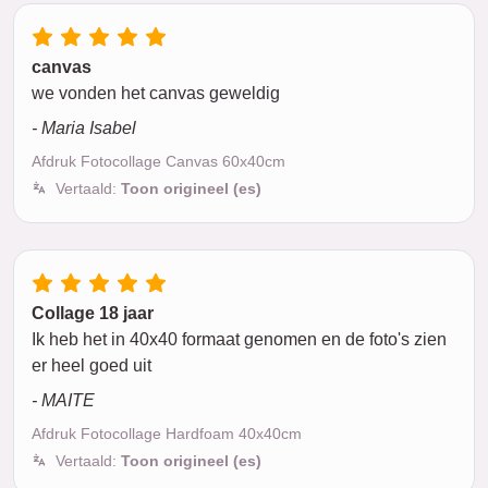
canvas
we vonden het canvas geweldig
- Maria Isabel
Afdruk Fotocollage Canvas 60x40cm
Vertaald:
Toon origineel (es)
Collage 18 jaar
Ik heb het in 40x40 formaat genomen en de foto's zien
er heel goed uit
- MAITE
Afdruk Fotocollage Hardfoam 40x40cm
Vertaald:
Toon origineel (es)