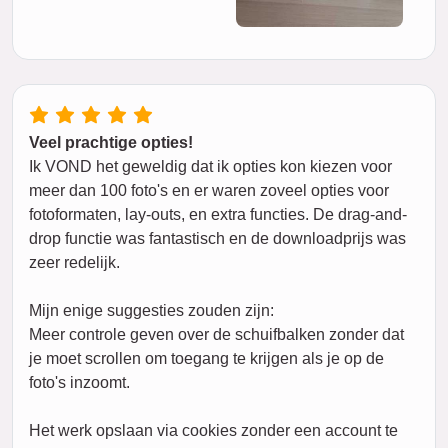
Veel prachtige opties!
Ik VOND het geweldig dat ik opties kon kiezen voor
meer dan 100 foto's en er waren zoveel opties voor
fotoformaten, lay-outs, en extra functies. De drag-and-
drop functie was fantastisch en de downloadprijs was
zeer redelijk.
Mijn enige suggesties zouden zijn:
Meer controle geven over de schuifbalken zonder dat
je moet scrollen om toegang te krijgen als je op de
foto's inzoomt.
Het werk opslaan via cookies zonder een account te