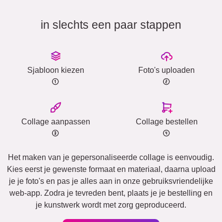
in slechts een paar stappen
Sjabloon kiezen
Foto's uploaden
Collage aanpassen
Collage bestellen
Het maken van je gepersonaliseerde collage is eenvoudig.
Kies eerst je gewenste formaat en materiaal, daarna upload
je je foto's en pas je alles aan in onze gebruiksvriendelijke
web-app. Zodra je tevreden bent, plaats je je bestelling en
je kunstwerk wordt met zorg geproduceerd.