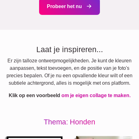
Probeer het nu
Laat je inspireren...
Er zijn talloze ontwerpmogelijkheden. Je kunt de kleuren
aanpassen, tekst toevoegen, en de positie van je foto's
precies bepalen. Of je nu een opvallende kleur wilt of een
subtiele achtergrond, alles is mogelijk met ons platform.
Klik op een voorbeeld
om je eigen collage te maken.
Thema: Honden