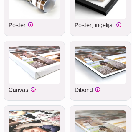
Poster
Poster, ingelijst
Canvas
Dibond