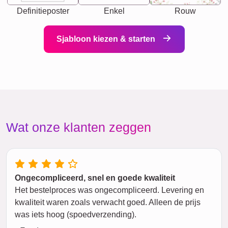
Definitieposter
Enkel
Rouw
Sjabloon kiezen & starten
Wat onze klanten zeggen
Ongecompliceerd, snel en goede kwaliteit
Het bestelproces was ongecompliceerd. Levering en
kwaliteit waren zoals verwacht goed. Alleen de prijs
was iets hoog (spoedverzending).