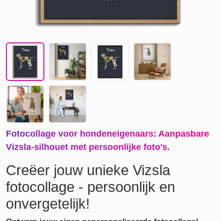
Fotocollage voor hondeneigenaars: Aanpasbare
Vizsla-silhouet met persoonlijke foto's.
Creëer jouw unieke Vizsla
fotocollage - persoonlijk en
onvergetelijk!