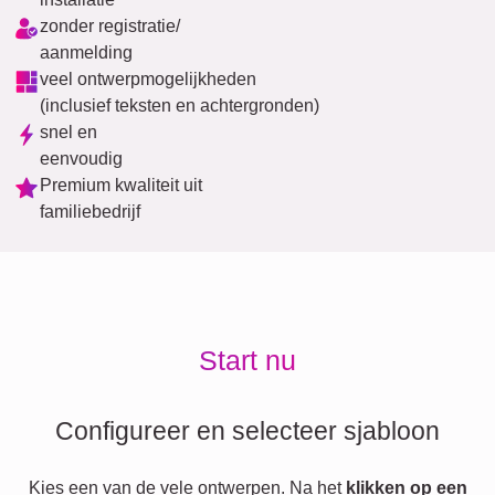
zonder registratie/
aanmelding
veel ontwerpmogelijkheden
(inclusief teksten en achtergronden)
snel en
eenvoudig
Premium kwaliteit uit
familiebedrijf
Start nu
Configureer en selecteer sjabloon
Kies een van de vele ontwerpen. Na het
klikken op een