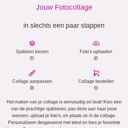
Jouw Fotocollage
in slechts een paar stappen
Sjabloon kiezen
Foto's uploaden
Collage aanpassen
Collage bestellen
Het maken van je collage is eenvoudig en leuk! Kies een
van de prachtige sjablonen, pas deze aan naar jouw
wensen, upload je foto's, en plaats ze in de collage.
Personaliseer desgewenst met tekst en kies je favoriete