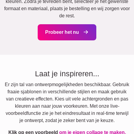
kleuren. Zodra je tevreden bent, selecteer je het gewenste
formaat en materiaal, plaats je bestelling en wij zorgen voor
de rest.
Probeer het nu
Laat je inspireren...
Er zijn tal van ontwerpmogelijkheden beschikbaar. Gebruik
fraaie sjablonen in verschillende stijlen en maak gebruik
van creatieve effecten. Kies uit vele achtergronden en pas
kleuren aan naar jouw voorkeuren. Met onze live-
voorbeeldfunctie zie je het eindresultaat in real-time terwijl
je ontwerpt, zodat je zeker bent van je keuze.
Klik op een voorbeeld
om je eigen collage te maken.