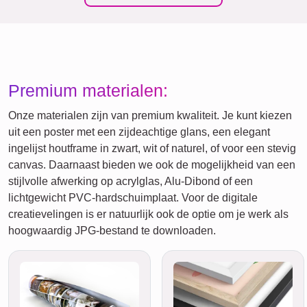
Premium materialen:
Onze materialen zijn van premium kwaliteit. Je kunt kiezen
uit een poster met een zijdeachtige glans, een elegant
ingelijst houtframe in zwart, wit of naturel, of voor een stevig
canvas. Daarnaast bieden we ook de mogelijkheid van een
stijlvolle afwerking op acrylglas, Alu-Dibond of een
lichtgewicht PVC-hardschuimplaat. Voor de digitale
creatievelingen is er natuurlijk ook de optie om je werk als
hoogwaardig JPG-bestand te downloaden.