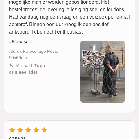
mogelijke manier worden gepositioneerd. Het
bestelproces, de levering, alles ging snel en foutloos.
Had vandaag nog een vraag en een verzoek per e-mail
achteraf. Binnen een uur kreeg ik een positief
antwoord. Ik ben echt enthousiast!
- Norvisi
Afdruk Fotocollage Poster
90x60cm
Vertaald:
Toon
origineel (de)
canvas