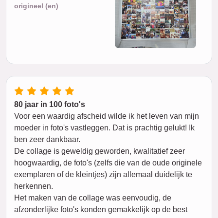
origineel (en)
80 jaar in 100 foto's
Voor een waardig afscheid wilde ik het leven van mijn
moeder in foto's vastleggen. Dat is prachtig gelukt! Ik
ben zeer dankbaar.
De collage is geweldig geworden, kwalitatief zeer
hoogwaardig, de foto's (zelfs die van de oude originele
exemplaren of de kleintjes) zijn allemaal duidelijk te
herkennen.
Het maken van de collage was eenvoudig, de
afzonderlijke foto's konden gemakkelijk op de best