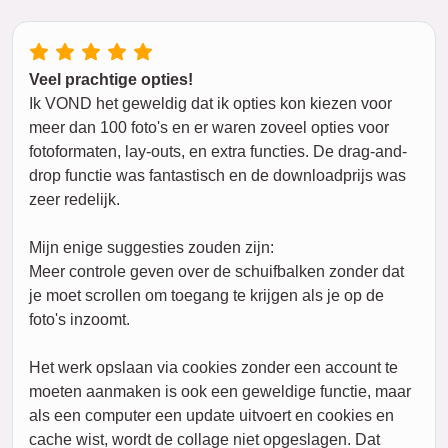
Veel prachtige opties!
Ik VOND het geweldig dat ik opties kon kiezen voor
meer dan 100 foto's en er waren zoveel opties voor
fotoformaten, lay-outs, en extra functies. De drag-and-
drop functie was fantastisch en de downloadprijs was
zeer redelijk.
Mijn enige suggesties zouden zijn:
Meer controle geven over de schuifbalken zonder dat
je moet scrollen om toegang te krijgen als je op de
foto's inzoomt.
Het werk opslaan via cookies zonder een account te
moeten aanmaken is ook een geweldige functie, maar
als een computer een update uitvoert en cookies en
cache wist, wordt de collage niet opgeslagen. Dat