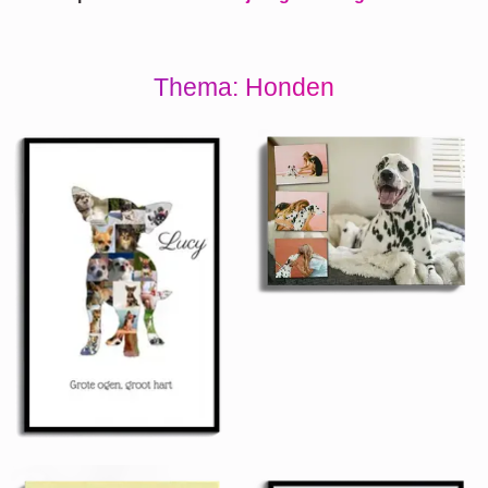
Thema: Honden