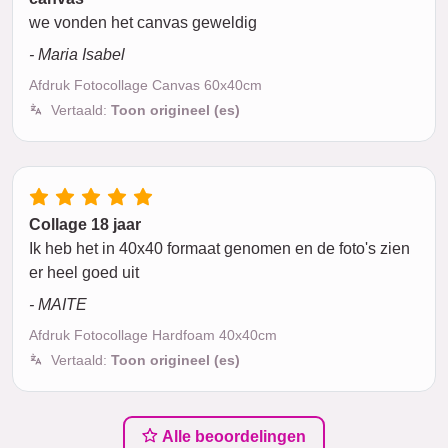
we vonden het canvas geweldig
- Maria Isabel
Afdruk Fotocollage Canvas 60x40cm
Vertaald:
Toon origineel (es)
Collage 18 jaar
Ik heb het in 40x40 formaat genomen en de foto's zien
er heel goed uit
- MAITE
Afdruk Fotocollage Hardfoam 40x40cm
Vertaald:
Toon origineel (es)
Alle beoordelingen