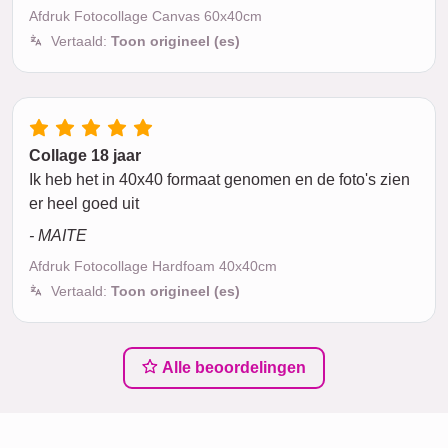
Afdruk Fotocollage Canvas 60x40cm
Vertaald:
Toon origineel (es)
Collage 18 jaar
Ik heb het in 40x40 formaat genomen en de foto's zien
er heel goed uit
- MAITE
Afdruk Fotocollage Hardfoam 40x40cm
Vertaald:
Toon origineel (es)
Alle beoordelingen