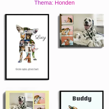
Thema: Honden