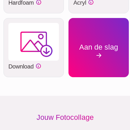
Hardfoam
Acryl
Aan de slag
Download
Jouw Fotocollage