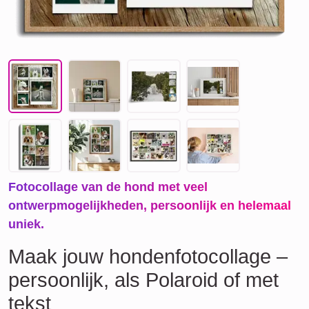
Fotocollage van de hond met veel
ontwerpmogelijkheden, persoonlijk en helemaal
uniek.
Maak jouw hondenfotocollage –
persoonlijk, als Polaroid of met
tekst