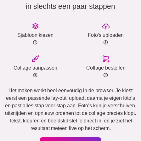
in slechts een paar stappen
Sjabloon kiezen
Foto's uploaden
Collage aanpassen
Collage bestellen
Het maken werkt heel eenvoudig in de browser. Je kiest
eerst een passende lay-out, uploadt daarna je eigen foto’s
en past alles stap voor stap aan. Foto’s kun je verschuiven,
uitsnijden en opnieuw ordenen tot de collage precies klopt.
Tekst, kleuren en beeldstijl stel je direct in, en je ziet het
resultaat meteen live op het scherm.