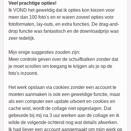
Veel prachtige opties!
Ik VOND het geweldig dat ik opties kon kiezen voor
meer dan 100 foto's en er waren zoveel opties voor
fotoformaten, lay-outs, en extra functies. De drag-and-
drop functie was fantastisch en de downloadprijs was
zeer redelijk.
Mijn enige suggesties zouden zijn:
Meer controle geven over de schuifbalken zonder dat
je moet scrollen om toegang te krijgen als je op de
foto's inzoomt.
Het werk opslaan via cookies zonder een account te
moeten aanmaken is ook een geweldige functie, maar
als een computer een update uitvoert en cookies en
cache wist, wordt de collage niet opgeslagen. Dat
gebeurde bij mij na 3 uur werken aan de collage en ik
wilde de volgende ochtend nog wat details afwerken.
Ik had liever een account aangemaakt om mijn werk op