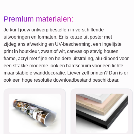
Premium materialen:
Je kunt jouw ontwerp bestellen in verschillende
uitvoeringen en formaten. Er is keuze uit poster met
zijdeglans afwerking en UV-bescherming, een ingelijste
print in houtkleur, zwart of wit, canvas op stevig houten
frame, acryl met fijne en heldere uitstraling, alu-dibond voor
een strakke moderne look en hardschuim voor een lichte
maar stabiele wanddecoratie. Liever zelf printen? Dan is er
ook een hoge resolutie downloadbestand beschikbaar.