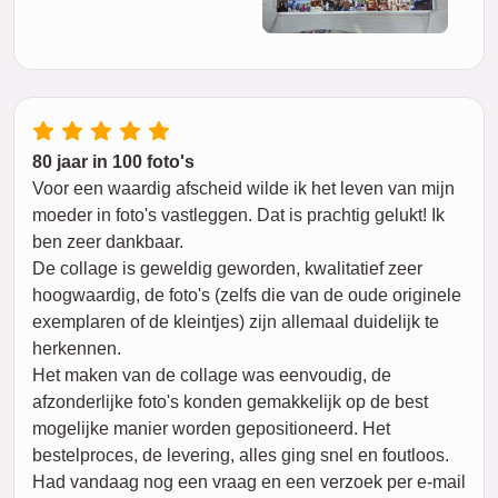
80 jaar in 100 foto's
Voor een waardig afscheid wilde ik het leven van mijn
moeder in foto's vastleggen. Dat is prachtig gelukt! Ik
ben zeer dankbaar.
De collage is geweldig geworden, kwalitatief zeer
hoogwaardig, de foto's (zelfs die van de oude originele
exemplaren of de kleintjes) zijn allemaal duidelijk te
herkennen.
Het maken van de collage was eenvoudig, de
afzonderlijke foto's konden gemakkelijk op de best
mogelijke manier worden gepositioneerd. Het
bestelproces, de levering, alles ging snel en foutloos.
Had vandaag nog een vraag en een verzoek per e-mail