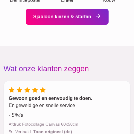
Definitieposter
Enkel
Rouw
Sjabloon kiezen & starten
Wat onze klanten zeggen
Gewoon goed en eenvoudig te doen.
En geweldige en snelle service
- Silvia
Afdruk Fotocollage Canvas 60x50cm
Vertaald:
Toon origineel (de)