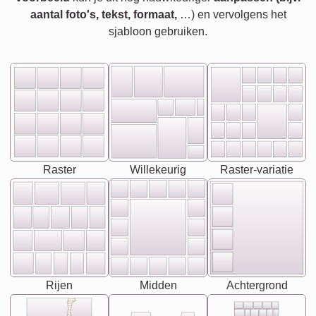
aantal foto's, tekst, formaat,
…) en vervolgens het
sjabloon gebruiken.
Raster
Willekeurig
Raster-variatie
Rijen
Midden
Achtergrond