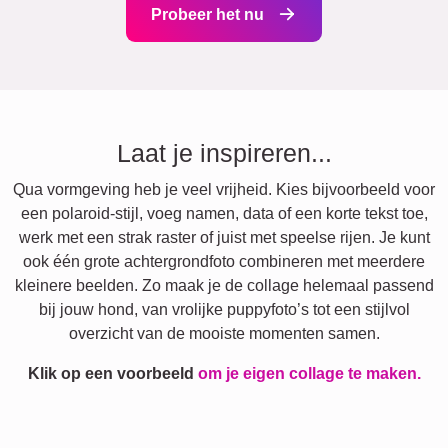
Probeer het nu
Laat je inspireren...
Qua vormgeving heb je veel vrijheid. Kies bijvoorbeeld voor
een polaroid-stijl, voeg namen, data of een korte tekst toe,
werk met een strak raster of juist met speelse rijen. Je kunt
ook één grote achtergrondfoto combineren met meerdere
kleinere beelden. Zo maak je de collage helemaal passend
bij jouw hond, van vrolijke puppyfoto’s tot een stijlvol
overzicht van de mooiste momenten samen.
Klik op een voorbeeld
om je eigen collage te maken.