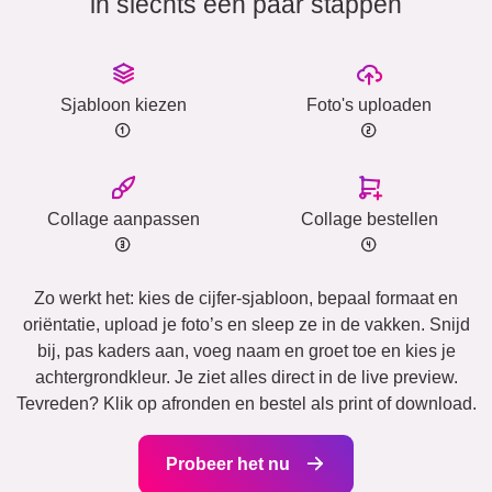
in slechts een paar stappen
Sjabloon kiezen
Foto's uploaden
Collage aanpassen
Collage bestellen
Zo werkt het: kies de cijfer-sjabloon, bepaal formaat en
oriëntatie, upload je foto’s en sleep ze in de vakken. Snijd
bij, pas kaders aan, voeg naam en groet toe en kies je
achtergrondkleur. Je ziet alles direct in de live preview.
Tevreden? Klik op afronden en bestel als print of download.
Probeer het nu