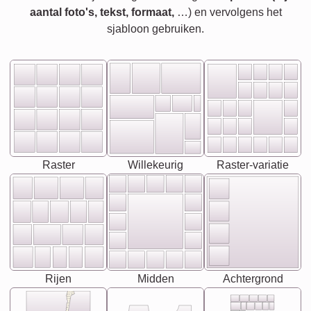
aantal foto's, tekst, formaat,
…) en vervolgens het
sjabloon gebruiken.
Raster
Willekeurig
Raster-variatie
Rijen
Midden
Achtergrond