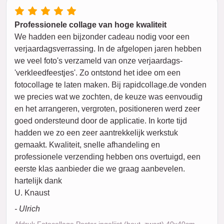
Professionele collage van hoge kwaliteit
We hadden een bijzonder cadeau nodig voor een
verjaardagsverrassing. In de afgelopen jaren hebben
we veel foto's verzameld van onze verjaardags-
'verkleedfeestjes'. Zo ontstond het idee om een
fotocollage te laten maken. Bij rapidcollage.de vonden
we precies wat we zochten, de keuze was eenvoudig
en het arrangeren, vergroten, positioneren werd zeer
goed ondersteund door de applicatie. In korte tijd
hadden we zo een zeer aantrekkelijk werkstuk
gemaakt. Kwaliteit, snelle afhandeling en
professionele verzending hebben ons overtuigd, een
eerste klas aanbieder die we graag aanbevelen.
hartelijk dank
U. Knaust
- Ulrich