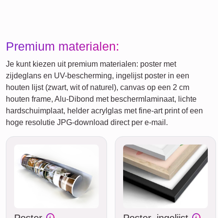
Premium materialen:
Je kunt kiezen uit premium materialen: poster met
zijdeglans en UV-bescherming, ingelijst poster in een
houten lijst (zwart, wit of naturel), canvas op een 2 cm
houten frame, Alu-Dibond met beschermlaminaat, lichte
hardschuimplaat, helder acrylglas met fine-art print of een
hoge resolutie JPG-download direct per e-mail.
Poster
Poster, ingelijst