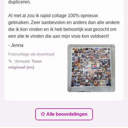
dupliceren.
Al met al zou ik rapid collage 100% opnieuw
gebruiken. Zeer aanbevolen en anders dan alle andere
die ik kon vinden en ik heb behoorlijk wat gezocht om
een site te vinden die aan mijn visie kon voldoen!!
- Jenna
Fotocollage als download
Vertaald:
Toon
origineel (en)
Alle beoordelingen