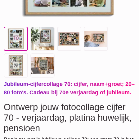
Jubileum-cijfercollage 70: cijfer, naam+groet; 20–
80 foto's. Cadeau bij 70e verjaardag of jubileum.
Ontwerp jouw fotocollage cijfer
70 - verjaardag, platina huwelijk,
pensioen