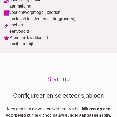
aanmelding
veel ontwerpmogelijkheden
(inclusief teksten en achtergronden)
snel en
eenvoudig
Premium kwaliteit uit
familiebedrijf
Start nu
Configureer en selecteer sjabloon
Kies een van de vele ontwerpen. Na het
klikken op een
voorbeeld
kun je dit nog nauwkeuriger
aanpassen (bijv.