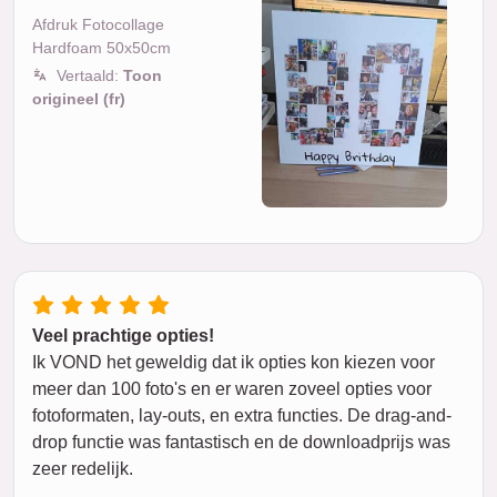
Afdruk Fotocollage
Hardfoam 50x50cm
Vertaald:
Toon
origineel (fr)
Veel prachtige opties!
Ik VOND het geweldig dat ik opties kon kiezen voor
meer dan 100 foto's en er waren zoveel opties voor
fotoformaten, lay-outs, en extra functies. De drag-and-
drop functie was fantastisch en de downloadprijs was
zeer redelijk.