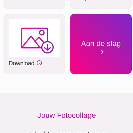
Aan de slag
Download
Jouw Fotocollage