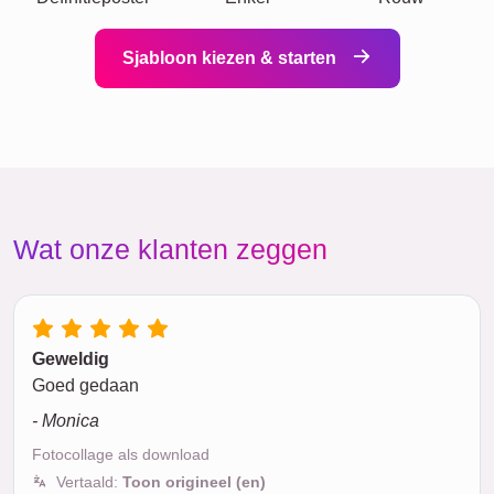
Sjabloon kiezen & starten
Wat onze klanten zeggen
Geweldig
Goed gedaan
- Monica
Fotocollage als download
Vertaald:
Toon origineel (en)