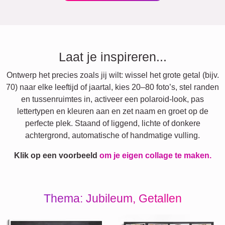
Laat je inspireren...
Ontwerp het precies zoals jij wilt: wissel het grote getal (bijv.
70) naar elke leeftijd of jaartal, kies 20–80 foto’s, stel randen
en tussenruimtes in, activeer een polaroid-look, pas
lettertypen en kleuren aan en zet naam en groet op de
perfecte plek. Staand of liggend, lichte of donkere
achtergrond, automatische of handmatige vulling.
Klik op een voorbeeld
om je eigen collage te maken.
Thema: Jubileum, Getallen