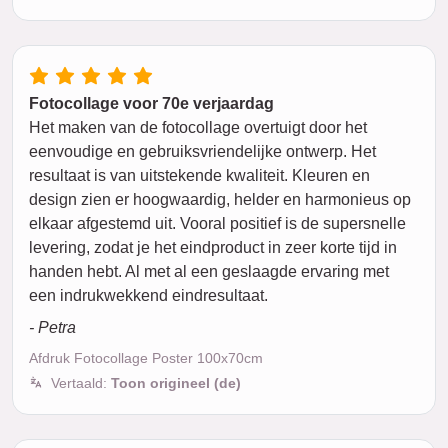
Fotocollage voor 70e verjaardag
Het maken van de fotocollage overtuigt door het
eenvoudige en gebruiksvriendelijke ontwerp. Het
resultaat is van uitstekende kwaliteit. Kleuren en
design zien er hoogwaardig, helder en harmonieus op
elkaar afgestemd uit. Vooral positief is de supersnelle
levering, zodat je het eindproduct in zeer korte tijd in
handen hebt. Al met al een geslaagde ervaring met
een indrukwekkend eindresultaat.
- Petra
Afdruk Fotocollage Poster 100x70cm
Vertaald:
Toon origineel (de)