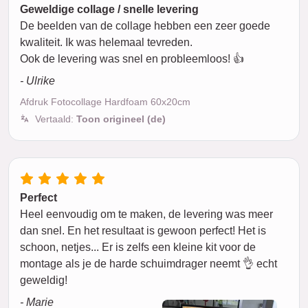
Geweldige collage / snelle levering
De beelden van de collage hebben een zeer goede
kwaliteit. Ik was helemaal tevreden.
Ook de levering was snel en probleemloos! 👍
- Ulrike
Afdruk Fotocollage Hardfoam 60x20cm
Vertaald:
Toon origineel (de)
Perfect
Heel eenvoudig om te maken, de levering was meer
dan snel. En het resultaat is gewoon perfect! Het is
schoon, netjes... Er is zelfs een kleine kit voor de
montage als je de harde schuimdrager neemt 👌 echt
geweldig!
- Marie