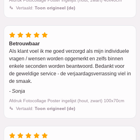
Afdruk Fotocollage Poster ingelijst (hout, zwart) 40x40cm
Vertaald:
Toon origineel (de)
Betrouwbaar
Als klant voel ik me goed verzorgd als mijn individuele
vragen / wensen worden opgemerkt en zelfs binnen
enkele seconden worden beantwoord. Bedankt voor
de geweldige service - de verjaardagsverrassing viel in
de smaak.
- Sonja
Afdruk Fotocollage Poster ingelijst (hout, zwart) 100x70cm
Vertaald:
Toon origineel (de)