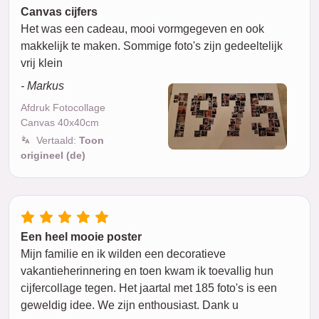
Canvas cijfers
Het was een cadeau, mooi vormgegeven en ook
makkelijk te maken. Sommige foto's zijn gedeeltelijk
vrij klein
- Markus
Afdruk Fotocollage
Canvas 40x40cm
Vertaald:
Toon
origineel (de)
Een heel mooie poster
Mijn familie en ik wilden een decoratieve
vakantieherinnering en toen kwam ik toevallig hun
cijfercollage tegen. Het jaartal met 185 foto's is een
geweldig idee. We zijn enthousiast. Dank u