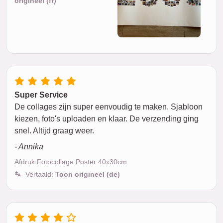
origineel (fr)
Super Service
De collages zijn super eenvoudig te maken. Sjabloon
kiezen, foto's uploaden en klaar. De verzending ging
snel. Altijd graag weer.
- Annika
Afdruk Fotocollage Poster 40x30cm
Vertaald:
Toon origineel (de)