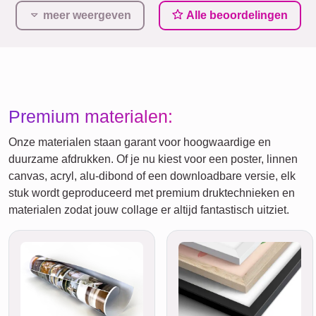
meer weergeven
Alle beoordelingen
Premium materialen:
Onze materialen staan garant voor hoogwaardige en
duurzame afdrukken. Of je nu kiest voor een poster, linnen
canvas, acryl, alu-dibond of een downloadbare versie, elk
stuk wordt geproduceerd met premium druktechnieken en
materialen zodat jouw collage er altijd fantastisch uitziet.