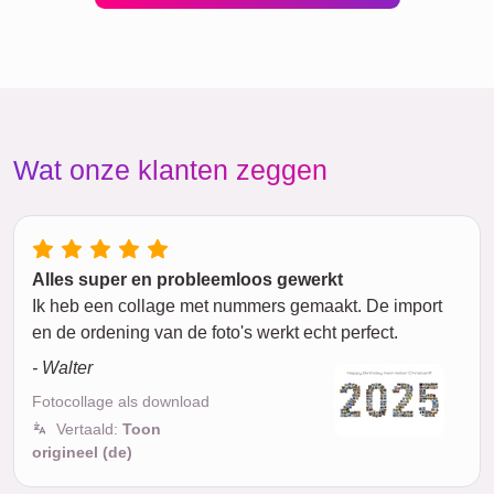
Wat onze klanten zeggen
Alles super en probleemloos gewerkt
Ik heb een collage met nummers gemaakt. De import
en de ordening van de foto's werkt echt perfect.
- Walter
Fotocollage als download
Vertaald:
Toon
origineel (de)