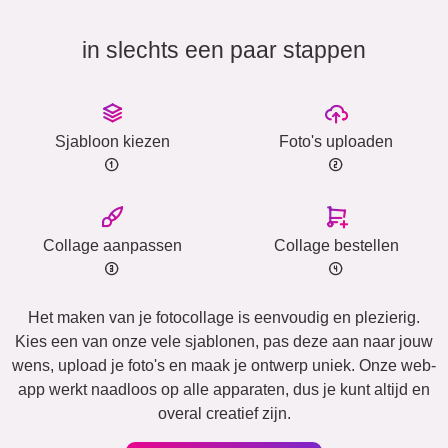
in slechts een paar stappen
Sjabloon kiezen
Foto's uploaden
Collage aanpassen
Collage bestellen
Het maken van je fotocollage is eenvoudig en plezierig.
Kies een van onze vele sjablonen, pas deze aan naar jouw
wens, upload je foto's en maak je ontwerp uniek. Onze web-
app werkt naadloos op alle apparaten, dus je kunt altijd en
overal creatief zijn.