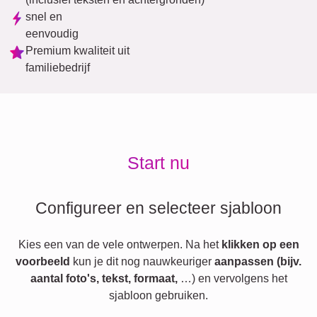
snel en
eenvoudig
Premium kwaliteit uit
familiebedrijf
Start nu
Configureer en selecteer sjabloon
Kies een van de vele ontwerpen. Na het
klikken op een
voorbeeld
kun je dit nog nauwkeuriger
aanpassen (bijv.
aantal foto's, tekst, formaat,
…) en vervolgens het
sjabloon gebruiken.