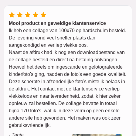
Mooi product en geweldige klantenservice
Ik heb een collage van 100x70 op hardschuim besteld.
De levering vond veel sneller plaats dan
aangekondigd en verliep vlekkeloos.
Naast de afdruk had ik nog een downloadbestand van
de collage besteld en direct na betaling ontvangen.
Hoewel het deels om ingescande en gefotografeerde
kinderfoto's ging, hadden de foto's een goede kwaliteit.
Deze scherpte in afzonderlijke foto's miste ik helaas in
de afdruk. Het contact met de klantenservice verliep
vlekkeloos en naar tevredenheid, zodat ik hier zeker
opnieuw zal bestellen. De collage bevatte in totaal
bijna 170 foto's, wat ik in deze vorm op geen enkele
andere site heb gevonden. Het maken was ook zeer
gebruiksvriendelijk.
- Tanja