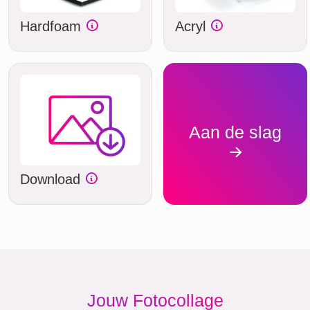
Hardfoam
Acryl
Aan de slag
Download
Jouw Fotocollage