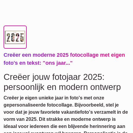
Creëer een moderne 2025 fotocollage met eigen
foto's en tekst: "ons jaar..."
Creëer jouw fotojaar 2025:
persoonlijk en modern ontwerp
Creëer je eigen unieke jaar in foto's met onze
gepersonaliseerde fotocollage. Bijvoorbeeld, stel je
voor dat je jouw favoriete vakantiefoto's verzamelt in de
vorm van 2025. Dit strakke en moderne ontwerp is
ideaal voor iedereen die een blijvende herinnering aan