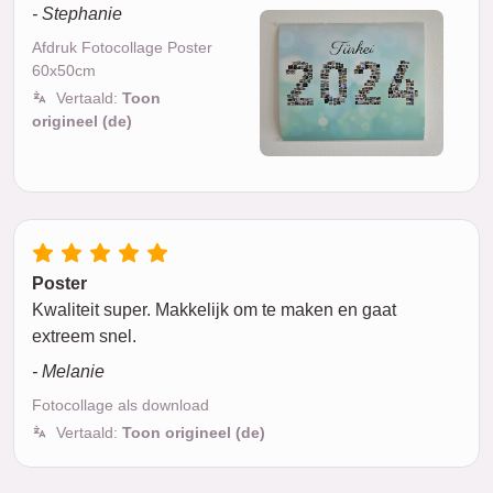
- Stephanie
Afdruk Fotocollage Poster
60x50cm
Vertaald:
Toon
origineel (de)
Poster
Kwaliteit super. Makkelijk om te maken en gaat
extreem snel.
- Melanie
Fotocollage als download
Vertaald:
Toon origineel (de)