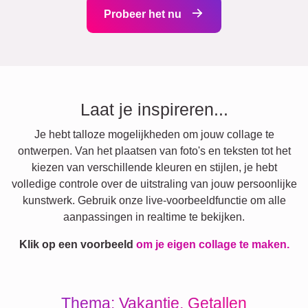
Probeer het nu
Laat je inspireren...
Je hebt talloze mogelijkheden om jouw collage te
ontwerpen. Van het plaatsen van foto's en teksten tot het
kiezen van verschillende kleuren en stijlen, je hebt
volledige controle over de uitstraling van jouw persoonlijke
kunstwerk. Gebruik onze live-voorbeeldfunctie om alle
aanpassingen in realtime te bekijken.
Klik op een voorbeeld
om je eigen collage te maken.
Thema: Vakantie, Getallen