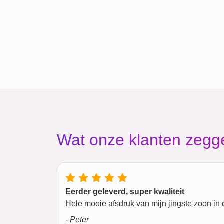
Wat onze klanten zegg
Eerder geleverd, super kwaliteit
Hele mooie afsdruk van mijn jingste zoon in 
- Peter