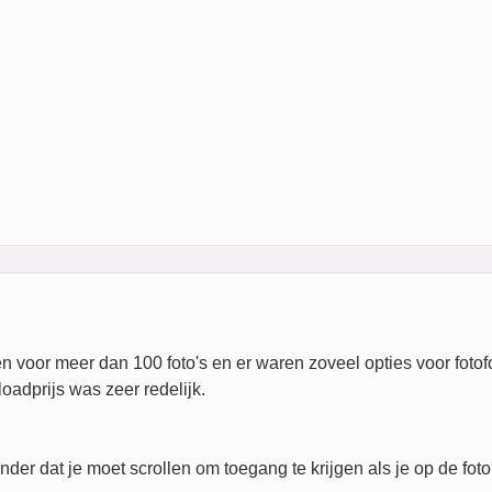
 voor meer dan 100 foto's en er waren zoveel opties voor fotofo
oadprijs was zeer redelijk.
der dat je moet scrollen om toegang te krijgen als je op de foto