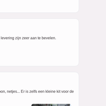
 levering zijn zeer aan te bevelen.
 netjes... Er is zelfs een kleine kit voor de