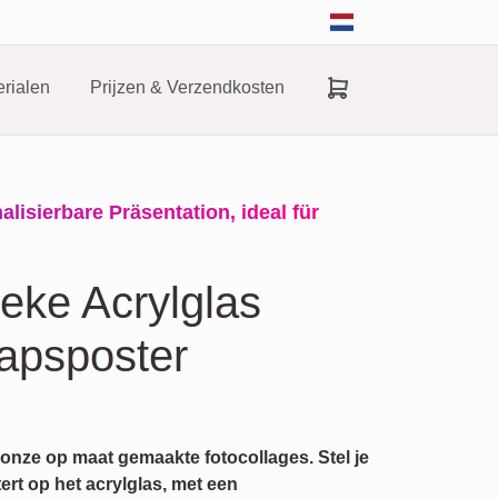
rialen
Prijzen & Verzendkosten
alisierbare Präsentation, ideal für
eke Acrylglas
apsposter
onze op maat gemaakte fotocollages. Stel je
ert op het acrylglas, met een