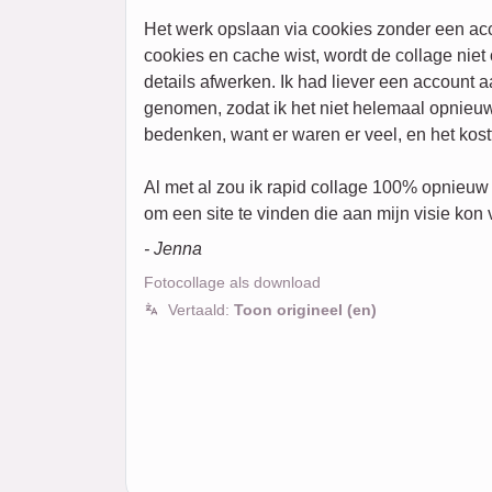
Het werk opslaan via cookies zonder een ac
cookies en cache wist, wordt de collage nie
details afwerken. Ik had liever een account 
genomen, zodat ik het niet helemaal opnieuw
bedenken, want er waren er veel, en het kostt
Al met al zou ik rapid collage 100% opnieuw
om een site te vinden die aan mijn visie kon 
- Jenna
Fotocollage als download
Vertaald:
Toon origineel (en)