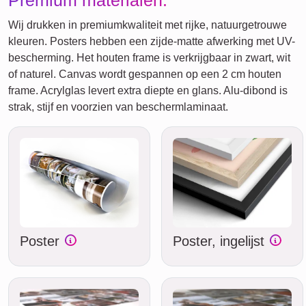
Premium materialen:
Wij drukken in premiumkwaliteit met rijke, natuurgetrouwe
kleuren. Posters hebben een zijde-matte afwerking met UV-
bescherming. Het houten frame is verkrijgbaar in zwart, wit
of naturel. Canvas wordt gespannen op een 2 cm houten
frame. Acrylglas levert extra diepte en glans. Alu-dibond is
strak, stijf en voorzien van beschermlaminaat.
Poster
Poster, ingelijst