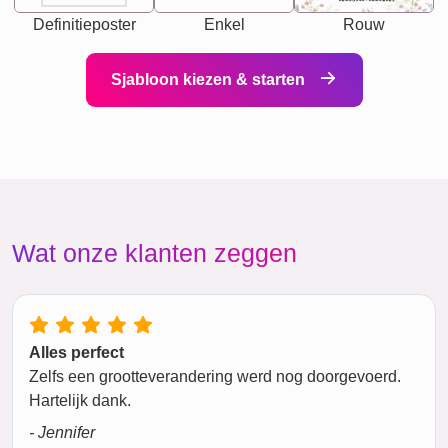
Definitieposter
Enkel
Rouw
Sjabloon kiezen & starten
Wat onze klanten zeggen
Alles perfect
Zelfs een grootteverandering werd nog doorgevoerd.
Hartelijk dank.
- Jennifer