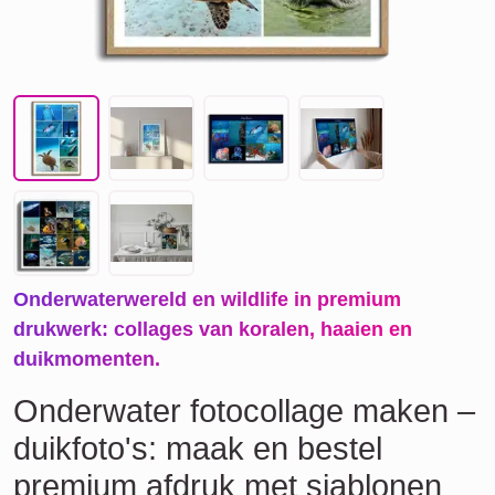
Onderwaterwereld en wildlife in premium
drukwerk: collages van koralen, haaien en
duikmomenten.
Onderwater fotocollage maken –
duikfoto's: maak en bestel
premium afdruk met sjablonen