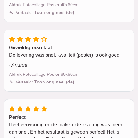
Afdruk Fotocollage Poster 40x60cm
Vertaald:
Toon origineel (de)
Geweldig resultaat
De levering was snel, kwaliteit (poster) is ook goed
- Andrea
Afdruk Fotocollage Poster 80x60cm
Vertaald:
Toon origineel (de)
Perfect
Heel eenvoudig om te maken, de levering was meer
dan snel. En het resultaat is gewoon perfect! Het is