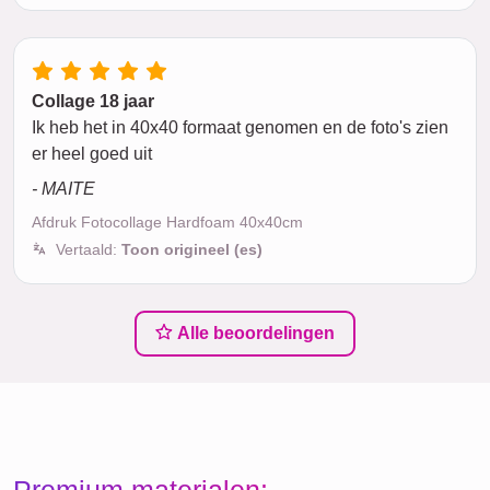
Collage 18 jaar
Ik heb het in 40x40 formaat genomen en de foto's zien
er heel goed uit
- MAITE
Afdruk Fotocollage Hardfoam 40x40cm
Vertaald:
Toon origineel (es)
Alle beoordelingen