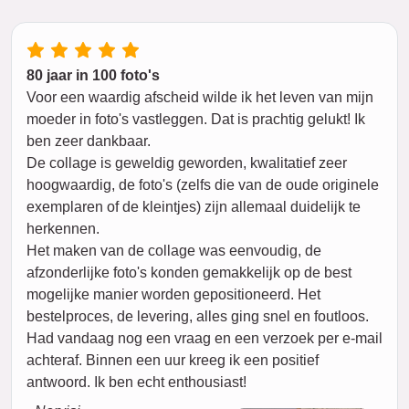
80 jaar in 100 foto's
Voor een waardig afscheid wilde ik het leven van mijn
moeder in foto's vastleggen. Dat is prachtig gelukt! Ik
ben zeer dankbaar.
De collage is geweldig geworden, kwalitatief zeer
hoogwaardig, de foto's (zelfs die van de oude originele
exemplaren of de kleintjes) zijn allemaal duidelijk te
herkennen.
Het maken van de collage was eenvoudig, de
afzonderlijke foto's konden gemakkelijk op de best
mogelijke manier worden gepositioneerd. Het
bestelproces, de levering, alles ging snel en foutloos.
Had vandaag nog een vraag en een verzoek per e-mail
achteraf. Binnen een uur kreeg ik een positief
antwoord. Ik ben echt enthousiast!