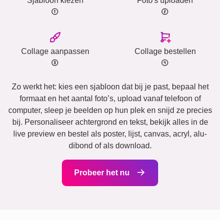
Sjabloon kiezen
Foto's uploaden
Collage aanpassen
Collage bestellen
Zo werkt het: kies een sjabloon dat bij je past, bepaal het
formaat en het aantal foto’s, upload vanaf telefoon of
computer, sleep je beelden op hun plek en snijd ze precies
bij. Personaliseer achtergrond en tekst, bekijk alles in de
live preview en bestel als poster, lijst, canvas, acryl, alu-
dibond of als download.
Probeer het nu