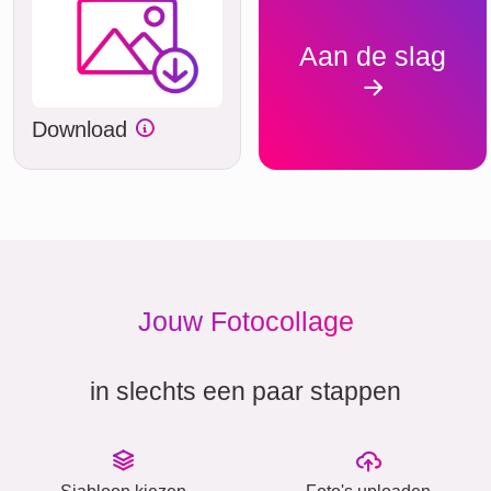
Aan de slag
Download
Jouw Fotocollage
in slechts een paar stappen