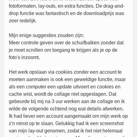
fotoformaten, lay-outs, en extra functies. De drag-and-
drop functie was fantastisch en de downloadprijs was
zeer redelijk.
Mijn enige suggesties zouden zijn:
Meer controle geven over de schuifbalken zonder dat
je moet scrollen om toegang te krijgen als je op de
foto's inzoomt.
Het werk opslaan via cookies zonder een account te
moeten aanmaken is ook een geweldige functie, maar
als een computer een update uitvoert en cookies en
cache wist, wordt de collage niet opgeslagen. Dat
gebeurde bij mij na 3 uur werken aan de collage en ik
wilde de volgende ochtend nog wat details afwerken.
Ik had liever een account aangemaakt om mijn werk op
z'n minst op te slaan. Gelukkig had ik een screenshot
van mijn lay-out genomen, zodat ik het niet helemaal