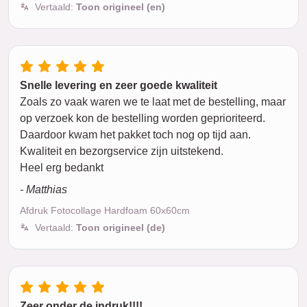
Vertaald:
Toon origineel (en)
Snelle levering en zeer goede kwaliteit
Zoals zo vaak waren we te laat met de bestelling, maar
op verzoek kon de bestelling worden geprioriteerd.
Daardoor kwam het pakket toch nog op tijd aan.
Kwaliteit en bezorgservice zijn uitstekend.
Heel erg bedankt
- Matthias
Afdruk Fotocollage Hardfoam 60x60cm
Vertaald:
Toon origineel (de)
Zeer onder de indruk!!!!