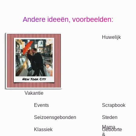
Andere ideeën, voorbeelden:
Vakantie
Huwelijk