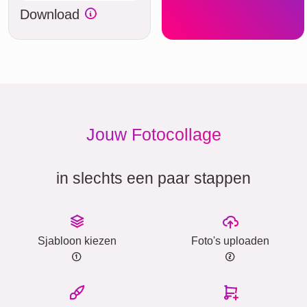
Download
Jouw Fotocollage
in slechts een paar stappen
Sjabloon kiezen
Foto's uploaden