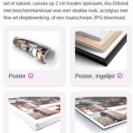
wit of naturel, canvas op 2 cm houten spieraam, Alu-Dibond
met beschermlaminaat voor een strakke look, acrylglas met
fine-art dieptewerking, of een haarscherpe JPG-download.
Poster
Poster, ingelijst