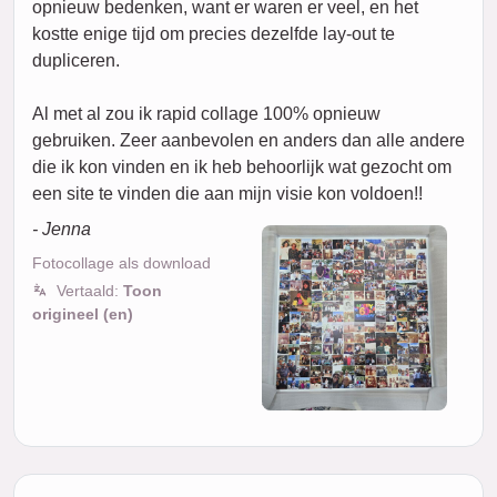
opnieuw bedenken, want er waren er veel, en het
kostte enige tijd om precies dezelfde lay-out te
dupliceren.
Al met al zou ik rapid collage 100% opnieuw
gebruiken. Zeer aanbevolen en anders dan alle andere
die ik kon vinden en ik heb behoorlijk wat gezocht om
een site te vinden die aan mijn visie kon voldoen!!
- Jenna
Fotocollage als download
Vertaald:
Toon
origineel (en)