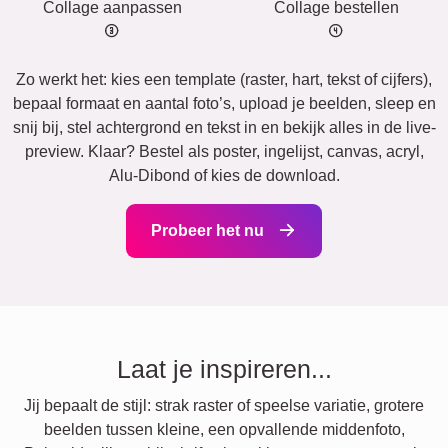
Collage aanpassen
Collage bestellen
Zo werkt het: kies een template (raster, hart, tekst of cijfers),
bepaal formaat en aantal foto’s, upload je beelden, sleep en
snij bij, stel achtergrond en tekst in en bekijk alles in de live-
preview. Klaar? Bestel als poster, ingelijst, canvas, acryl,
Alu-Dibond of kies de download.
Probeer het nu
Laat je inspireren...
Jij bepaalt de stijl: strak raster of speelse variatie, grotere
beelden tussen kleine, een opvallende middenfoto,