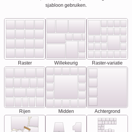
sjabloon gebruiken.
Raster
Willekeurig
Raster-variatie
Rijen
Midden
Achtergrond