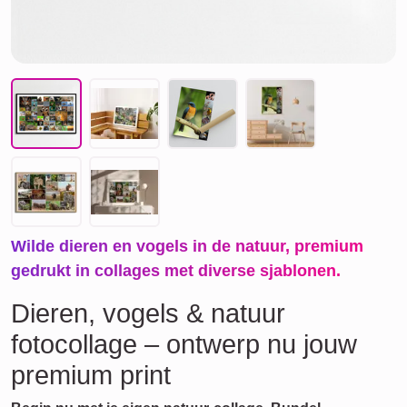
Wilde dieren en vogels in de natuur, premium
gedrukt in collages met diverse sjablonen.
Dieren, vogels & natuur
fotocollage – ontwerp nu jouw
premium print