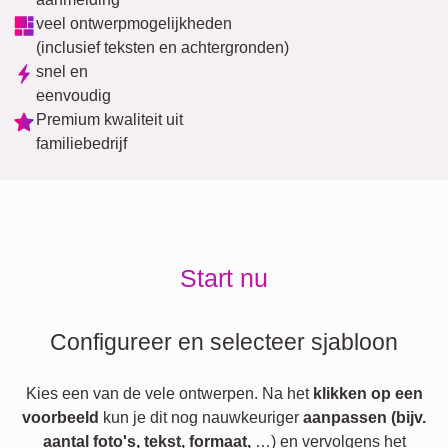
veel ontwerpmogelijkheden
(inclusief teksten en achtergronden)
snel en
eenvoudig
Premium kwaliteit uit
familiebedrijf
Start nu
Configureer en selecteer sjabloon
Kies een van de vele ontwerpen. Na het
klikken op een
voorbeeld
kun je dit nog nauwkeuriger
aanpassen (bijv.
aantal foto's, tekst, formaat,
…) en vervolgens het