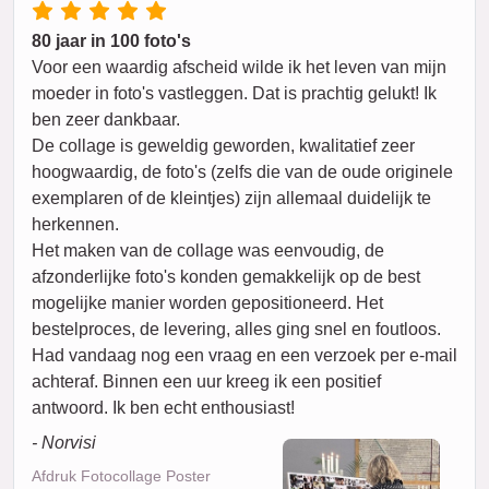
80 jaar in 100 foto's
Voor een waardig afscheid wilde ik het leven van mijn
moeder in foto's vastleggen. Dat is prachtig gelukt! Ik
ben zeer dankbaar.
De collage is geweldig geworden, kwalitatief zeer
hoogwaardig, de foto's (zelfs die van de oude originele
exemplaren of de kleintjes) zijn allemaal duidelijk te
herkennen.
Het maken van de collage was eenvoudig, de
afzonderlijke foto's konden gemakkelijk op de best
mogelijke manier worden gepositioneerd. Het
bestelproces, de levering, alles ging snel en foutloos.
Had vandaag nog een vraag en een verzoek per e-mail
achteraf. Binnen een uur kreeg ik een positief
antwoord. Ik ben echt enthousiast!
- Norvisi
Afdruk Fotocollage Poster