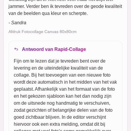
jammer. Verder ben ik tevreden over de geode kwaliteit
van de beelden qua kleur en scherpte.
- Sandra
Afdruk Fotocollage Canvas 80x80cm
Antwoord van Rapid-Collage
Fijn om te lezen dat je tevreden bent over de
levering en de uiteindelijke kwaliteit van de
collage. Bij het toevoegen van een nieuwe foto
wordt deze automatisch in het midden van het vak
geplaatst. Afhankelijk van het formaat van de foto
en het gekozen sjabloon kan het dan nodig zijn
om de uitsnede nog handmatig te verschuiven,
zodat gezichten of belangrijke delen van de foto
goed zichtbaar blijven. In de editor verschijnt
hiervoor ook een extra melding, omdat dit bij