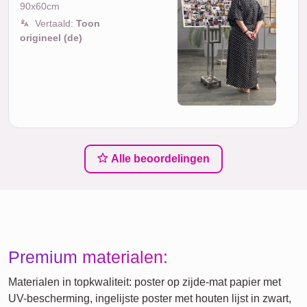
90x60cm
Vertaald:
Toon
origineel (de)
Alle beoordelingen
Premium materialen:
Materialen in topkwaliteit: poster op zijde-mat papier met
UV-bescherming, ingelijste poster met houten lijst in zwart,