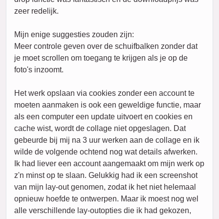
zeer redelijk.
Mijn enige suggesties zouden zijn:
Meer controle geven over de schuifbalken zonder dat
je moet scrollen om toegang te krijgen als je op de
foto's inzoomt.
Het werk opslaan via cookies zonder een account te
moeten aanmaken is ook een geweldige functie, maar
als een computer een update uitvoert en cookies en
cache wist, wordt de collage niet opgeslagen. Dat
gebeurde bij mij na 3 uur werken aan de collage en ik
wilde de volgende ochtend nog wat details afwerken.
Ik had liever een account aangemaakt om mijn werk op
z'n minst op te slaan. Gelukkig had ik een screenshot
van mijn lay-out genomen, zodat ik het niet helemaal
opnieuw hoefde te ontwerpen. Maar ik moest nog wel
alle verschillende lay-outopties die ik had gekozen,