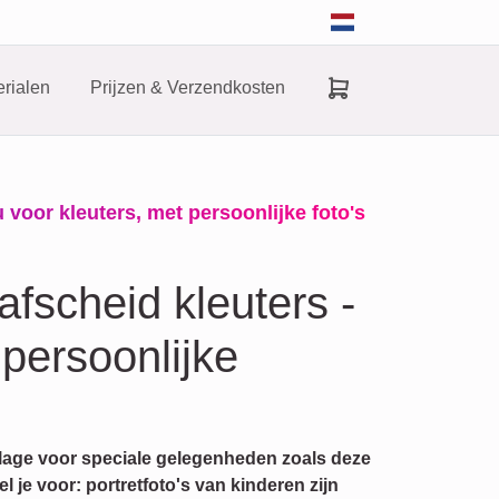
rialen
Prijzen & Verzendkosten
 voor kleuters, met persoonlijke foto's
afscheid kleuters -
persoonlijke
llage voor speciale gelegenheden zoals deze
l je voor: portretfoto's van kinderen zijn