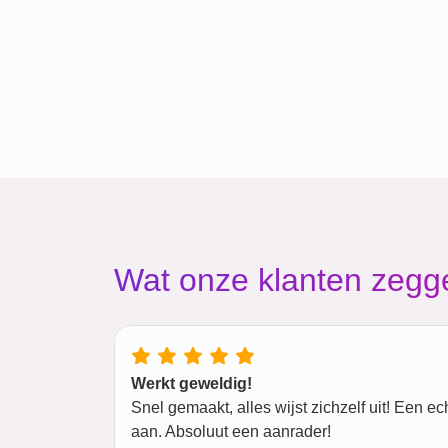
Wat onze klanten zegg
Werkt geweldig!
Snel gemaakt, alles wijst zichzelf uit! Een e
aan. Absoluut een aanrader!