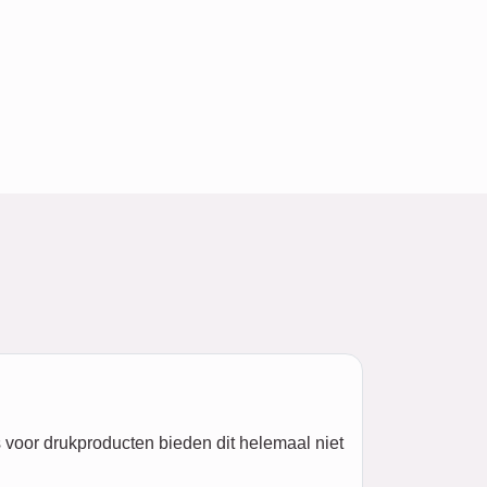
rs voor drukproducten bieden dit helemaal niet