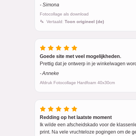
- Simona
Fotocollage als download
Vertaald:
Toon origineel (de)
Goede site met veel mogelijkheden.
Prettig dat je ontwerp in je winkelwagen wor
- Anneke
Afdruk Fotocollage Hardfoam 40x30cm
Redding op het laatste moment
Ik wilde een afscheidskado voor de klassenl
print. Na vele vruchteloze pogingen om de g