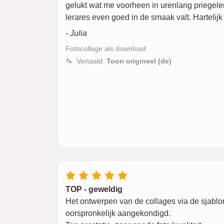
gelukt wat me voorheen in urenlang priegelen
lerares even goed in de smaak valt. Hartelij
- Julia
Fotocollage als download
Vertaald:
Toon origineel (de)
TOP - geweldig
Het ontwerpen van de collages via de sjablo
oorspronkelijk aangekondigd.