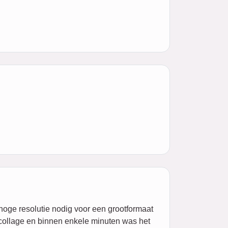
hoge resolutie nodig voor een grootformaat
dcollage en binnen enkele minuten was het