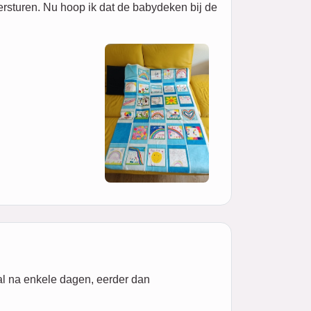
ersturen. Nu hoop ik dat de babydeken bij de
al na enkele dagen, eerder dan