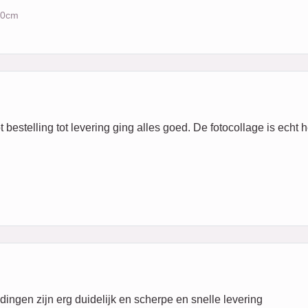
x70cm
t bestelling tot levering ging alles goed. De fotocollage is echt
dingen zijn erg duidelijk en scherpe en snelle levering