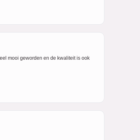
 heel mooi geworden en de kwaliteit is ook