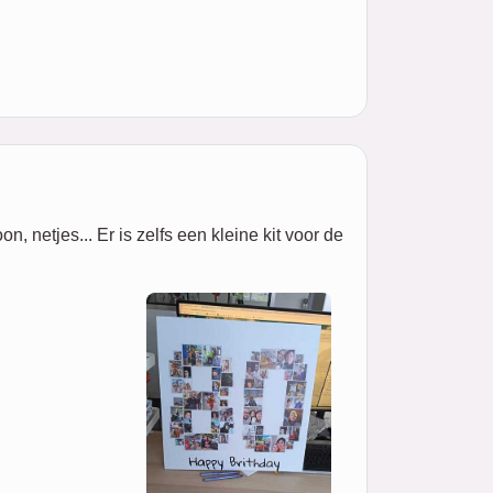
 netjes... Er is zelfs een kleine kit voor de