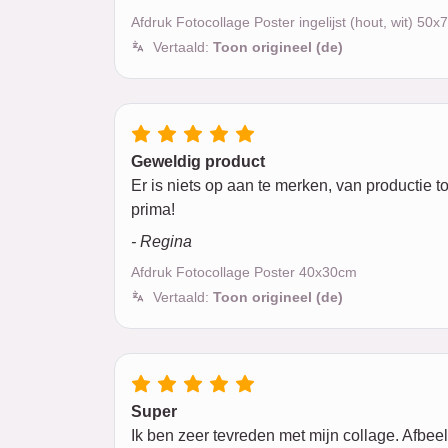
Afdruk Fotocollage Poster ingelijst (hout, wit) 50
Vertaald:
Toon origineel (de)
Geweldig product
Er is niets op aan te merken, van productie to
prima!
- Regina
Afdruk Fotocollage Poster 40x30cm
Vertaald:
Toon origineel (de)
Super
Ik ben zeer tevreden met mijn collage. Afbeel