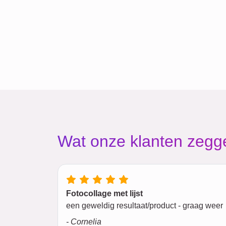
Wat onze klanten zegg
Fotocollage met lijst
een geweldig resultaat/product - graag weer
- Cornelia