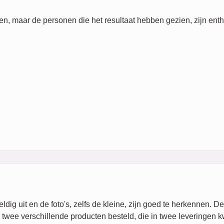
ien, maar de personen die het resultaat hebben gezien, zijn enth
eldig uit en de foto's, zelfs de kleine, zijn goed te herkennen.
b twee verschillende producten besteld, die in twee leveringen