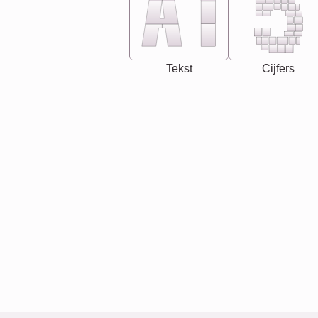
Tekst
Cijfers