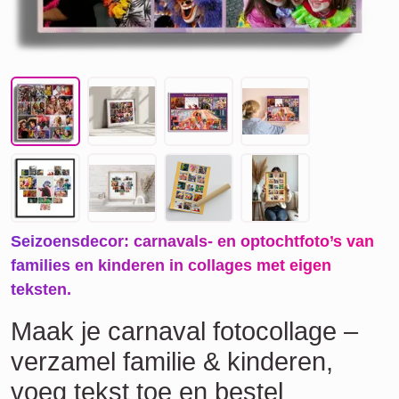
Seizoensdecor: carnavals- en optochtfoto’s van
families en kinderen in collages met eigen
teksten.
Maak je carnaval fotocollage –
verzamel familie & kinderen,
voeg tekst toe en bestel