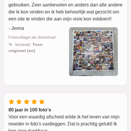
gebruiken. Zeer aanbevolen en anders dan alle andere
die ik kon vinden en ik heb behoorlijk wat gezocht om
een site te vinden die aan mijn visie kon voldoen!!
- Jenna
Fotocollage als download
Vertaald:
Toon
origineel (en)
80 jaar in 100 foto's
Voor een waardig afscheid wilde ik het leven van mijn
moeder in foto's vastleggen. Dat is prachtig gelukt! Ik
ben zeer dankbaar.