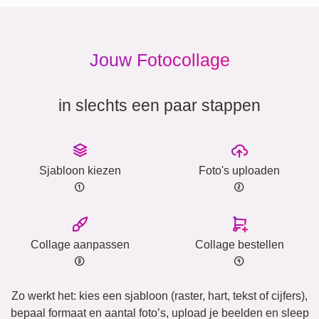
Jouw Fotocollage
in slechts een paar stappen
Sjabloon kiezen
Foto's uploaden
Collage aanpassen
Collage bestellen
Zo werkt het: kies een sjabloon (raster, hart, tekst of cijfers),
bepaal formaat en aantal foto’s, upload je beelden en sleep