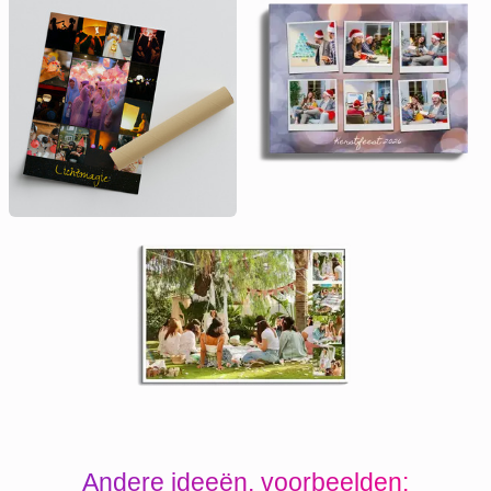
Andere ideeën, voorbeelden: