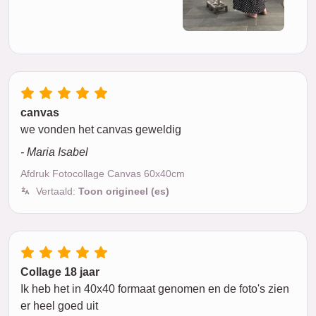
canvas
we vonden het canvas geweldig
- Maria Isabel
Afdruk Fotocollage Canvas 60x40cm
Vertaald:
Toon origineel (es)
Collage 18 jaar
Ik heb het in 40x40 formaat genomen en de foto's zien
er heel goed uit