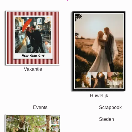
Vakantie
Huwelijk