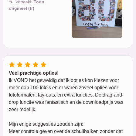
Vertaald:
Toon
origineel (fr)
Veel prachtige opties!
Ik VOND het geweldig dat ik opties kon kiezen voor
meer dan 100 foto's en er waren zoveel opties voor
fotoformaten, lay-outs, en extra functies. De drag-and-
drop functie was fantastisch en de downloadprijs was
zeer redelijk.
Mijn enige suggesties zouden zijn:
Meer controle geven over de schuifbalken zonder dat