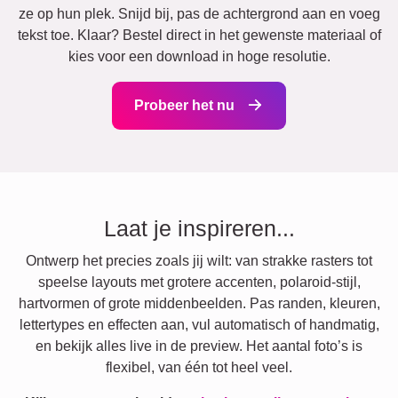
ze op hun plek. Snijd bij, pas de achtergrond aan en voeg
tekst toe. Klaar? Bestel direct in het gewenste materiaal of
kies voor een download in hoge resolutie.
Probeer het nu
Laat je inspireren...
Ontwerp het precies zoals jij wilt: van strakke rasters tot
speelse layouts met grotere accenten, polaroid-stijl,
hartvormen of grote middenbeelden. Pas randen, kleuren,
lettertypes en effecten aan, vul automatisch of handmatig,
en bekijk alles live in de preview. Het aantal foto’s is
flexibel, van één tot heel veel.