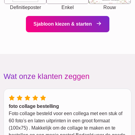
Definitieposter
Enkel
Rouw
Sjabloon kiezen & starten
Wat onze klanten zeggen
foto collage bestelling
Foto collage besteld voor een collega met een stuk of
60 foto's en laten uitprinten in een groot formaat
(100x75) . Makkelijk om de collage te maken en te