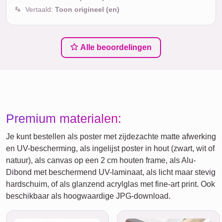
Vertaald:
Toon origineel (en)
Alle beoordelingen
Premium materialen:
Je kunt bestellen als poster met zijdezachte matte afwerking
en UV-bescherming, als ingelijst poster in hout (zwart, wit of
natuur), als canvas op een 2 cm houten frame, als Alu-
Dibond met beschermend UV-laminaat, als licht maar stevig
hardschuim, of als glanzend acrylglas met fine-art print. Ook
beschikbaar als hoogwaardige JPG-download.