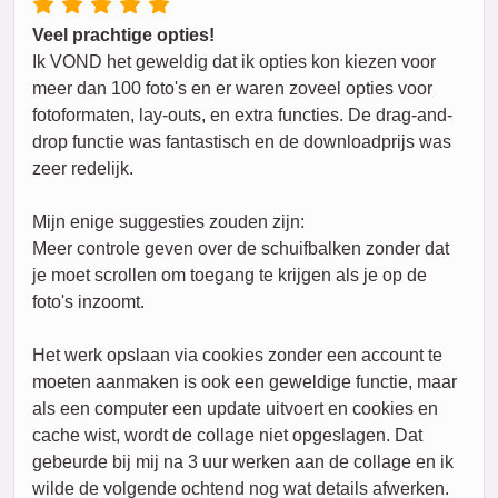
Veel prachtige opties!
Ik VOND het geweldig dat ik opties kon kiezen voor
meer dan 100 foto's en er waren zoveel opties voor
fotoformaten, lay-outs, en extra functies. De drag-and-
drop functie was fantastisch en de downloadprijs was
zeer redelijk.
Mijn enige suggesties zouden zijn:
Meer controle geven over de schuifbalken zonder dat
je moet scrollen om toegang te krijgen als je op de
foto's inzoomt.
Het werk opslaan via cookies zonder een account te
moeten aanmaken is ook een geweldige functie, maar
als een computer een update uitvoert en cookies en
cache wist, wordt de collage niet opgeslagen. Dat
gebeurde bij mij na 3 uur werken aan de collage en ik
wilde de volgende ochtend nog wat details afwerken.