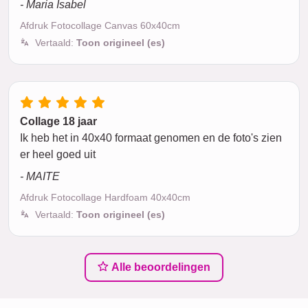
- Maria Isabel
Afdruk Fotocollage Canvas 60x40cm
Vertaald:
Toon origineel (es)
Collage 18 jaar
Ik heb het in 40x40 formaat genomen en de foto's zien
er heel goed uit
- MAITE
Afdruk Fotocollage Hardfoam 40x40cm
Vertaald:
Toon origineel (es)
Alle beoordelingen