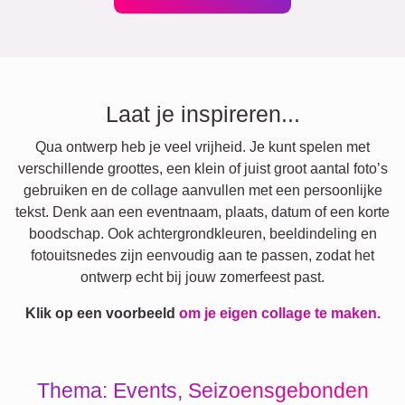
Laat je inspireren...
Qua ontwerp heb je veel vrijheid. Je kunt spelen met
verschillende groottes, een klein of juist groot aantal foto’s
gebruiken en de collage aanvullen met een persoonlijke
tekst. Denk aan een eventnaam, plaats, datum of een korte
boodschap. Ook achtergrondkleuren, beeldindeling en
fotouitsnedes zijn eenvoudig aan te passen, zodat het
ontwerp echt bij jouw zomerfeest past.
Klik op een voorbeeld
om je eigen collage te maken.
Thema: Events, Seizoensgebonden