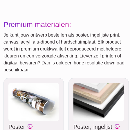
Premium materialen:
Je kunt jouw ontwerp bestellen als poster, ingelijste print,
canvas, acryl, alu-dibond of hardschuimplaat. Elk product
wordt in premium drukkwaliteit geproduceerd met heldere
kleuren en een verzorgde afwerking. Liever zelf printen of
digitaal bewaren? Dan is ook een hoge resolutie download
beschikbaar.
Poster
Poster, ingelijst