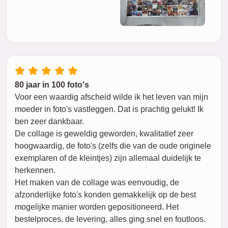
80 jaar in 100 foto's
Voor een waardig afscheid wilde ik het leven van mijn
moeder in foto's vastleggen. Dat is prachtig gelukt! Ik
ben zeer dankbaar.
De collage is geweldig geworden, kwalitatief zeer
hoogwaardig, de foto's (zelfs die van de oude originele
exemplaren of de kleintjes) zijn allemaal duidelijk te
herkennen.
Het maken van de collage was eenvoudig, de
afzonderlijke foto's konden gemakkelijk op de best
mogelijke manier worden gepositioneerd. Het
bestelproces, de levering, alles ging snel en foutloos.