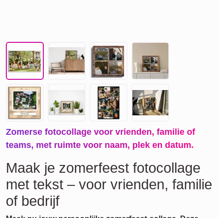
Zomerse fotocollage voor vrienden, familie of
teams, met ruimte voor naam, plek en datum.
Maak je zomerfeest fotocollage
met tekst – voor vrienden, familie
of bedrijf