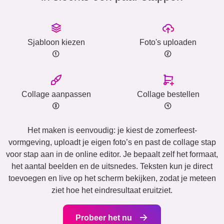
Sjabloon kiezen
Foto's uploaden
Collage aanpassen
Collage bestellen
Het maken is eenvoudig: je kiest de zomerfeest-
vormgeving, uploadt je eigen foto’s en past de collage stap
voor stap aan in de online editor. Je bepaalt zelf het formaat,
het aantal beelden en de uitsnedes. Teksten kun je direct
toevoegen en live op het scherm bekijken, zodat je meteen
ziet hoe het eindresultaat eruitziet.
Probeer het nu