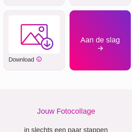
Aan de slag
Download
Jouw Fotocollage
in slechts een paar stappen