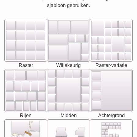
sjabloon gebruiken.
Raster
Willekeurig
Raster-variatie
Rijen
Midden
Achtergrond