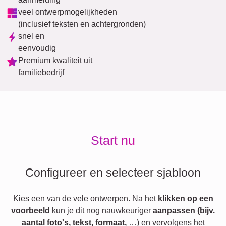
veel ontwerpmogelijkheden
(inclusief teksten en achtergronden)
snel en
eenvoudig
Premium kwaliteit uit
familiebedrijf
Start nu
Configureer en selecteer sjabloon
Kies een van de vele ontwerpen. Na het
klikken op een
voorbeeld
kun je dit nog nauwkeuriger
aanpassen (bijv.
aantal foto's, tekst, formaat,
…) en vervolgens het