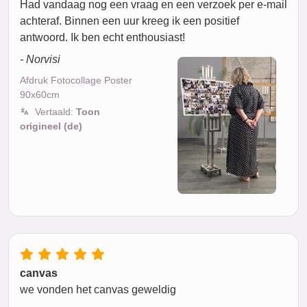
Had vandaag nog een vraag en een verzoek per e-mail
achteraf. Binnen een uur kreeg ik een positief
antwoord. Ik ben echt enthousiast!
- Norvisi
Afdruk Fotocollage Poster
90x60cm
Vertaald:
Toon
origineel (de)
canvas
we vonden het canvas geweldig