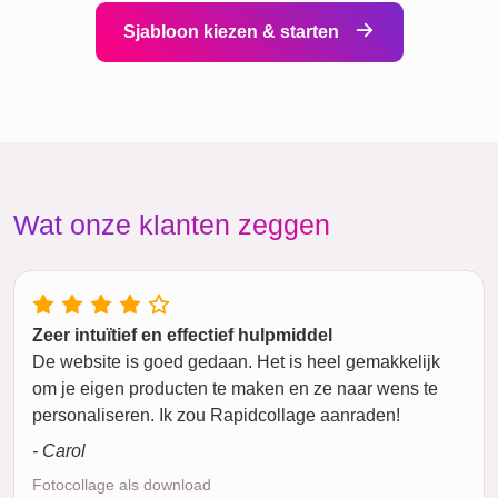
Sjabloon kiezen & starten
Wat onze klanten zeggen
Zeer intuïtief en effectief hulpmiddel
De website is goed gedaan. Het is heel gemakkelijk
om je eigen producten te maken en ze naar wens te
personaliseren. Ik zou Rapidcollage aanraden!
- Carol
Fotocollage als download