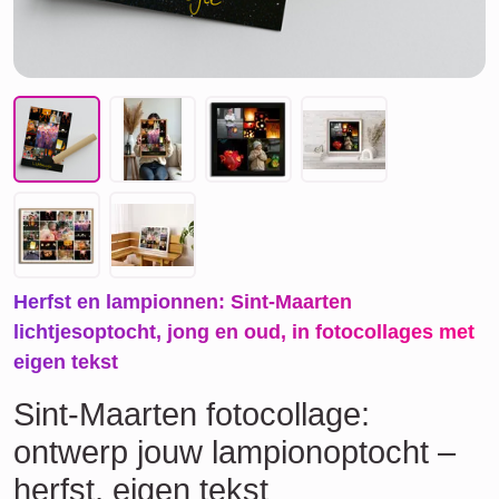
Herfst en lampionnen: Sint-Maarten
lichtjesoptocht, jong en oud, in fotocollages met
eigen tekst
Sint-Maarten fotocollage:
ontwerp jouw lampionoptocht –
herfst, eigen tekst