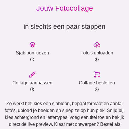
Jouw Fotocollage
in slechts een paar stappen
Sjabloon kiezen
Foto's uploaden
Collage aanpassen
Collage bestellen
Zo werkt het: kies een sjabloon, bepaal formaat en aantal
foto’s, upload je beelden en sleep ze op hun plek. Snijd bij,
kies achtergrond en lettertypes, voeg een titel toe en bekijk
direct de live preview. Klaar met ontwerpen? Bestel als