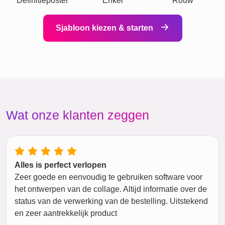
Definitieposter
Enkel
Rouw
Sjabloon kiezen & starten
Wat onze klanten zeggen
Alles is perfect verlopen
Zeer goede en eenvoudig te gebruiken software voor
het ontwerpen van de collage. Altijd informatie over de
status van de verwerking van de bestelling. Uitstekend
en zeer aantrekkelijk product