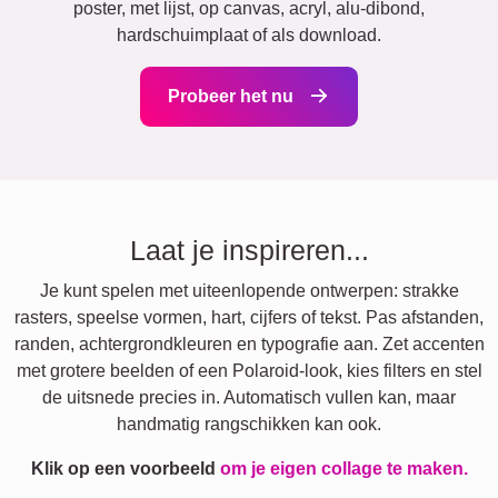
poster, met lijst, op canvas, acryl, alu-dibond,
hardschuimplaat of als download.
Probeer het nu
Laat je inspireren...
Je kunt spelen met uiteenlopende ontwerpen: strakke
rasters, speelse vormen, hart, cijfers of tekst. Pas afstanden,
randen, achtergrondkleuren en typografie aan. Zet accenten
met grotere beelden of een Polaroid-look, kies filters en stel
de uitsnede precies in. Automatisch vullen kan, maar
handmatig rangschikken kan ook.
Klik op een voorbeeld
om je eigen collage te maken.