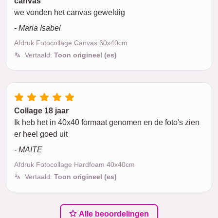
canvas
we vonden het canvas geweldig
- Maria Isabel
Afdruk Fotocollage Canvas 60x40cm
Vertaald:
Toon origineel (es)
Collage 18 jaar
Ik heb het in 40x40 formaat genomen en de foto's zien
er heel goed uit
- MAITE
Afdruk Fotocollage Hardfoam 40x40cm
Vertaald:
Toon origineel (es)
Alle beoordelingen