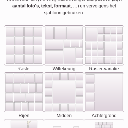
aantal foto's, tekst, formaat,
…) en vervolgens het
sjabloon gebruiken.
Raster
Willekeurig
Raster-variatie
Rijen
Midden
Achtergrond