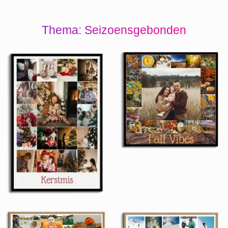
Thema: Seizoensgebonden