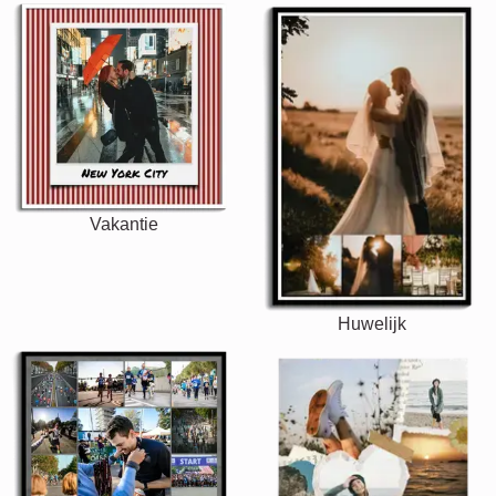
Vakantie
Huwelijk