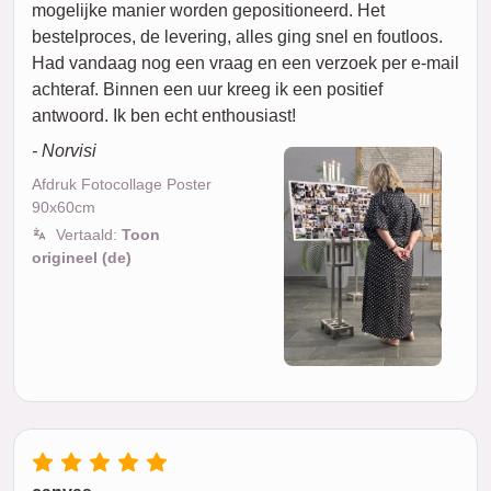
mogelijke manier worden gepositioneerd. Het
bestelproces, de levering, alles ging snel en foutloos.
Had vandaag nog een vraag en een verzoek per e-mail
achteraf. Binnen een uur kreeg ik een positief
antwoord. Ik ben echt enthousiast!
- Norvisi
Afdruk Fotocollage Poster
90x60cm
Vertaald:
Toon
origineel (de)