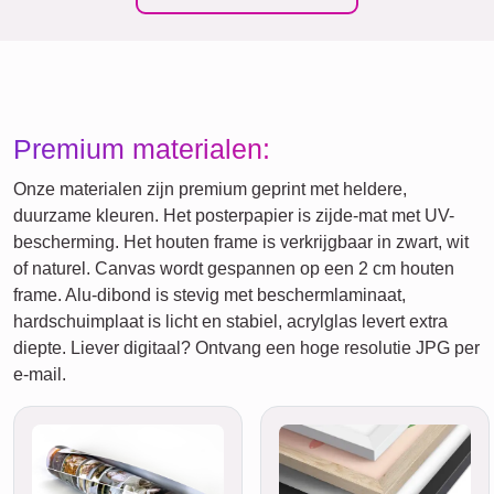
Premium materialen:
Onze materialen zijn premium geprint met heldere,
duurzame kleuren. Het posterpapier is zijde-mat met UV-
bescherming. Het houten frame is verkrijgbaar in zwart, wit
of naturel. Canvas wordt gespannen op een 2 cm houten
frame. Alu-dibond is stevig met beschermlaminaat,
hardschuimplaat is licht en stabiel, acrylglas levert extra
diepte. Liever digitaal? Ontvang een hoge resolutie JPG per
e-mail.