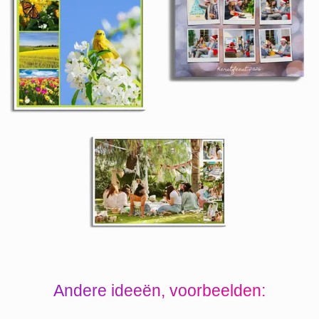
Andere ideeën, voorbeelden: