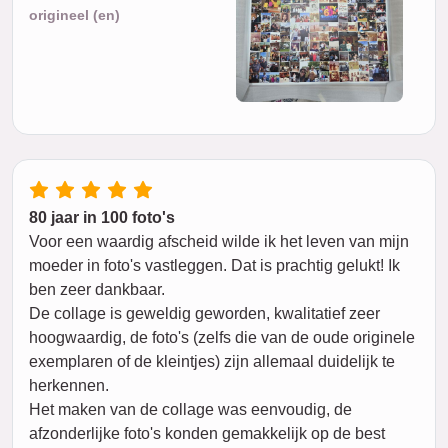
origineel (en)
80 jaar in 100 foto's
Voor een waardig afscheid wilde ik het leven van mijn
moeder in foto's vastleggen. Dat is prachtig gelukt! Ik
ben zeer dankbaar.
De collage is geweldig geworden, kwalitatief zeer
hoogwaardig, de foto's (zelfs die van de oude originele
exemplaren of de kleintjes) zijn allemaal duidelijk te
herkennen.
Het maken van de collage was eenvoudig, de
afzonderlijke foto's konden gemakkelijk op de best