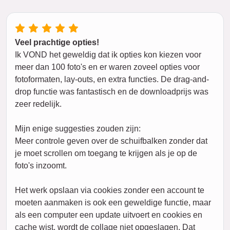
Veel prachtige opties!
Ik VOND het geweldig dat ik opties kon kiezen voor
meer dan 100 foto's en er waren zoveel opties voor
fotoformaten, lay-outs, en extra functies. De drag-and-
drop functie was fantastisch en de downloadprijs was
zeer redelijk.
Mijn enige suggesties zouden zijn:
Meer controle geven over de schuifbalken zonder dat
je moet scrollen om toegang te krijgen als je op de
foto's inzoomt.
Het werk opslaan via cookies zonder een account te
moeten aanmaken is ook een geweldige functie, maar
als een computer een update uitvoert en cookies en
cache wist, wordt de collage niet opgeslagen. Dat