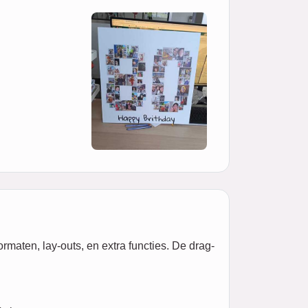
rmaten, lay-outs, en extra functies. De drag-