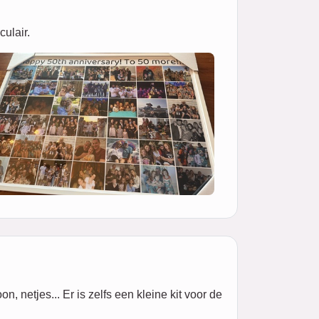
culair.
 netjes... Er is zelfs een kleine kit voor de