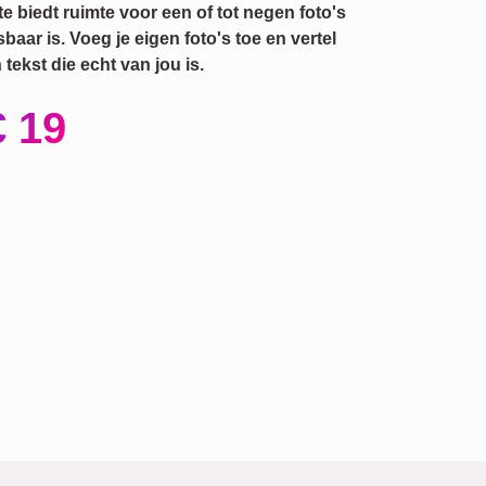
e biedt ruimte voor een of tot negen foto's
baar is. Voeg je eigen foto's toe en vertel
tekst die echt van jou is.
€ 19