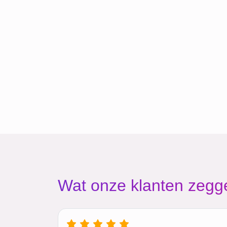
Wat onze klanten zegg