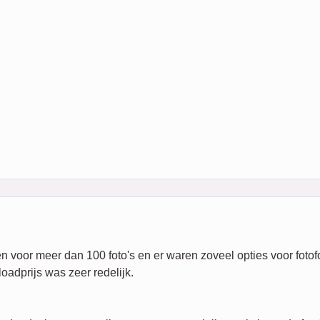
 voor meer dan 100 foto's en er waren zoveel opties voor fotofo
oadprijs was zeer redelijk.