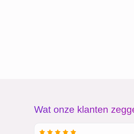
Wat onze klanten zegg