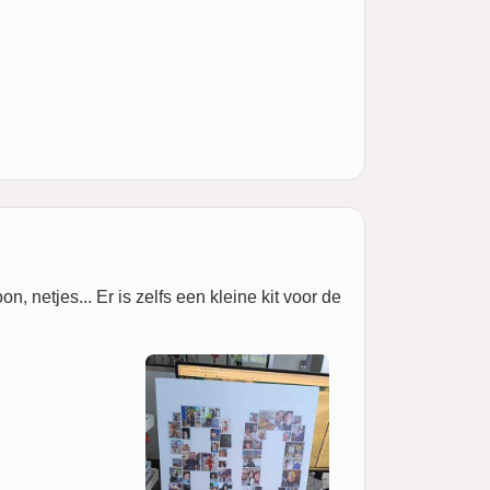
 netjes... Er is zelfs een kleine kit voor de