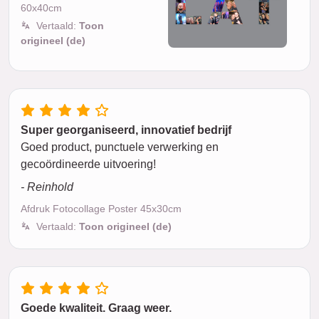
60x40cm
Vertaald:
Toon
origineel (de)
Super georganiseerd, innovatief bedrijf
Goed product, punctuele verwerking en
gecoördineerde uitvoering!
- Reinhold
Afdruk Fotocollage Poster 45x30cm
Vertaald:
Toon origineel (de)
Goede kwaliteit. Graag weer.