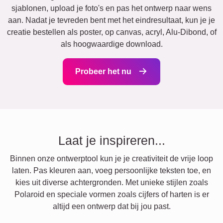
sjablonen, upload je foto's en pas het ontwerp naar wens
aan. Nadat je tevreden bent met het eindresultaat, kun je je
creatie bestellen als poster, op canvas, acryl, Alu-Dibond, of
als hoogwaardige download.
Probeer het nu
Laat je inspireren...
Binnen onze ontwerptool kun je je creativiteit de vrije loop
laten. Pas kleuren aan, voeg persoonlijke teksten toe, en
kies uit diverse achtergronden. Met unieke stijlen zoals
Polaroid en speciale vormen zoals cijfers of harten is er
altijd een ontwerp dat bij jou past.