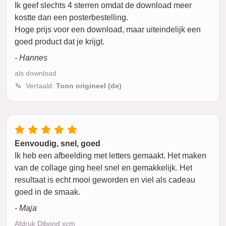
Ik geef slechts 4 sterren omdat de download meer
kostte dan een posterbestelling.
Hoge prijs voor een download, maar uiteindelijk een
goed product dat je krijgt.
- Hannes
als download
Vertaald:
Toon origineel (de)
Eenvoudig, snel, goed
Ik heb een afbeelding met letters gemaakt. Het maken
van de collage ging heel snel en gemakkelijk. Het
resultaat is echt mooi geworden en viel als cadeau
goed in de smaak.
- Maja
Afdruk Dibond xcm