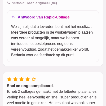
Vertaald:
Toon origineel (de)
Antwoord van Rapid-Collage
We zijn blij dat u tevreden bent met het resultaat.
Meerdere producten in de winkelwagen plaatsen
was eerder al mogelijk, maar we hebben
inmiddels het bestelproces nog eens
vereenvoudigd, zodat het gemakkelijker wordt.
Bedankt voor de feedback op dit punt!
Snel en ongecompliceerd.
Ik heb 2 collages gemaakt met de lettertemplate, alles
verliep heel eenvoudig en snel, super product en er is
veel moeite in gestoken. Het resultaat was ook super.