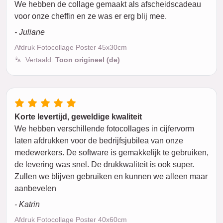
We hebben de collage gemaakt als afscheidscadeau
voor onze cheffin en ze was er erg blij mee.
- Juliane
Afdruk Fotocollage Poster 45x30cm
Vertaald:
Toon origineel (de)
Korte levertijd, geweldige kwaliteit
We hebben verschillende fotocollages in cijfervorm
laten afdrukken voor de bedrijfsjubilea van onze
medewerkers. De software is gemakkelijk te gebruiken,
de levering was snel. De drukkwaliteit is ook super.
Zullen we blijven gebruiken en kunnen we alleen maar
aanbevelen
- Katrin
Afdruk Fotocollage Poster 40x60cm