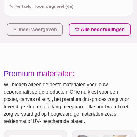
Vertaald:
Toon origineel (de)
meer weergeven
Alle beoordelingen
Premium materialen:
Wij bieden alleen de beste materialen voor jouw
gepersonaliseerde producten. Of je nu kiest voor een
poster, canvas of acryl, het premium drukproces zorgt voor
levendige kleuren die lang meegaan. Elke print wordt met
zorg vervaardigd op hoogwaardige materialen zoals
seidenmat of UV- beschermde platen.