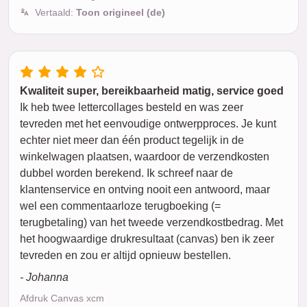
Vertaald:
Toon origineel (de)
Kwaliteit super, bereikbaarheid matig, service goed
Ik heb twee lettercollages besteld en was zeer
tevreden met het eenvoudige ontwerpproces. Je kunt
echter niet meer dan één product tegelijk in de
winkelwagen plaatsen, waardoor de verzendkosten
dubbel worden berekend. Ik schreef naar de
klantenservice en ontving nooit een antwoord, maar
wel een commentaarloze terugboeking (=
terugbetaling) van het tweede verzendkostbedrag. Met
het hoogwaardige drukresultaat (canvas) ben ik zeer
tevreden en zou er altijd opnieuw bestellen.
- Johanna
Afdruk Canvas xcm