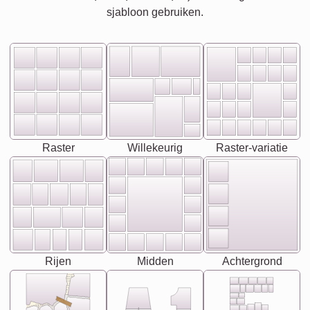
sjabloon gebruiken.
Raster
Willekeurig
Raster-variatie
Rijen
Midden
Achtergrond