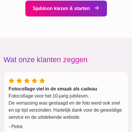
Sjabloon kiezen & starten
Wat onze klanten zeggen
Fotocollage viel in de smaak als cadeau
Fotocollage voor het 10-jarig jubileum.
De verrassing was geslaagd en de foto werd ook snel
en op tijd verzonden. Hartelijk dank voor de geweldige
service en de uitstekende website.
- Petra