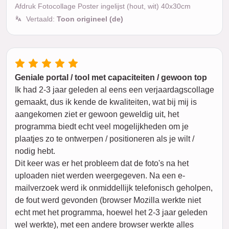
Afdruk Fotocollage Poster ingelijst (hout, wit) 40x30cm
Vertaald:
Toon origineel (de)
Geniale portal / tool met capaciteiten / gewoon top
Ik had 2-3 jaar geleden al eens een verjaardagscollage
gemaakt, dus ik kende de kwaliteiten, wat bij mij is
aangekomen ziet er gewoon geweldig uit, het
programma biedt echt veel mogelijkheden om je
plaatjes zo te ontwerpen / positioneren als je wilt /
nodig hebt.
Dit keer was er het probleem dat de foto's na het
uploaden niet werden weergegeven. Na een e-
mailverzoek werd ik onmiddellijk telefonisch geholpen,
de fout werd gevonden (browser Mozilla werkte niet
echt met het programma, hoewel het 2-3 jaar geleden
wel werkte), met een andere browser werkte alles