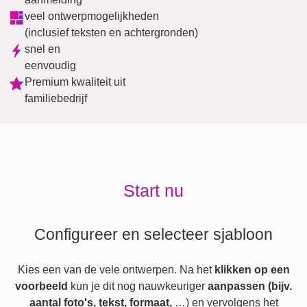
veel ontwerpmogelijkheden
(inclusief teksten en achtergronden)
snel en
eenvoudig
Premium kwaliteit uit
familiebedrijf
Start nu
Configureer en selecteer sjabloon
Kies een van de vele ontwerpen. Na het
klikken op een
voorbeeld
kun je dit nog nauwkeuriger
aanpassen (bijv.
aantal foto's, tekst, formaat,
…) en vervolgens het