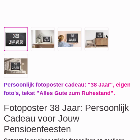
Persoonlijk fotoposter cadeau: "38 Jaar", eigen
foto's, tekst "Alles Gute zum Ruhestand".
Fotoposter 38 Jaar: Persoonlijk
Cadeau voor Jouw
Pensioenfeesten