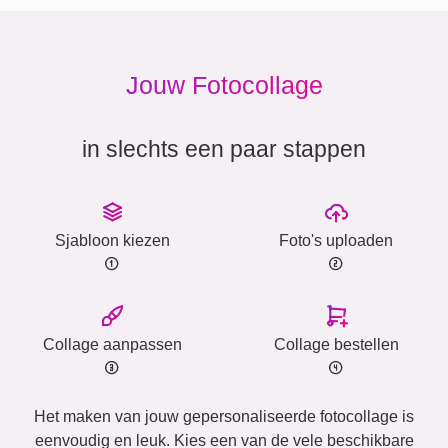
Jouw Fotocollage
in slechts een paar stappen
Sjabloon kiezen
Foto's uploaden
Collage aanpassen
Collage bestellen
Het maken van jouw gepersonaliseerde fotocollage is
eenvoudig en leuk. Kies een van de vele beschikbare