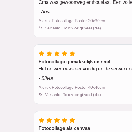
Oma was gewoonweg enthousiast! Een volled
- Anja
Afdruk Fotocollage Poster 20x30cm
Vertaald:
Toon origineel (de)
Fotocollage gemakkelijk en snel
Het ontwerp was eenvoudig en de verwerking t
- Silvia
Afdruk Fotocollage Poster 40x40cm
Vertaald:
Toon origineel (de)
Fotocollage als canvas