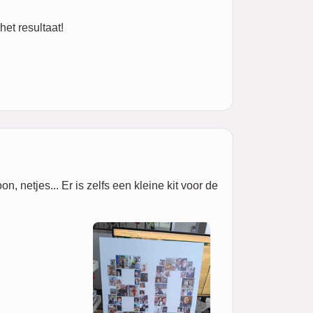
het resultaat!
 netjes... Er is zelfs een kleine kit voor de