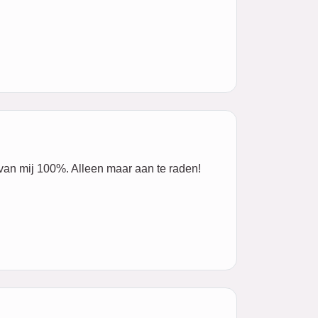
n van mij 100%. Alleen maar aan te raden!