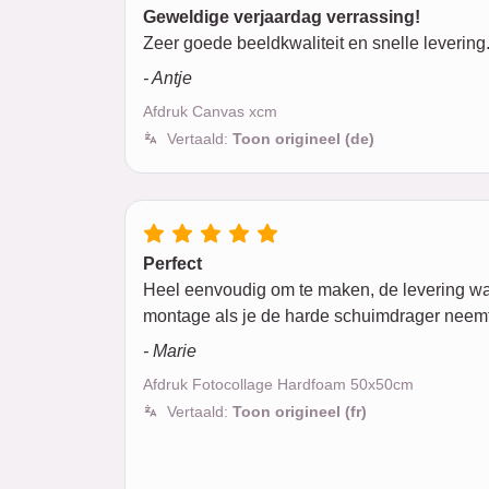
Geweldige verjaardag verrassing!
Zeer goede beeldkwaliteit en snelle levering.
- Antje
Afdruk Canvas xcm
Vertaald:
Toon origineel (de)
Perfect
Heel eenvoudig om te maken, de levering was m
montage als je de harde schuimdrager neemt
- Marie
Afdruk Fotocollage Hardfoam 50x50cm
Vertaald:
Toon origineel (fr)