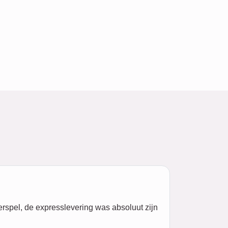
spel, de expresslevering was absoluut zijn