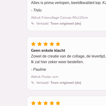
Alles is prima verlopen, beeldkwaliteit top. 
- Thilo
Afdruk Fotocollage Canvas 80x120cm
Vertaald:
Toon origineel (de)
Geen enkele klacht
Zowel de creatie van de collage, de levertijd
Ik zal hier zeker weer bestellen.
- Pauline
Afdruk Poster xcm
Vertaald:
Toon origineel (de)