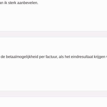
Kan ik sterk aanbevelen.
, de betaalmogelijkheid per factuur, als het eindresultaat krijge