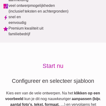
veel ontwerpmogelijkheden
(inclusief teksten en achtergronden)
snel en
eenvoudig
Premium kwaliteit uit
familiebedrijf
Start nu
Configureer en selecteer sjabloon
Kies een van de vele ontwerpen. Na het
klikken op een
voorbeeld
kun je dit nog nauwkeuriger
aanpassen (bijv.
aantal foto's, tekst, formaat,
…) en vervolgens het