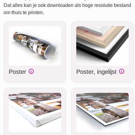
Dat alles kan je ook downloaden als hoge resolutie bestand
om thuis te printen.
Poster
Poster, ingelijst