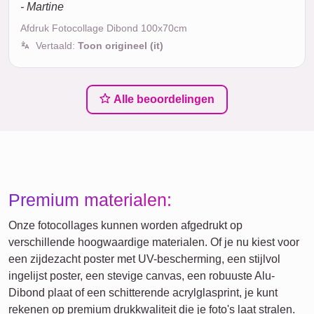
- Martine
Afdruk Fotocollage Dibond 100x70cm
Vertaald:
Toon origineel (it)
Alle beoordelingen
Premium materialen:
Onze fotocollages kunnen worden afgedrukt op
verschillende hoogwaardige materialen. Of je nu kiest voor
een zijdezacht poster met UV-bescherming, een stijlvol
ingelijst poster, een stevige canvas, een robuuste Alu-
Dibond plaat of een schitterende acrylglasprint, je kunt
rekenen op premium drukkwaliteit die je foto's laat stralen.