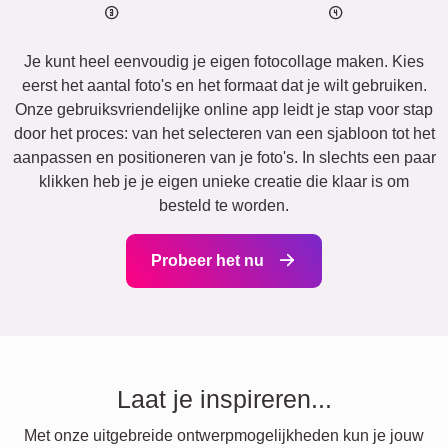
Je kunt heel eenvoudig je eigen fotocollage maken. Kies
eerst het aantal foto's en het formaat dat je wilt gebruiken.
Onze gebruiksvriendelijke online app leidt je stap voor stap
door het proces: van het selecteren van een sjabloon tot het
aanpassen en positioneren van je foto's. In slechts een paar
klikken heb je je eigen unieke creatie die klaar is om
besteld te worden.
Probeer het nu
Laat je inspireren...
Met onze uitgebreide ontwerpmogelijkheden kun je jouw