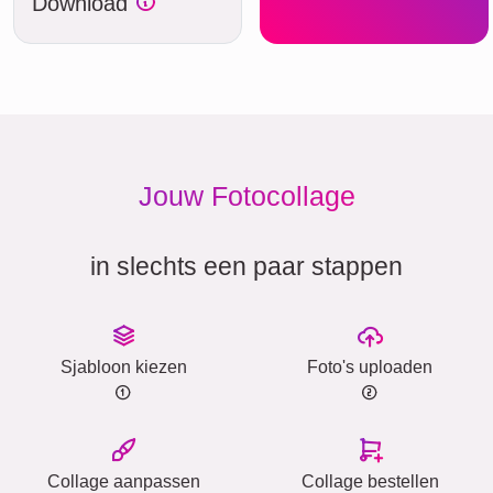
Download
Jouw Fotocollage
in slechts een paar stappen
Sjabloon kiezen
Foto's uploaden
Collage aanpassen
Collage bestellen