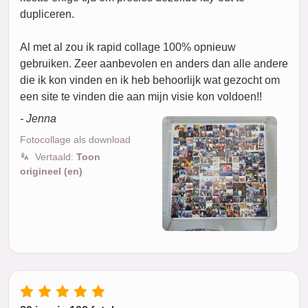
dupliceren.
Al met al zou ik rapid collage 100% opnieuw
gebruiken. Zeer aanbevolen en anders dan alle andere
die ik kon vinden en ik heb behoorlijk wat gezocht om
een site te vinden die aan mijn visie kon voldoen!!
- Jenna
Fotocollage als download
Vertaald:
Toon
origineel (en)