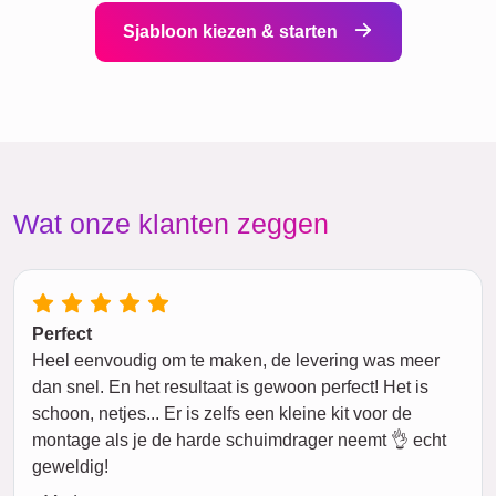
Sjabloon kiezen & starten
Wat onze klanten zeggen
Perfect
Heel eenvoudig om te maken, de levering was meer
dan snel. En het resultaat is gewoon perfect! Het is
schoon, netjes... Er is zelfs een kleine kit voor de
montage als je de harde schuimdrager neemt 👌 echt
geweldig!