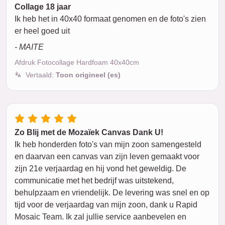
Collage 18 jaar
Ik heb het in 40x40 formaat genomen en de foto's zien
er heel goed uit
- MAITE
Afdruk Fotocollage Hardfoam 40x40cm
Vertaald:
Toon origineel (es)
Zo Blij met de Mozaïek Canvas Dank U!
Ik heb honderden foto's van mijn zoon samengesteld
en daarvan een canvas van zijn leven gemaakt voor
zijn 21e verjaardag en hij vond het geweldig. De
communicatie met het bedrijf was uitstekend,
behulpzaam en vriendelijk. De levering was snel en op
tijd voor de verjaardag van mijn zoon, dank u Rapid
Mosaic Team. Ik zal jullie service aanbevelen en