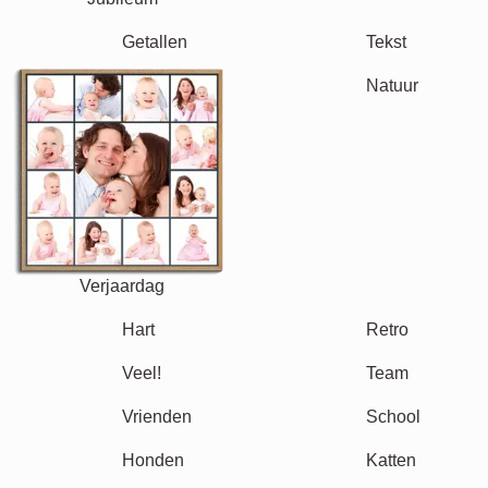
Tekst
Getallen
Verjaardag