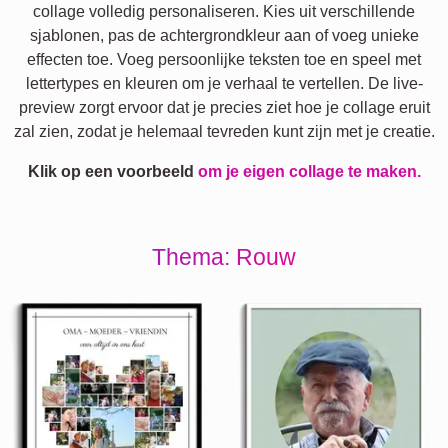
collage volledig personaliseren. Kies uit verschillende
sjablonen, pas de achtergrondkleur aan of voeg unieke
effecten toe. Voeg persoonlijke teksten toe en speel met
lettertypes en kleuren om je verhaal te vertellen. De live-
preview zorgt ervoor dat je precies ziet hoe je collage eruit
zal zien, zodat je helemaal tevreden kunt zijn met je creatie.
Klik op een voorbeeld
om je eigen collage te maken.
Thema: Rouw