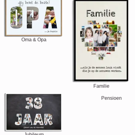
Oma & Opa
Familie
Jubileum
Pensioen