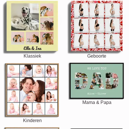
Klassiek
Geboorte
Mama & Papa
Kinderen