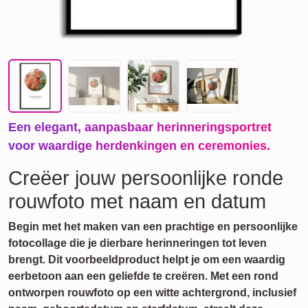
Een elegant, aanpasbaar herinneringsportret
voor waardige herdenkingen en ceremonies.
Creëer jouw persoonlijke ronde
rouwfoto met naam en datum
Begin met het maken van een prachtige en persoonlijke
fotocollage die je dierbare herinneringen tot leven
brengt. Dit voorbeeldproduct helpt je om een waardig
eerbetoon aan een geliefde te creëren. Met een rond
ontworpen rouwfoto op een witte achtergrond, inclusief