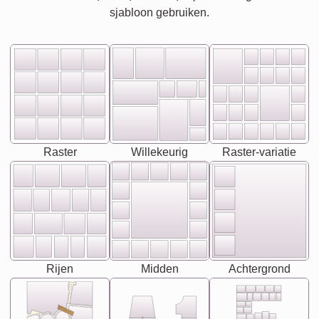
sjabloon gebruiken.
Raster
Willekeurig
Raster-variatie
Rijen
Midden
Achtergrond