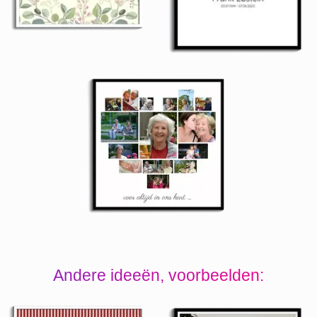
Andere ideeën, voorbeelden: