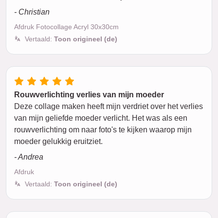
- Christian
Afdruk Fotocollage Acryl 30x30cm
Vertaald:
Toon origineel (de)
Rouwverlichting verlies van mijn moeder
Deze collage maken heeft mijn verdriet over het verlies
van mijn geliefde moeder verlicht. Het was als een
rouwverlichting om naar foto's te kijken waarop mijn
moeder gelukkig eruitziet.
- Andrea
Afdruk
Vertaald:
Toon origineel (de)