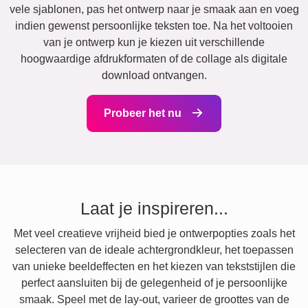
vele sjablonen, pas het ontwerp naar je smaak aan en voeg
indien gewenst persoonlijke teksten toe. Na het voltooien
van je ontwerp kun je kiezen uit verschillende
hoogwaardige afdrukformaten of de collage als digitale
download ontvangen.
Probeer het nu
Laat je inspireren...
Met veel creatieve vrijheid bied je ontwerpopties zoals het
selecteren van de ideale achtergrondkleur, het toepassen
van unieke beeldeffecten en het kiezen van tekststijlen die
perfect aansluiten bij de gelegenheid of je persoonlijke
smaak. Speel met de lay-out, varieer de groottes van de