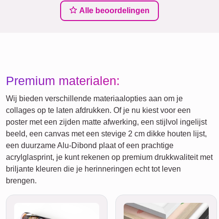
Alle beoordelingen
Premium materialen:
Wij bieden verschillende materiaalopties aan om je
collages op te laten afdrukken. Of je nu kiest voor een
poster met een zijden matte afwerking, een stijlvol ingelijst
beeld, een canvas met een stevige 2 cm dikke houten lijst,
een duurzame Alu-Dibond plaat of een prachtige
acrylglasprint, je kunt rekenen op premium drukkwaliteit met
briljante kleuren die je herinneringen echt tot leven
brengen.