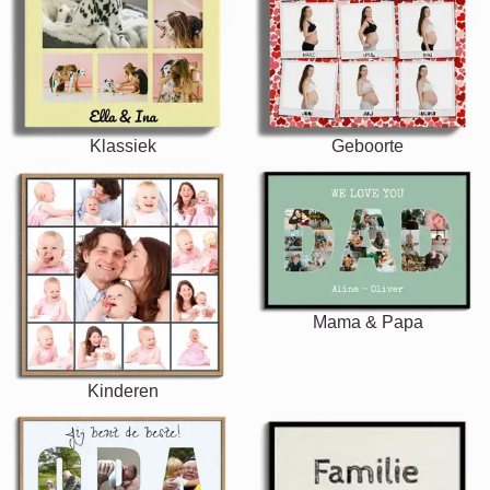
Klassiek
Geboorte
Mama & Papa
Kinderen