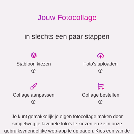
Jouw Fotocollage
in slechts een paar stappen
Sjabloon kiezen
Foto's uploaden
Collage aanpassen
Collage bestellen
Je kunt gemakkelijk je eigen fotocollage maken door
simpelweg je favoriete foto's te kiezen en ze in onze
gebruiksvriendelijke web-app te uploaden. Kies een van de