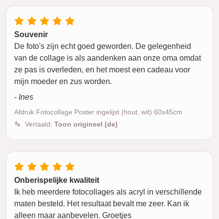
Souvenir
De foto's zijn echt goed geworden. De gelegenheid
van de collage is als aandenken aan onze oma omdat
ze pas is overleden, en het moest een cadeau voor
mijn moeder en zus worden.
- Ines
Afdruk Fotocollage Poster ingelijst (hout, wit) 60x45cm
Vertaald:
Toon origineel (de)
Onberispelijke kwaliteit
Ik heb meerdere fotocollages als acryl in verschillende
maten besteld. Het resultaat bevalt me zeer. Kan ik
alleen maar aanbevelen. Groetjes