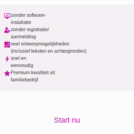
zonder software-
installatie
zonder registratie/
aanmelding
veel ontwerpmogelijkheden
(inclusief teksten en achtergronden)
snel en
eenvoudig
Premium kwaliteit uit
familiebedrijf
Start nu