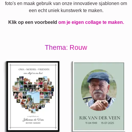
foto's en maak gebruik van onze innovatieve sjablonen om
een echt uniek kunstwerk te maken.
Klik op een voorbeeld
om je eigen collage te maken.
Thema: Rouw