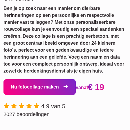
Ben je op zoek naar een manier om dierbare
herinneringen op een persoonlijke en respectvolle
manier vast te leggen? Met onze personaliseerbare
rouwcollage kun je eenvoudig een speciaal aandenken
creëren. Deze collage is een prachtig eerbetoon, met
een groot centraal beeld omgeven door 24 kleinere
foto's, perfect voor een gedenkwaardige en tedere
herinnering aan een geliefde. Voeg een naam en data
toe voor een compleet persoonlijk ontwerp, ideaal voor
zowel de herdenkingsdienst als je eigen huis.
€ 19
Nu fotocollage maken
vanaf
4.9 van 5
2027 beoordelingen