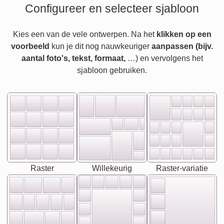
Configureer en selecteer sjabloon
Kies een van de vele ontwerpen. Na het
klikken op een
voorbeeld
kun je dit nog nauwkeuriger
aanpassen (bijv.
aantal foto's, tekst, formaat,
…) en vervolgens het
sjabloon gebruiken.
Raster
Willekeurig
Raster-variatie