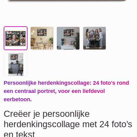
Persoonlijke herdenkingscollage: 24 foto's rond
een centraal portret, voor een liefdevol
eerbetoon.
Creëer je persoonlijke
herdenkingscollage met 24 foto’s
en tekst