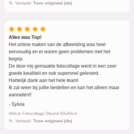
Vertaald:
Toon origineel (de)
Alles was Top!
Het online maken van de afbeelding was heel
eenvoudig en er waren geen problemen met het
begrip.
De door mij gemaakte fotocollage werd in een zeer
goede kwaliteit en ook supersnel geleverd.
Hartelijk dank aan het hele team!
Ik zal weer bij jullie bestellen en kan het alleen maar
aanraden!!
- Sylvia
Afdruk Fotocollage Dibond 60x40cm
Vertaald:
Toon origineel (de)