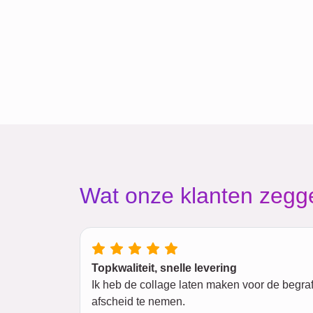
Wat onze klanten zegg
Topkwaliteit, snelle levering
Ik heb de collage laten maken voor de begra
afscheid te nemen.