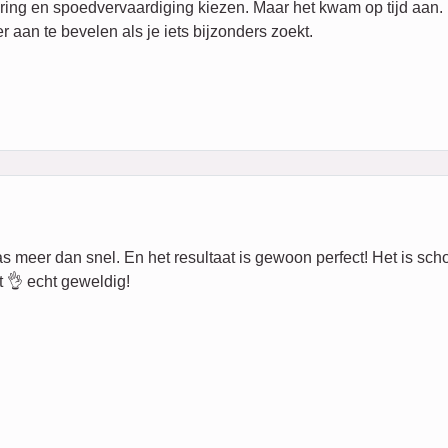
ring en spoedvervaardiging kiezen. Maar het kwam op tijd aan.
r aan te bevelen als je iets bijzonders zoekt.
eer dan snel. En het resultaat is gewoon perfect! Het is schoon,
 👌 echt geweldig!