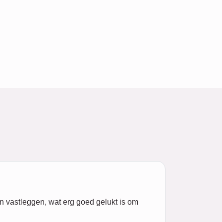
n vastleggen, wat erg goed gelukt is om