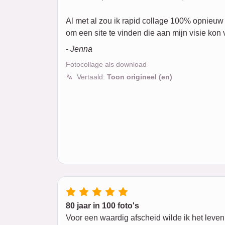
Al met al zou ik rapid collage 100% opnieuw
om een site te vinden die aan mijn visie kon 
- Jenna
Fotocollage als download
Vertaald:
Toon origineel (en)
80 jaar in 100 foto's
Voor een waardig afscheid wilde ik het leven 