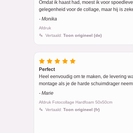
Omdat ik haast had, moest ik voor spoedleve
gelegenheid voor de collage, maar hij is zeke
- Monika
Afdruk
Vertaald:
Toon origineel (de)
Perfect
Heel eenvoudig om te maken, de levering was m
montage als je de harde schuimdrager neemt
- Marie
Afdruk Fotocollage Hardfoam 50x50cm
Vertaald:
Toon origineel (fr)