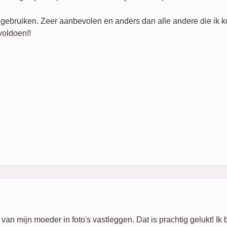
 gebruiken. Zeer aanbevolen en anders dan alle andere die ik k
voldoen!!
van mijn moeder in foto's vastleggen. Dat is prachtig gelukt! Ik