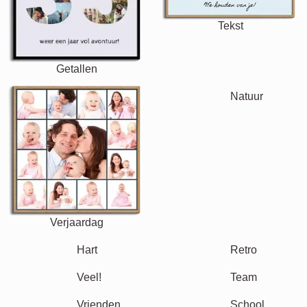
Tekst
Getallen
Verjaardag
Natuur