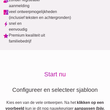
aanmelding
veel ontwerpmogelijkheden
(inclusief teksten en achtergronden)
snel en
eenvoudig
Premium kwaliteit uit
familiebedrijf
Start nu
Configureer en selecteer sjabloon
Kies een van de vele ontwerpen. Na het
klikken op een
voorbeeld
kun je dit nog nauwkeuriger
aanpassen (bijv.