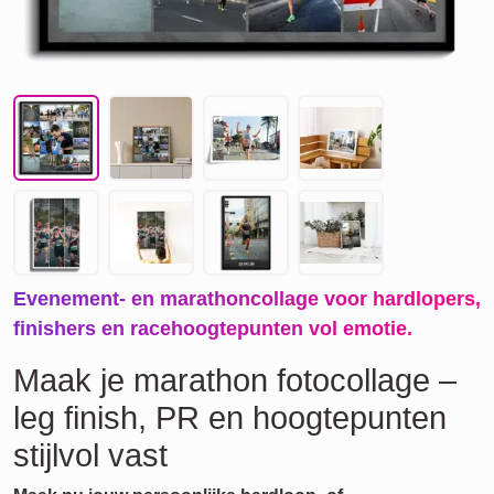
Evenement- en marathoncollage voor hardlopers,
finishers en racehoogtepunten vol emotie.
Maak je marathon fotocollage –
leg finish, PR en hoogtepunten
stijlvol vast