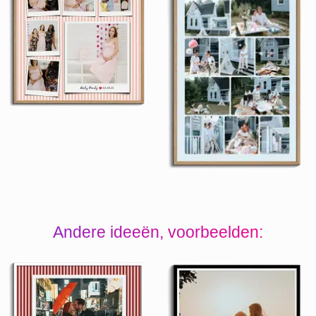
Andere ideeën, voorbeelden: