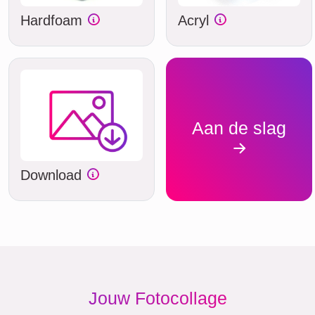
Hardfoam
Acryl
Aan de slag
Download
Jouw Fotocollage