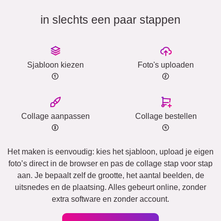
in slechts een paar stappen
Sjabloon kiezen
Foto's uploaden
Collage aanpassen
Collage bestellen
Het maken is eenvoudig: kies het sjabloon, upload je eigen
foto’s direct in de browser en pas de collage stap voor stap
aan. Je bepaalt zelf de grootte, het aantal beelden, de
uitsnedes en de plaatsing. Alles gebeurt online, zonder
extra software en zonder account.