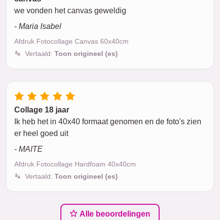
we vonden het canvas geweldig
- Maria Isabel
Afdruk Fotocollage Canvas 60x40cm
Vertaald:
Toon origineel (es)
Collage 18 jaar
Ik heb het in 40x40 formaat genomen en de foto's zien
er heel goed uit
- MAITE
Afdruk Fotocollage Hardfoam 40x40cm
Vertaald:
Toon origineel (es)
Alle beoordelingen