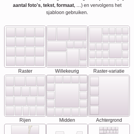
aantal foto's, tekst, formaat,
…) en vervolgens het
sjabloon gebruiken.
Raster
Willekeurig
Raster-variatie
Rijen
Midden
Achtergrond