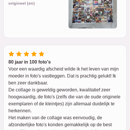
origineel (en)
80 jaar in 100 foto's
Voor een waardig afscheid wilde ik het leven van mijn
moeder in foto's vastleggen. Dat is prachtig gelukt! Ik
ben zeer dankbaar.
De collage is geweldig geworden, kwalitatief zeer
hoogwaardig, de foto's (zelfs die van de oude originele
exemplaren of de kleintjes) zijn allemaal duidelijk te
herkennen.
Het maken van de collage was eenvoudig, de
afzonderlijke foto's konden gemakkelijk op de best