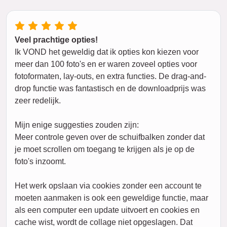
Veel prachtige opties!
Ik VOND het geweldig dat ik opties kon kiezen voor
meer dan 100 foto's en er waren zoveel opties voor
fotoformaten, lay-outs, en extra functies. De drag-and-
drop functie was fantastisch en de downloadprijs was
zeer redelijk.
Mijn enige suggesties zouden zijn:
Meer controle geven over de schuifbalken zonder dat
je moet scrollen om toegang te krijgen als je op de
foto's inzoomt.
Het werk opslaan via cookies zonder een account te
moeten aanmaken is ook een geweldige functie, maar
als een computer een update uitvoert en cookies en
cache wist, wordt de collage niet opgeslagen. Dat