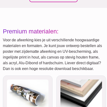
Premium materialen:
Voor de afwerking kies je uit verschillende hoogwaardige
materialen en formaten. Je kunt jouw ontwerp bestellen als
poster met zijdematte afwerking en UV-bescherming, als
ingelijste print in hout, als canvas op stevig houten frame,
als acryl, Alu-Dibond of hardschuim. Liever direct digitaal?
Dan is ook een hoge resolutie download beschikbaar.