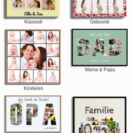
Klassiek
Geboorte
Mama & Papa
Kinderen