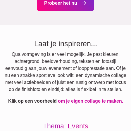
Probeer het nu
Laat je inspireren...
Qua vormgeving is er veel mogelijk. Je past kleuren,
achtergrond, beeldverhouding, teksten en fotostijl
eenvoudig aan jouw evenement of loopprestatie aan. Of je
nu een strakke sportieve look wilt, een dynamische collage
met veel actiebeelden of juist een rustig ontwerp met focus
op de finishfoto en eindtijd: alles is flexibel in te stellen.
Klik op een voorbeeld
om je eigen collage te maken.
Thema: Events