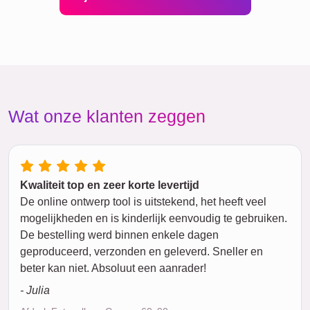
Wat onze klanten zeggen
Kwaliteit top en zeer korte levertijd
De online ontwerp tool is uitstekend, het heeft veel
mogelijkheden en is kinderlijk eenvoudig te gebruiken.
De bestelling werd binnen enkele dagen
geproduceerd, verzonden en geleverd. Sneller en
beter kan niet. Absoluut een aanrader!
- Julia