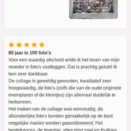
80 jaar in 100 foto's
Voor een waardig afscheid wilde ik het leven van mijn
moeder in foto's vastleggen. Dat is prachtig gelukt! Ik
ben zeer dankbaar.
De collage is geweldig geworden, kwalitatief zeer
hoogwaardig, de foto's (zelfs die van de oude originele
exemplaren of de kleintjes) zijn allemaal duidelijk te
herkennen.
Het maken van de collage was eenvoudig, de
afzonderlijke foto's konden gemakkelijk op de best
mogelijke manier worden gepositioneerd. Het
bestelproces, de levering, alles ging snel en foutloos.