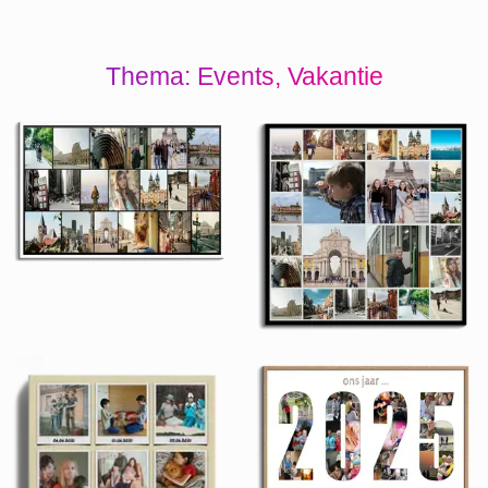
Thema: Events, Vakantie