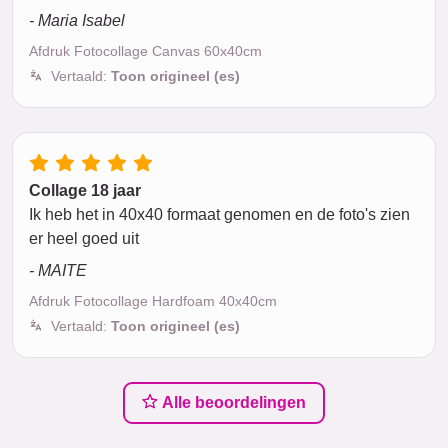
- Maria Isabel
Afdruk Fotocollage Canvas 60x40cm
Vertaald:
Toon origineel (es)
Collage 18 jaar
Ik heb het in 40x40 formaat genomen en de foto's zien
er heel goed uit
- MAITE
Afdruk Fotocollage Hardfoam 40x40cm
Vertaald:
Toon origineel (es)
Alle beoordelingen