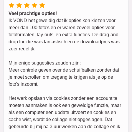
Veel prachtige opties!
Ik VOND het geweldig dat ik opties kon kiezen voor
meer dan 100 foto's en er waren zoveel opties voor
fotoformaten, lay-outs, en extra functies. De drag-and-
drop functie was fantastisch en de downloadprijs was
zeer redelijk.
Mijn enige suggesties zouden zijn:
Meer controle geven over de schuifbalken zonder dat
je moet scrollen om toegang te krijgen als je op de
foto's inzoomt.
Het werk opslaan via cookies zonder een account te
moeten aanmaken is ook een geweldige functie, maar
als een computer een update uitvoert en cookies en
cache wist, wordt de collage niet opgeslagen. Dat
gebeurde bij mij na 3 uur werken aan de collage en ik