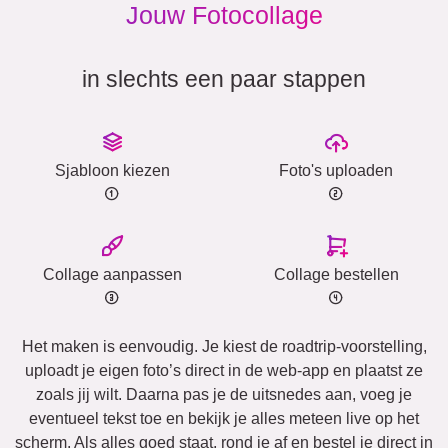
Jouw Fotocollage
in slechts een paar stappen
Sjabloon kiezen
Foto's uploaden
Collage aanpassen
Collage bestellen
Het maken is eenvoudig. Je kiest de roadtrip-voorstelling,
uploadt je eigen foto’s direct in de web-app en plaatst ze
zoals jij wilt. Daarna pas je de uitsnedes aan, voeg je
eventueel tekst toe en bekijk je alles meteen live op het
scherm. Als alles goed staat, rond je af en bestel je direct in