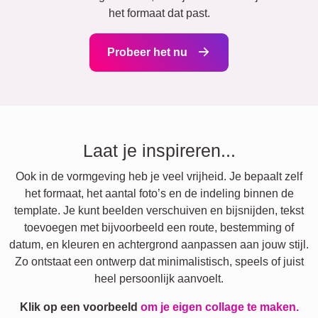
het formaat dat past.
Probeer het nu
Laat je inspireren...
Ook in de vormgeving heb je veel vrijheid. Je bepaalt zelf
het formaat, het aantal foto’s en de indeling binnen de
template. Je kunt beelden verschuiven en bijsnijden, tekst
toevoegen met bijvoorbeeld een route, bestemming of
datum, en kleuren en achtergrond aanpassen aan jouw stijl.
Zo ontstaat een ontwerp dat minimalistisch, speels of juist
heel persoonlijk aanvoelt.
Klik op een voorbeeld
om je eigen collage te maken.