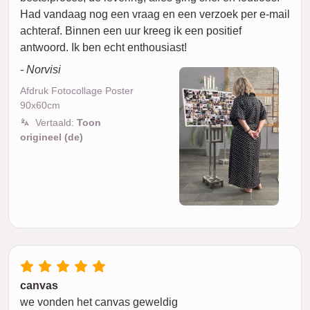
Had vandaag nog een vraag en een verzoek per e-mail
achteraf. Binnen een uur kreeg ik een positief
antwoord. Ik ben echt enthousiast!
- Norvisi
Afdruk Fotocollage Poster
90x60cm
Vertaald:
Toon
origineel (de)
canvas
we vonden het canvas geweldig