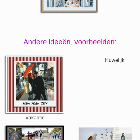
Andere ideeën, voorbeelden:
Vakantie