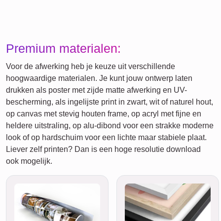
Premium materialen:
Voor de afwerking heb je keuze uit verschillende
hoogwaardige materialen. Je kunt jouw ontwerp laten
drukken als poster met zijde matte afwerking en UV-
bescherming, als ingelijste print in zwart, wit of naturel hout,
op canvas met stevig houten frame, op acryl met fijne en
heldere uitstraling, op alu-dibond voor een strakke moderne
look of op hardschuim voor een lichte maar stabiele plaat.
Liever zelf printen? Dan is een hoge resolutie download
ook mogelijk.