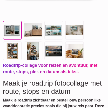
Roadtrip-collage voor reizen en avontuur, met
route, stops, plek en datum als tekst.
Maak je roadtrip fotocollage met
route, stops en datum
Maak je roadtrip zichtbaar en bestel jouw persoonlijke
wanddecoratie precies zoals die bij jouw reis past. Deze