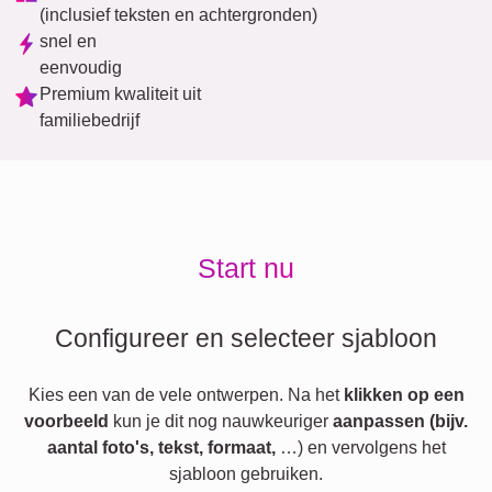
(inclusief teksten en achtergronden)
snel en
eenvoudig
Premium kwaliteit uit
familiebedrijf
Start nu
Configureer en selecteer sjabloon
Kies een van de vele ontwerpen. Na het
klikken op een
voorbeeld
kun je dit nog nauwkeuriger
aanpassen (bijv.
aantal foto's, tekst, formaat,
…) en vervolgens het
sjabloon gebruiken.