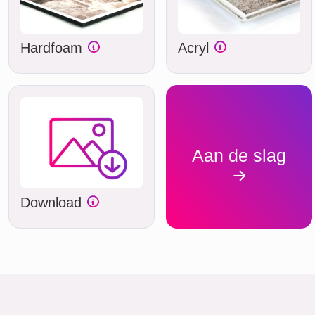
Hardfoam
Acryl
Aan de slag
Download