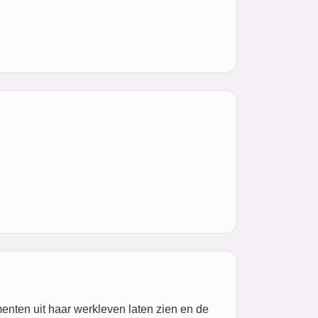
menten uit haar werkleven laten zien en de