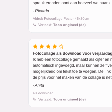
spreuk eronder toont aan hoeveel we haar zu
- Ricarda
Afdruk Fotocollage Poster 45x30cm
Vertaald:
Toon origineel (de)
Fotocollage als download voor verjaarda
Ik heb een fotocollage gemaakt als cijfer e
automatisch ingevoegd, maar kunnen zelf ver
mogelijkheid om tekst toe te voegen. De link
de prijs voor het maken van de collage is net
- Anita
als download
Vertaald:
Toon origineel (de)