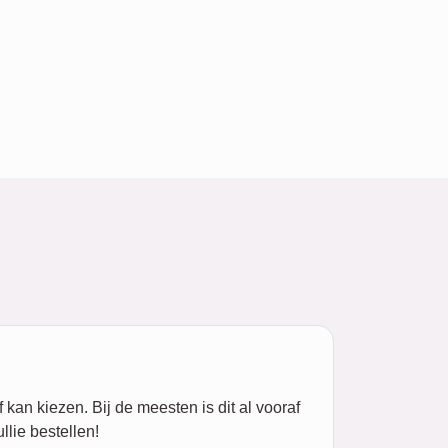
kan kiezen. Bij de meesten is dit al vooraf
llie bestellen!