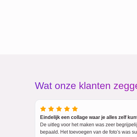
Wat onze klanten zegg
Eindelijk een collage waar je alles zelf kun
De uitleg voor het maken was zeer begrijpelij
bepaald. Het toevoegen van de foto's was supe