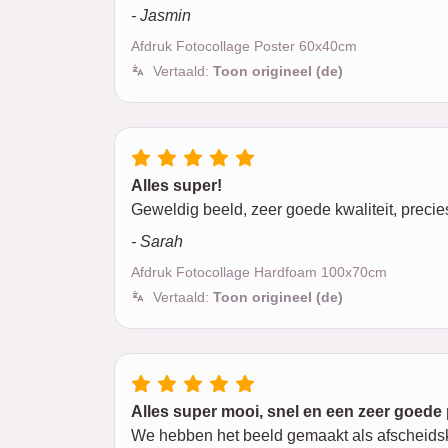
- Jasmin
Afdruk Fotocollage Poster 60x40cm
Vertaald:
Toon origineel (de)
Alles super!
Geweldig beeld, zeer goede kwaliteit, precie
- Sarah
Afdruk Fotocollage Hardfoam 100x70cm
Vertaald:
Toon origineel (de)
Alles super mooi, snel en een zeer goede 
We hebben het beeld gemaakt als afscheidskad