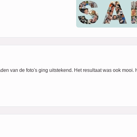
den van de foto's ging uitstekend. Het resultaat was ook mooi.