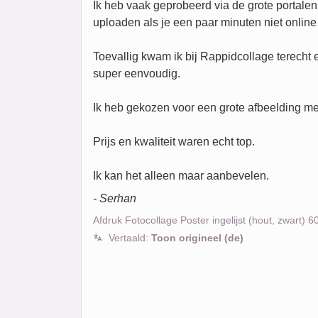
Ik heb vaak geprobeerd via de grote portale
uploaden als je een paar minuten niet online
Toevallig kwam ik bij Rappidcollage terecht
super eenvoudig.
Ik heb gekozen voor een grote afbeelding met 
Prijs en kwaliteit waren echt top.
Ik kan het alleen maar aanbevelen.
- Serhan
Afdruk Fotocollage Poster ingelijst (hout, zwart) 
Vertaald:
Toon origineel (de)