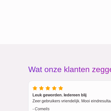
Wat onze klanten zegg
Leuk geworden. Iedereen blij
Zeer gebruikers vriendelijk. Mooi eindresulta
- Cornelis