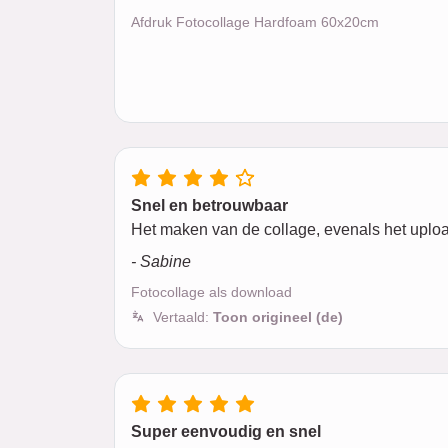
Afdruk Fotocollage Hardfoam 60x20cm
Snel en betrouwbaar
Het maken van de collage, evenals het uploa
- Sabine
Fotocollage als download
Vertaald:
Toon origineel (de)
Super eenvoudig en snel