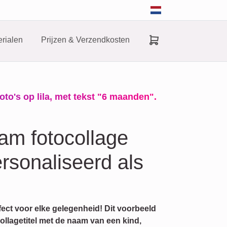
rialen
Prijzen & Verzendkosten
oto's op lila, met tekst "6 maanden".
am fotocollage
rsonaliseerd als
fect voor elke gelegenheid! Dit voorbeeld
ollagetitel met de naam van een kind,