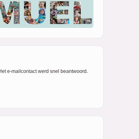
 Het e-mailcontact werd snel beantwoord.