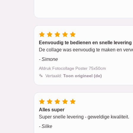
Eenvoudig te bedienen en snelle levering
De collage was eenvoudig te maken en vervol
- Simone
Afdruk Fotocollage Poster 75x50cm
Vertaald:
Toon origineel (de)
Alles super
Super snelle levering - geweldige kwaliteit.
- Silke