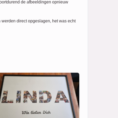
 voortdurend de afbeeldingen opnieuw
n werden direct opgeslagen, het was echt