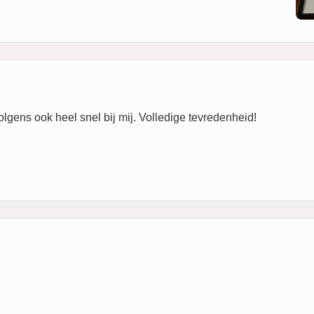
gens ook heel snel bij mij. Volledige tevredenheid!