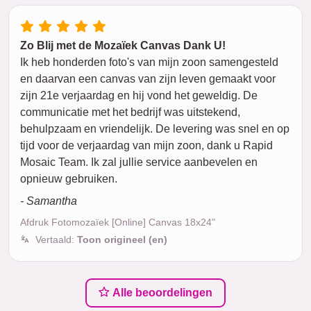
Zo Blij met de Mozaïek Canvas Dank U!
Ik heb honderden foto's van mijn zoon samengesteld
en daarvan een canvas van zijn leven gemaakt voor
zijn 21e verjaardag en hij vond het geweldig. De
communicatie met het bedrijf was uitstekend,
behulpzaam en vriendelijk. De levering was snel en op
tijd voor de verjaardag van mijn zoon, dank u Rapid
Mosaic Team. Ik zal jullie service aanbevelen en
opnieuw gebruiken.
- Samantha
Afdruk Fotomozaïek [Online] Canvas 18x24"
Vertaald:
Toon origineel (en)
Alle beoordelingen