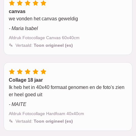
canvas
we vonden het canvas geweldig
- Maria Isabel
Afdruk Fotocollage Canvas 60x40cm
Vertaald:
Toon origineel (es)
Collage 18 jaar
Ik heb het in 40x40 formaat genomen en de foto's zien
er heel goed uit
- MAITE
Afdruk Fotocollage Hardfoam 40x40cm
Vertaald:
Toon origineel (es)