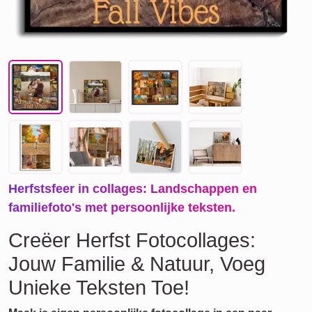
Herfstsfeer in collages: Landschappen en
familiefoto's met persoonlijke teksten.
Creëer Herfst Fotocollages:
Jouw Familie & Natuur, Voeg
Unieke Teksten Toe!