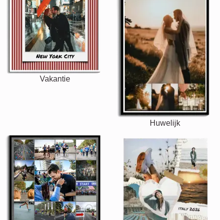
Vakantie
Huwelijk