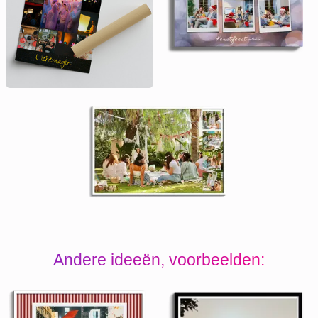
Andere ideeën, voorbeelden: