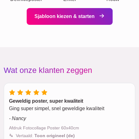
Sjabloon kiezen & starten
Wat onze klanten zeggen
Geweldig poster, super kwaliteit
Ging super simpel, snel geweldige kwaliteit
- Nancy
Afdruk Fotocollage Poster 60x40cm
Vertaald:
Toon origineel (de)