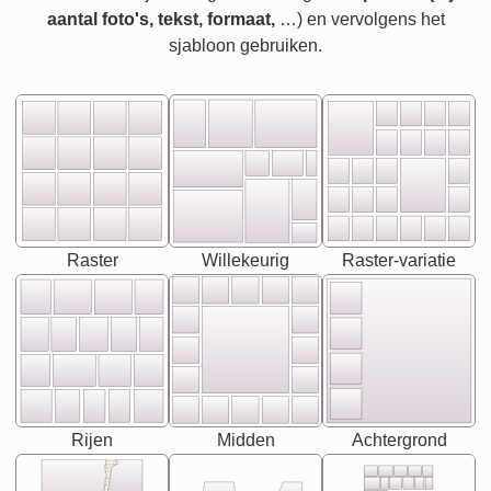
aantal foto's, tekst, formaat,
…) en vervolgens het
sjabloon gebruiken.
Raster
Willekeurig
Raster-variatie
Rijen
Midden
Achtergrond