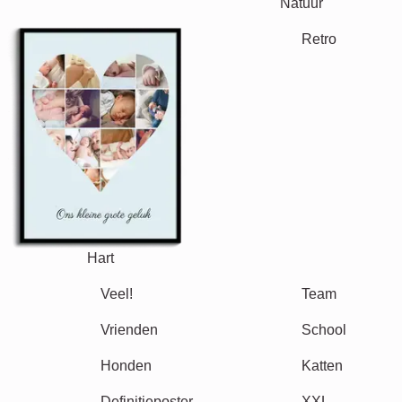
Natuur
Retro
Hart