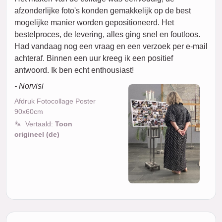
afzonderlijke foto's konden gemakkelijk op de best
mogelijke manier worden gepositioneerd. Het
bestelproces, de levering, alles ging snel en foutloos.
Had vandaag nog een vraag en een verzoek per e-mail
achteraf. Binnen een uur kreeg ik een positief
antwoord. Ik ben echt enthousiast!
- Norvisi
Afdruk Fotocollage Poster
90x60cm
Vertaald:
Toon
origineel (de)