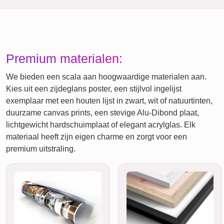
Premium materialen:
We bieden een scala aan hoogwaardige materialen aan.
Kies uit een zijdeglans poster, een stijlvol ingelijst
exemplaar met een houten lijst in zwart, wit of natuurtinten,
duurzame canvas prints, een stevige Alu-Dibond plaat,
lichtgewicht hardschuimplaat of elegant acrylglas. Elk
materiaal heeft zijn eigen charme en zorgt voor een
premium uitstraling.