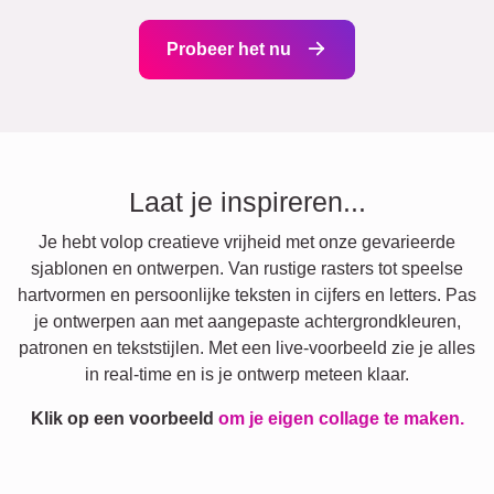
Probeer het nu
Laat je inspireren...
Je hebt volop creatieve vrijheid met onze gevarieerde
sjablonen en ontwerpen. Van rustige rasters tot speelse
hartvormen en persoonlijke teksten in cijfers en letters. Pas
je ontwerpen aan met aangepaste achtergrondkleuren,
patronen en tekststijlen. Met een live-voorbeeld zie je alles
in real-time en is je ontwerp meteen klaar.
Klik op een voorbeeld
om je eigen collage te maken.