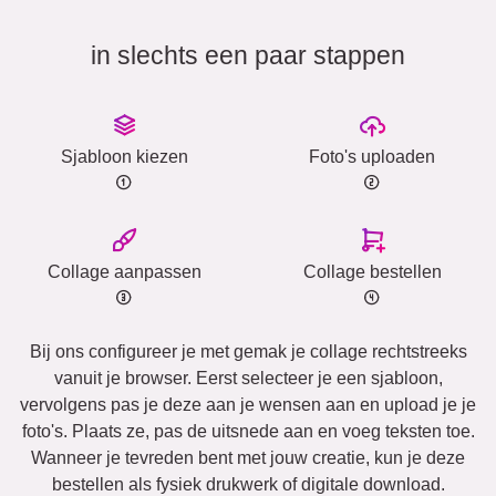
in slechts een paar stappen
Sjabloon kiezen
Foto's uploaden
Collage aanpassen
Collage bestellen
Bij ons configureer je met gemak je collage rechtstreeks
vanuit je browser. Eerst selecteer je een sjabloon,
vervolgens pas je deze aan je wensen aan en upload je je
foto's. Plaats ze, pas de uitsnede aan en voeg teksten toe.
Wanneer je tevreden bent met jouw creatie, kun je deze
bestellen als fysiek drukwerk of digitale download.