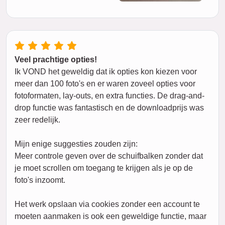
Veel prachtige opties!
Ik VOND het geweldig dat ik opties kon kiezen voor
meer dan 100 foto's en er waren zoveel opties voor
fotoformaten, lay-outs, en extra functies. De drag-and-
drop functie was fantastisch en de downloadprijs was
zeer redelijk.
Mijn enige suggesties zouden zijn:
Meer controle geven over de schuifbalken zonder dat
je moet scrollen om toegang te krijgen als je op de
foto's inzoomt.
Het werk opslaan via cookies zonder een account te
moeten aanmaken is ook een geweldige functie, maar