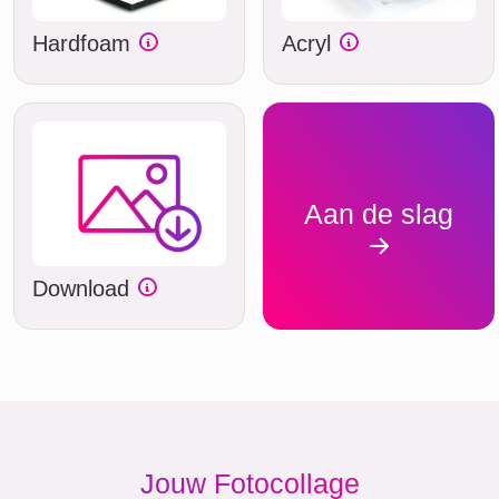
Hardfoam
Acryl
Aan de slag
Download
Jouw Fotocollage