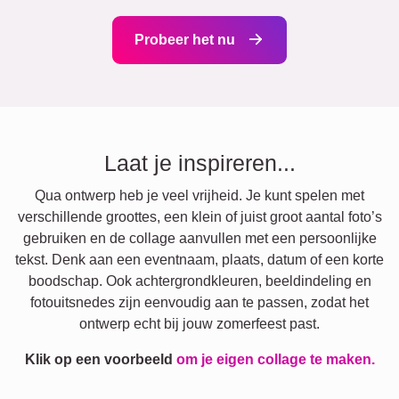
Probeer het nu
Laat je inspireren...
Qua ontwerp heb je veel vrijheid. Je kunt spelen met
verschillende groottes, een klein of juist groot aantal foto’s
gebruiken en de collage aanvullen met een persoonlijke
tekst. Denk aan een eventnaam, plaats, datum of een korte
boodschap. Ook achtergrondkleuren, beeldindeling en
fotouitsnedes zijn eenvoudig aan te passen, zodat het
ontwerp echt bij jouw zomerfeest past.
Klik op een voorbeeld
om je eigen collage te maken.