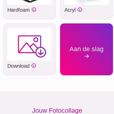
Hardfoam
Acryl
Aan de slag
Download
Jouw Fotocollage