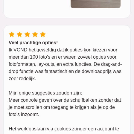
Veel prachtige opties!
Ik VOND het geweldig dat ik opties kon kiezen voor
meer dan 100 foto's en er waren zoveel opties voor
fotoformaten, lay-outs, en extra functies. De drag-and-
drop functie was fantastisch en de downloadprijs was
zeer redelijk.
Mijn enige suggesties zouden zijn:
Meer controle geven over de schuifbalken zonder dat
je moet scrollen om toegang te krijgen als je op de
foto's inzoomt.
Het werk opslaan via cookies zonder een account te