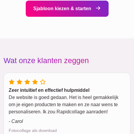
Sjabloon kiezen & starten
Wat onze klanten zeggen
Zeer intuïtief en effectief hulpmiddel
De website is goed gedaan. Het is heel gemakkelijk
om je eigen producten te maken en ze naar wens te
personaliseren. Ik zou Rapidcollage aanraden!
- Carol
Fotocollage als download