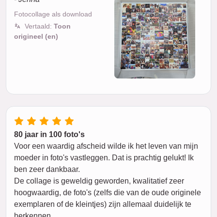
Fotocollage als download
Vertaald:
Toon
origineel (en)
80 jaar in 100 foto's
Voor een waardig afscheid wilde ik het leven van mijn
moeder in foto's vastleggen. Dat is prachtig gelukt! Ik
ben zeer dankbaar.
De collage is geweldig geworden, kwalitatief zeer
hoogwaardig, de foto's (zelfs die van de oude originele
exemplaren of de kleintjes) zijn allemaal duidelijk te
herkennen.