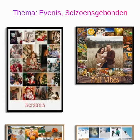
Thema: Events, Seizoensgebonden