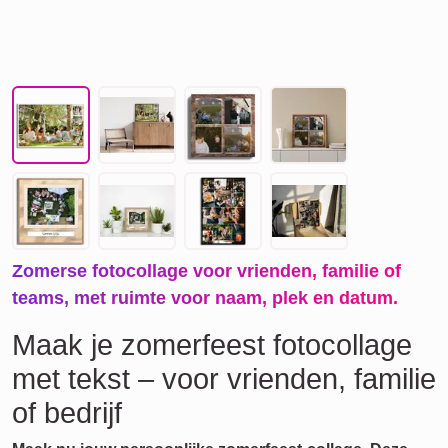
Zomerse fotocollage voor vrienden, familie of
teams, met ruimte voor naam, plek en datum.
Maak je zomerfeest fotocollage
met tekst – voor vrienden, familie
of bedrijf