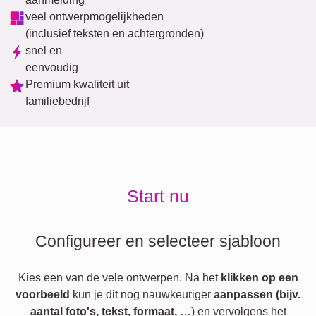
veel ontwerpmogelijkheden
(inclusief teksten en achtergronden)
snel en
eenvoudig
Premium kwaliteit uit
familiebedrijf
Start nu
Configureer en selecteer sjabloon
Kies een van de vele ontwerpen. Na het
klikken op een
voorbeeld
kun je dit nog nauwkeuriger
aanpassen (bijv.
aantal foto's, tekst, formaat,
…) en vervolgens het