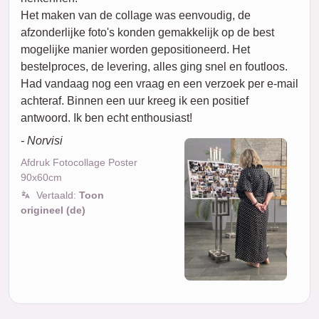
Het maken van de collage was eenvoudig, de
afzonderlijke foto's konden gemakkelijk op de best
mogelijke manier worden gepositioneerd. Het
bestelproces, de levering, alles ging snel en foutloos.
Had vandaag nog een vraag en een verzoek per e-mail
achteraf. Binnen een uur kreeg ik een positief
antwoord. Ik ben echt enthousiast!
- Norvisi
Afdruk Fotocollage Poster
90x60cm
Vertaald:
Toon
origineel (de)