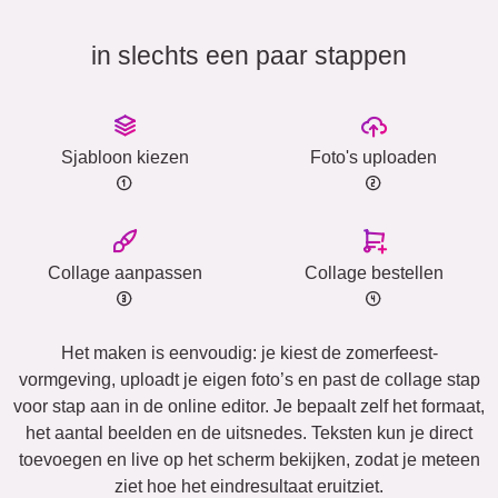
in slechts een paar stappen
Sjabloon kiezen
Foto's uploaden
Collage aanpassen
Collage bestellen
Het maken is eenvoudig: je kiest de zomerfeest-
vormgeving, uploadt je eigen foto’s en past de collage stap
voor stap aan in de online editor. Je bepaalt zelf het formaat,
het aantal beelden en de uitsnedes. Teksten kun je direct
toevoegen en live op het scherm bekijken, zodat je meteen
ziet hoe het eindresultaat eruitziet.