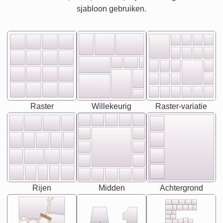
sjabloon gebruiken.
Raster
Willekeurig
Raster-variatie
Rijen
Midden
Achtergrond