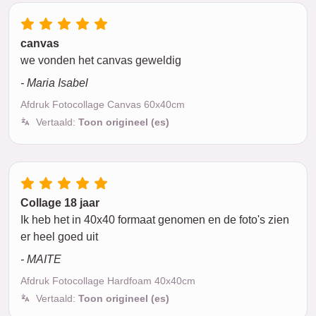
canvas
we vonden het canvas geweldig
- Maria Isabel
Afdruk Fotocollage Canvas 60x40cm
Vertaald:
Toon origineel (es)
Collage 18 jaar
Ik heb het in 40x40 formaat genomen en de foto's zien
er heel goed uit
- MAITE
Afdruk Fotocollage Hardfoam 40x40cm
Vertaald:
Toon origineel (es)