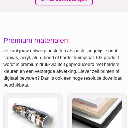
Premium materialen:
Je kunt jouw ontwerp bestellen als poster, ingelijste print,
canvas, acryl, alu-dibond of hardschuimplaat. Elk product
wordt in premium drukkwaliteit geproduceerd met heldere
kleuren en een verzorgde afwerking. Liever zelf printen of
digitaal bewaren? Dan is ook een hoge resolutie download
beschikbaar.