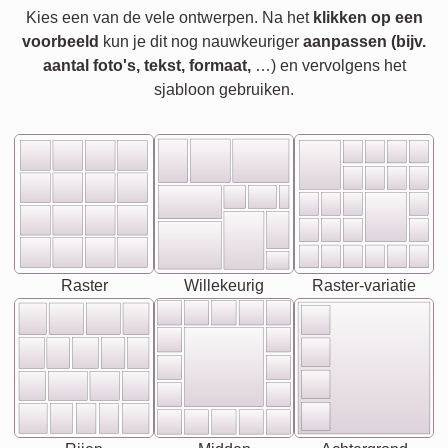
Kies een van de vele ontwerpen. Na het
klikken op een
voorbeeld
kun je dit nog nauwkeuriger
aanpassen (bijv.
aantal foto's, tekst, formaat,
…) en vervolgens het
sjabloon gebruiken.
Raster
Willekeurig
Raster-variatie