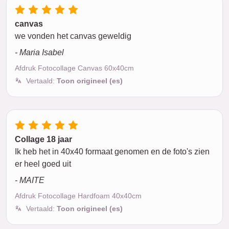
canvas
we vonden het canvas geweldig
- Maria Isabel
Afdruk Fotocollage Canvas 60x40cm
Vertaald:
Toon origineel (es)
Collage 18 jaar
Ik heb het in 40x40 formaat genomen en de foto's zien
er heel goed uit
- MAITE
Afdruk Fotocollage Hardfoam 40x40cm
Vertaald:
Toon origineel (es)