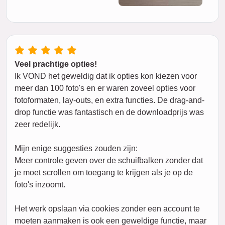
Veel prachtige opties!
Ik VOND het geweldig dat ik opties kon kiezen voor
meer dan 100 foto's en er waren zoveel opties voor
fotoformaten, lay-outs, en extra functies. De drag-and-
drop functie was fantastisch en de downloadprijs was
zeer redelijk.
Mijn enige suggesties zouden zijn:
Meer controle geven over de schuifbalken zonder dat
je moet scrollen om toegang te krijgen als je op de
foto's inzoomt.
Het werk opslaan via cookies zonder een account te
moeten aanmaken is ook een geweldige functie, maar