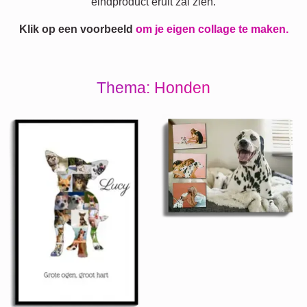
eindproduct eruit zal zien.
Klik op een voorbeeld
om je eigen collage te maken.
Thema: Honden