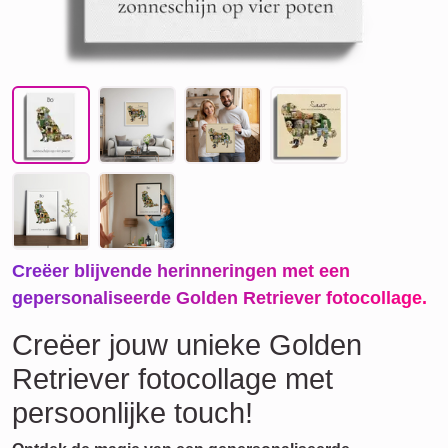
Creëer blijvende herinneringen met een
gepersonaliseerde Golden Retriever fotocollage.
Creëer jouw unieke Golden
Retriever fotocollage met
persoonlijke touch!