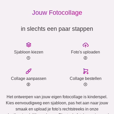
Jouw Fotocollage
in slechts een paar stappen
Sjabloon kiezen
Foto's uploaden
Collage aanpassen
Collage bestellen
Het ontwerpen van jouw eigen fotocollage is kinderspel.
Kies eenvoudigweg een sjabloon, pas het aan naar jouw
smaak en upload je foto's rechtstreeks in onze