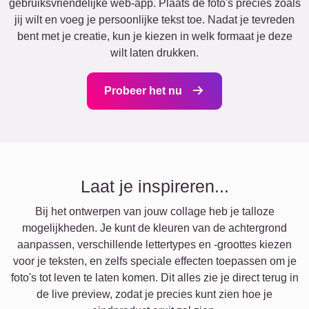
gebruiksvriendelijke web-app. Plaats de foto's precies zoals
jij wilt en voeg je persoonlijke tekst toe. Nadat je tevreden
bent met je creatie, kun je kiezen in welk formaat je deze
wilt laten drukken.
Probeer het nu
Laat je inspireren...
Bij het ontwerpen van jouw collage heb je talloze
mogelijkheden. Je kunt de kleuren van de achtergrond
aanpassen, verschillende lettertypes en -groottes kiezen
voor je teksten, en zelfs speciale effecten toepassen om je
foto's tot leven te laten komen. Dit alles zie je direct terug in
de live preview, zodat je precies kunt zien hoe je