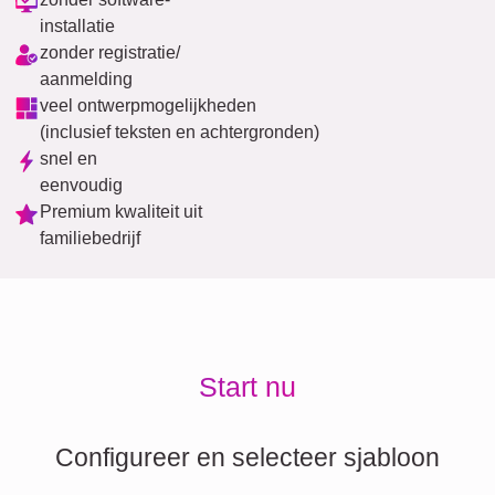
installatie
zonder registratie/
aanmelding
veel ontwerpmogelijkheden
(inclusief teksten en achtergronden)
snel en
eenvoudig
Premium kwaliteit uit
familiebedrijf
Start nu
Configureer en selecteer sjabloon