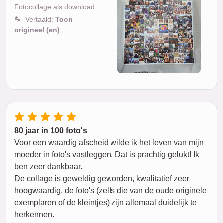
Fotocollage als download
Vertaald:
Toon
origineel (en)
80 jaar in 100 foto's
Voor een waardig afscheid wilde ik het leven van mijn
moeder in foto's vastleggen. Dat is prachtig gelukt! Ik
ben zeer dankbaar.
De collage is geweldig geworden, kwalitatief zeer
hoogwaardig, de foto's (zelfs die van de oude originele
exemplaren of de kleintjes) zijn allemaal duidelijk te
herkennen.