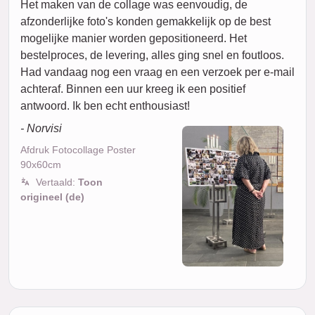
Het maken van de collage was eenvoudig, de
afzonderlijke foto's konden gemakkelijk op de best
mogelijke manier worden gepositioneerd. Het
bestelproces, de levering, alles ging snel en foutloos.
Had vandaag nog een vraag en een verzoek per e-mail
achteraf. Binnen een uur kreeg ik een positief
antwoord. Ik ben echt enthousiast!
- Norvisi
Afdruk Fotocollage Poster
90x60cm
Vertaald:
Toon
origineel (de)