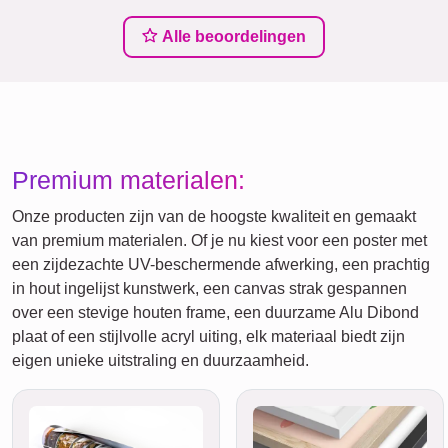
Alle beoordelingen
Premium materialen:
Onze producten zijn van de hoogste kwaliteit en gemaakt
van premium materialen. Of je nu kiest voor een poster met
een zijdezachte UV-beschermende afwerking, een prachtig
in hout ingelijst kunstwerk, een canvas strak gespannen
over een stevige houten frame, een duurzame Alu Dibond
plaat of een stijlvolle acryl uiting, elk materiaal biedt zijn
eigen unieke uitstraling en duurzaamheid.